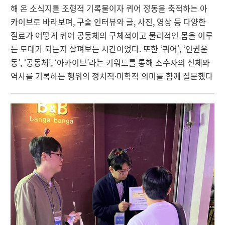
해 온 소식지를 조형적 기록물이자 퀴어 정동을 축적하는 아
카이브로 바라보며, 구술 인터뷰와 글, 사진, 영상 등 다양한
질료가 어떻게 퀴어 공동체의 구체적이고 물리적인 몸을 이루
는 토대가 되는지 살펴보는 시간이었다. 또한 ‘퀴어’, ‘인권운
동’, ‘공동체’, ‘아카이브’라는 키워드를 통해 소수자의 신체와
역사를 기록하는 행위의 정치적·미학적 의미를 함께 질문했다