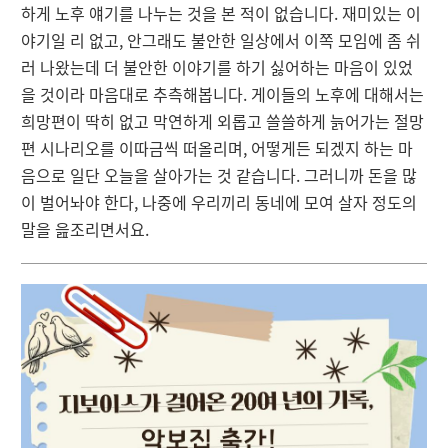
하게 노후 얘기를 나누는 것을 본 적이 없습니다. 재미있는 이
야기일 리 없고, 안그래도 불안한 일상에서 이쪽 모임에 좀 쉬
러 나왔는데 더 불안한 이야기를 하기 싫어하는 마음이 있었
을 것이라 마음대로 추측해봅니다. 게이들의 노후에 대해서는
희망편이 딱히 없고 막연하게 외롭고 쓸쓸하게 늙어가는 절망
편 시나리오를 이따금씩 떠올리며, 어떻게든 되겠지 하는 마
음으로 일단 오늘을 살아가는 것 같습니다. 그러니까 돈을 많
이 벌어놔야 한다, 나중에 우리끼리 동네에 모여 살자 정도의
말을 읊조리면서요.