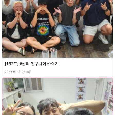
[192호] 6월의 친구사이 소식지
2026-07-03 14:38