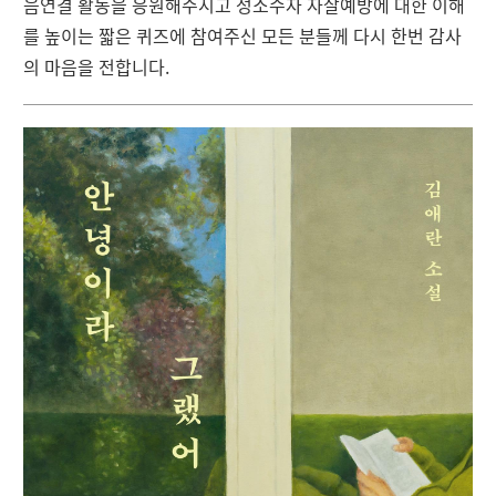
음연결 활동을 응원해주시고 성소수자 자살예방에 대한 이해
를 높이는 짧은 퀴즈에 참여주신 모든 분들께 다시 한번 감사
의 마음을 전합니다.