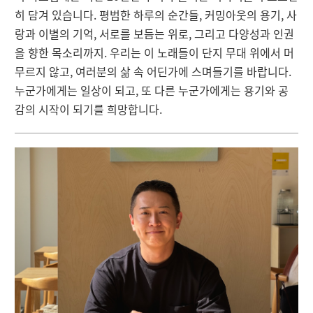
히 담겨 있습니다. 평범한 하루의 순간들, 커밍아웃의 용기, 사
랑과 이별의 기억, 서로를 보듬는 위로, 그리고 다양성과 인권
을 향한 목소리까지. 우리는 이 노래들이 단지 무대 위에서 머
무르지 않고, 여러분의 삶 속 어딘가에 스며들기를 바랍니다.
누군가에게는 일상이 되고, 또 다른 누군가에게는 용기와 공
감의 시작이 되기를 희망합니다.