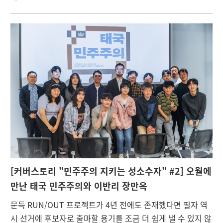
[
커버스토리 "민주주의 지키는 성소수자" #2] 오월에
만난 태국 민주주의와 이반리 장만옥
문득 RUN/OUT 프로젝트가 4년 전에도 존재했다면 필자 역
시 선거에 후보자로 출마할 용기를 조금 더 쉽게 낼 수 있지 않