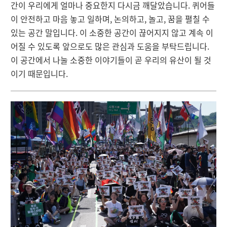
간이 우리에게 얼마나 중요한지 다시금 깨달았습니다. 퀴어들
이 안전하고 마음 놓고 일하며, 논의하고, 놀고, 꿈을 펼칠 수
있는 공간 말입니다. 이 소중한 공간이 끊어지지 않고 계속 이
어질 수 있도록 앞으로도 많은 관심과 도움을 부탁드립니다.
이 공간에서 나눌 소중한 이야기들이 곧 우리의 유산이 될 것
이기 때문입니다.