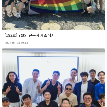
[193호] 7월의 친구사이 소식지
2026-08-03 19:13