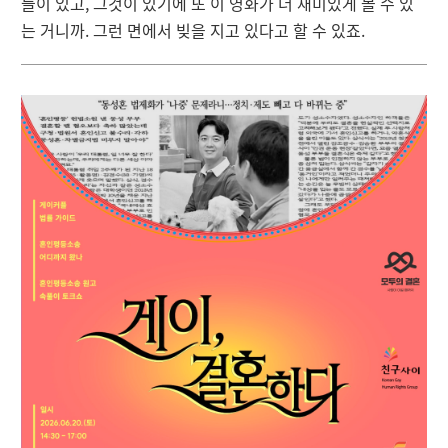
들이 있고, 그것이 있기에 또 이 영화가 더 재미있게 볼 수 있
는 거니까. 그런 면에서 빚을 지고 있다고 할 수 있죠.