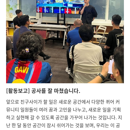
[활동보고] 공사를 잘 마쳤습니다.
앞으로 친구사이가 할 일은 새로운 공간에서 다양한 퀴어 커
뮤니티 일원들이 여러 꿈과 고민을 나누고, 새로운 일을 기획
하고 실현해 갈 수 있도록 공간을 가꾸어 나가는 것입니다. 지
난 한 달 동안 공간이 잠시 쉬어가는 것을 보며, 우리는 이 공