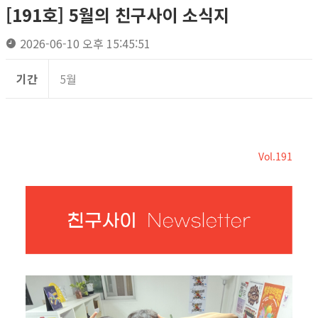
[191호] 5월의 친구사이 소식지
2026-06-10 오후 15:45:51
기간
5월
Vol.191