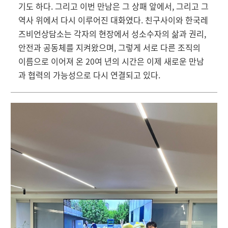
기도 하다. 그리고 이번 만남은 그 상패 앞에서, 그리고 그
역사 위에서 다시 이루어진 대화였다. 친구사이와 한국레
즈비언상담소는 각자의 현장에서 성소수자의 삶과 권리,
안전과 공동체를 지켜왔으며, 그렇게 서로 다른 조직의
이름으로 이어져 온 20여 년의 시간은 이제 새로운 만남
과 협력의 가능성으로 다시 연결되고 있다.