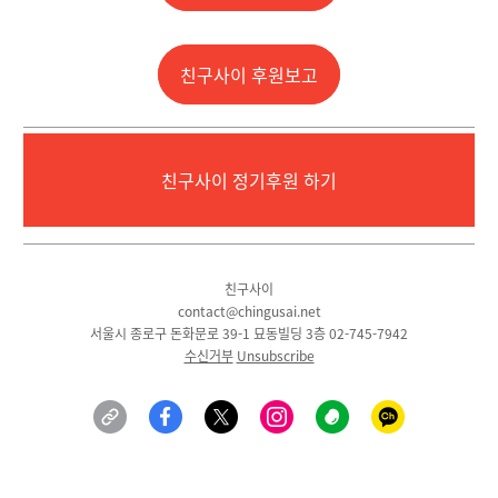
친구사이 후원보고
친구사이 정기후원 하기
친구사이
contact@chingusai.net
서울시 종로구 돈화문로 39-1 묘동빌딩 3층 02-745-7942
수신거부
Unsubscribe