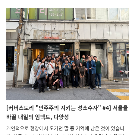
[
커버스토리 "민주주의 지키는 성소수자" #4] 서울을
바꿀 내일의 임팩트, 다양성
개인적으로 현장에서 오가던 말 중 기억에 남은 것이 있습니