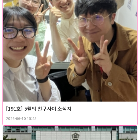
[191호] 5월의 친구사이 소식지
2026-06-10 15:45