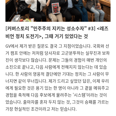
[
커버스토리 "민주주의 지키는 성소수자" #3] <레즈
비언 정치 도전기>, 그때 거기 있었다는 것
GV에서 제가 받은 질문도 결국 그 지점이었습니다. 국회와 선
거 캠프 안에는 저처럼 당사자로 고군분투하는 실무진과 보좌
진이 생각보다 많습니다. 문제는 그들의 경험이 매번 개인의
소진으로 끝나고, 다음 사람에게 전해지지 않는다는 데 있습
니다. 한 사람의 영웅적 결단에만 기대는 정치는 그 사람이 무
너지면 같이 무너집니다. 제가 드리고 싶었던 답은, 이제 우리
에게 필요한 것은 용기 있는 한 명이 아니라 그 곁을 메워주고
경험을 축적해 다음 후보에게 물려주는 '시스템'이라는 것이
었습니다. 출마자를 혼자 두지 않는 것, 그것이 승패를 가르는
가장 현실적인 조건이라고 저는 믿습니다.