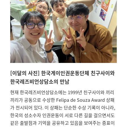
[이달의 사진] 한국게이인권운동단체 친구사이와
한국레즈비언상담소의 만남
현재 한국레즈비언상담소에는 1999년 친구사이와 끼리
끼리가 공동으로 수상한 Felipa de Souza Award 상패
가 전시되어 있다. 이 상패는 단순한 수상 기록이 아니라,
한국의 성소수자 인권운동이 서로 다른 길을 걸으면서도
같은 출발점과 기억을 공유하고 있음을 보여주는 증표이