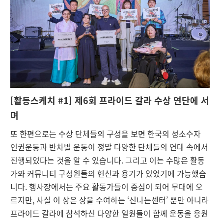
[
활동스케치 #1] 제6회 프라이드 갈라 수상 연단에 서
며
또 한편으로는 수상 단체들의 구성을 보면 한국의 성소수자
인권운동과 반차별 운동이 정말 다양한 단체들의 연대 속에서
진행되었다는 것을 알 수 있습니다. 그리고 이는 수많은 활동
가와 커뮤니티 구성원들의 헌신과 용기가 있었기에 가능했습
니다. 행사장에서는 주요 활동가들이 중심이 되어 무대에 오
르지만, 사실 이 상은 상을 수여하는 ‘신나는센터’ 뿐만 아니라
프라이드 갈라에 참석하신 다양한 일원들이 함께 운동을 응원