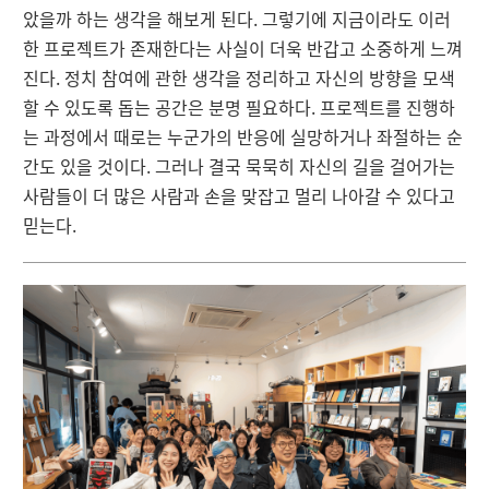
았을까 하는 생각을 해보게 된다. 그렇기에 지금이라도 이러
한 프로젝트가 존재한다는 사실이 더욱 반갑고 소중하게 느껴
진다. 정치 참여에 관한 생각을 정리하고 자신의 방향을 모색
할 수 있도록 돕는 공간은 분명 필요하다. 프로젝트를 진행하
는 과정에서 때로는 누군가의 반응에 실망하거나 좌절하는 순
간도 있을 것이다. 그러나 결국 묵묵히 자신의 길을 걸어가는
사람들이 더 많은 사람과 손을 맞잡고 멀리 나아갈 수 있다고
믿는다.