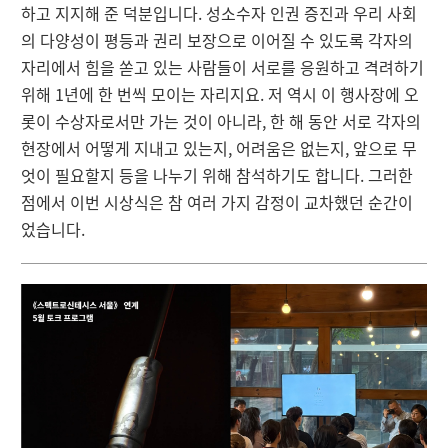
하고 지지해 준 덕분입니다. 성소수자 인권 증진과 우리 사회
의 다양성이 평등과 권리 보장으로 이어질 수 있도록 각자의
자리에서 힘을 쏟고 있는 사람들이 서로를 응원하고 격려하기
위해 1년에 한 번씩 모이는 자리지요. 저 역시 이 행사장에 오
롯이 수상자로서만 가는 것이 아니라, 한 해 동안 서로 각자의
현장에서 어떻게 지내고 있는지, 어려움은 없는지, 앞으로 무
엇이 필요할지 등을 나누기 위해 참석하기도 합니다. 그러한
점에서 이번 시상식은 참 여러 가지 감정이 교차했던 순간이
었습니다.