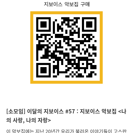
[
소모임] 이달의 지보이스 #57 : 지보이스 악보집 <나
의 사랑, 나의 자랑>
이 악보집에는 지난 20년간 우리가 불러온 이야기들이 고스란