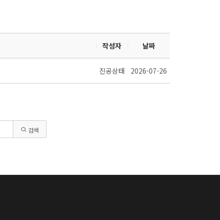
작성자
날짜
진공상태
2026-07-26
검색