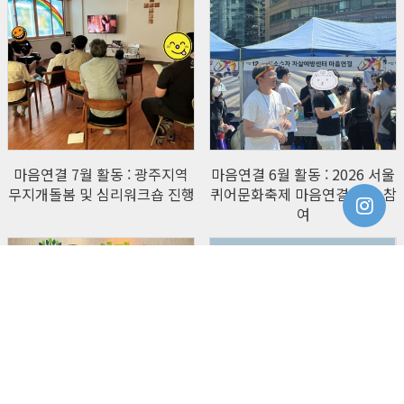
마음연결 7월 활동 : 광주지역
마음연결 6월 활동 : 2026 서울
무지개돌봄 및 심리워크숍 진행
퀴어문화축제 마음연결 부스 참
여