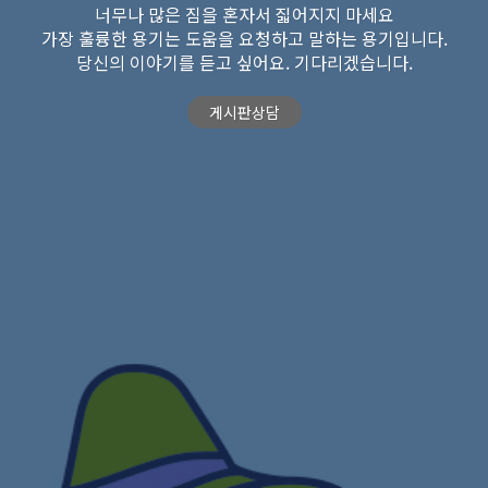
너무나 많은 짐을 혼자서 짋어지지 마세요
가장 훌륭한 용기는 도움을 요청하고 말하는 용기입니다.
당신의 이야기를 듣고 싶어요. 기다리겠습니다.
게시판상담