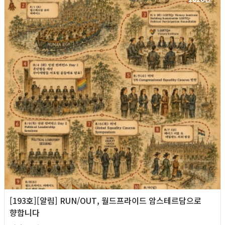
[193호][알림] RUN/OUT, 월드프라이드 암스테르담으로
향합니다