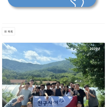
목록
2026년