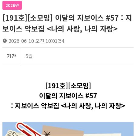
2026년
[191호][소모임] 이달의 지보이스 #57 : 지
보이스 악보집 <나의 사랑, 나의 자랑>
2026-06-10 오전 10:01:54
기간
5월
[191호][소모임]
이달의 지보이스 #57
: 지보이스 악보집 <나의 사랑, 나의 자랑>