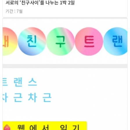
서로의 ‘친구사이’를 나누는 1박 2일
기간 : 7월
2026년