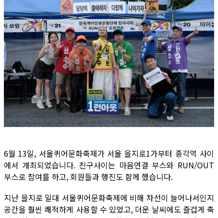
6월 13일, 서울퀴어문화축제가 서울 을지로1가부터 종각역 사이
에서 개최되었습니다. 친구사이는 마음연결 부스와 RUN/OUT
부스로 참여를 하고, 회원들과 행진도 함께 했습니다.
지난 을지로 일대 서울퀴어문화축제에 비해 차선이 늘어나서인지
공간을 훨씬 쾌적하게 사용할 수 있었고, 더운 날씨에도 즐겁게 축