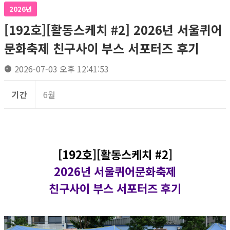
2026년
[192호][활동스케치 #2] 2026년 서울퀴어
문화축제 친구사이 부스 서포터즈 후기
2026-07-03 오후 12:41:53
기간
6월
[192호][활동스케치 #2]
2026년 서울퀴어문화축제
친구사이 부스 서포터즈 후기