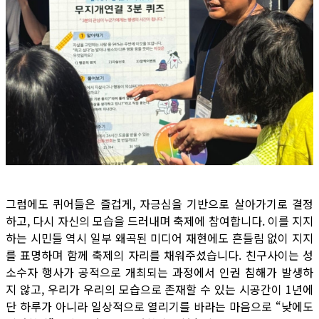
그럼에도 퀴어들은 즐겁게, 자긍심을 기반으로 살아가기로 결정
하고, 다시 자신의 모습을 드러내며 축제에 참여합니다. 이를 지지
하는 시민들 역시 일부 왜곡된 미디어 재현에도 흔들림 없이 지지
를 표명하며 함께 축제의 자리를 채워주셨습니다. 친구사이는 성
소수자 행사가 공적으로 개최되는 과정에서 인권 침해가 발생하
지 않고, 우리가 우리의 모습으로 존재할 수 있는 시공간이 1년에
단 하루가 아니라 일상적으로 열리기를 바라는 마음으로 “낮에도