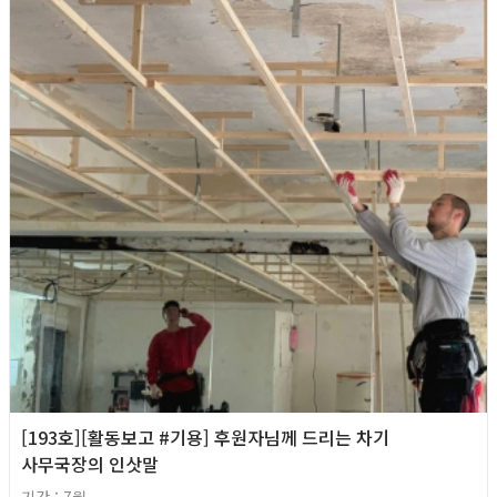
[193호][활동보고 #기용] 후원자님께 드리는 차기
사무국장의 인삿말