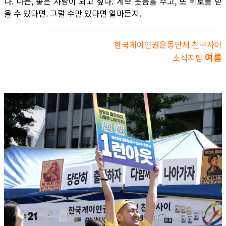
다. 나는, 좋은 사람이 되고 싶다. 계속 웃음을 주고, 또 위로를 받
을 수 있다면. 그럴 수만 있다면 얼마든지.
한국게이인권운동단체 친구사이
여름
소식지팀