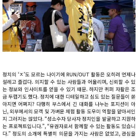
정치의 ‘ㅈ’도 모르는 나이기에 RUN/OUT 활동은 오히려 언제나
설레고 즐겁다. 의지할 수 있는 사람들과 어울리며, 신뢰할 수 있
는 정보와 인사이트를 얻을 수 있기 때문. 하지만 퀴퍼 자활은 조
금 두렵기도 했다. 정치에 대한 디테일하고 심도 있는 질문들이 쏟
아지면 어쩌지? 다행히 부스에서 긴 대화를 나누는 포지션이 아
닌, 외부에서의 모객 및 가벼운 체험 활동 도우미 역할을 맡아서인
지 그러지는 않았다. “성소수자 당사자 정치인을 발굴하고 지원하
는 프로젝트입니다.”, “유권자로서 함께할 수 있는 활동도 있습니
다.” 정도의 소개에 특별히 의문을 가지는 사람은 없었고, 관심을