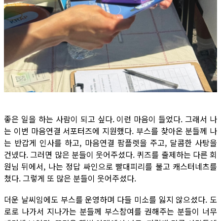
좋은 일을 하는 사람이 되고 싶다. 이런 마음이 들었다. 그래서 나
는 이번 마음연결 서포터즈에 지원했다. 부스를 찾아온 분들께 나
는 반갑게 인사를 하고, 마음연결 팜플렛을 주고, 달콤한 사탕을
건넸다. 그러면 많은 분들이 웃어주셨다. 퀴즈를 출제하는 다른 회
원님 뒤에서, 나는 정답 싸인으로 빨대피리를 불고 캐스터네츠를
쳤다. 그렇게 또 많은 분들이 웃어주셨다.
더운 날씨임에도 부스를 운영하며 다들 미소를 잃지 않으셨다. 도
로로 나가서 지나가는 분들께 부스참여를 권해주는 분들이 너무