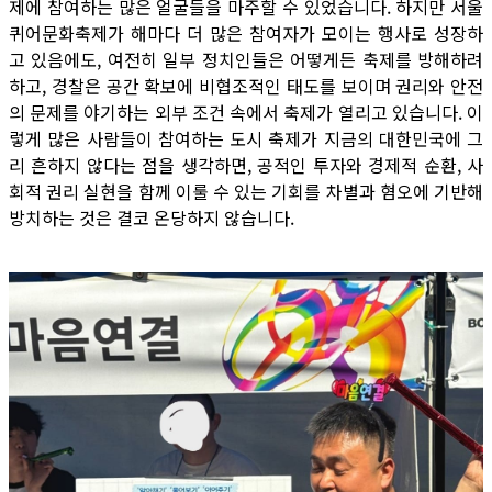
제에 참여하는 많은 얼굴들을 마주할 수 있었습니다. 하지만 서울
퀴어문화축제가 해마다 더 많은 참여자가 모이는 행사로 성장하
고 있음에도, 여전히 일부 정치인들은 어떻게든 축제를 방해하려
하고, 경찰은 공간 확보에 비협조적인 태도를 보이며 권리와 안전
의 문제를 야기하는 외부 조건 속에서 축제가 열리고 있습니다. 이
렇게 많은 사람들이 참여하는 도시 축제가 지금의 대한민국에 그
리 흔하지 않다는 점을 생각하면, 공적인 투자와 경제적 순환, 사
회적 권리 실현을 함께 이룰 수 있는 기회를 차별과 혐오에 기반해
방치하는 것은 결코 온당하지 않습니다.