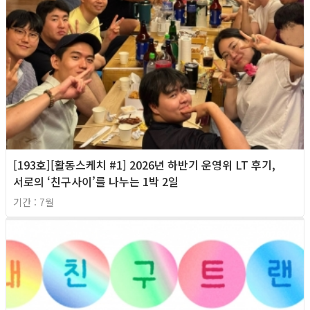
[193호][활동스케치 #1] 2026년 하반기 운영위 LT 후기,
서로의 ‘친구사이’를 나누는 1박 2일
기간 : 7월
2026년