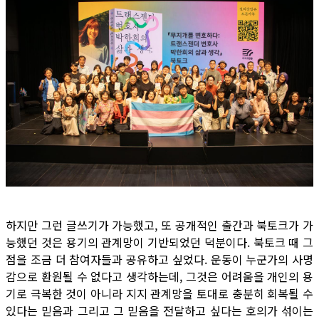
하지만 그런 글쓰기가 가능했고, 또 공개적인 출간과 북토크가 가
능했던 것은 용기의 관계망이 기반되었던 덕분이다. 북토크 때 그
점을 조금 더 참여자들과 공유하고 싶었다. 운동이 누군가의 사명
감으로 환원될 수 없다고 생각하는데, 그것은 어려움을 개인의 용
기로 극복한 것이 아니라 지지 관계망을 토대로 충분히 회복될 수
있다는 믿음과 그리고 그 믿음을 전달하고 싶다는 호의가 섞이는