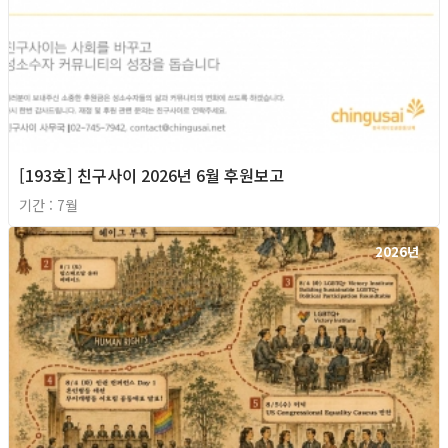
[193호] 친구사이 2026년 6월 후원보고
기간 : 7월
2026년