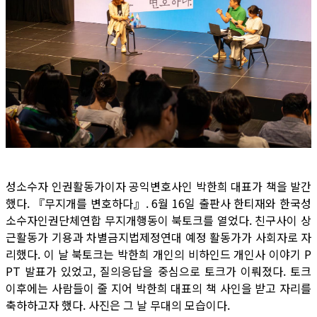
성소수자 인권활동가이자 공익변호사인 박한희 대표가 책을 발간
했다. 『무지개를 변호하다』. 6월 16일 출판사 한티재와 한국성
소수자인권단체연합 무지개행동이 북토크를 열었다. 친구사이 상
근활동가 기용과 차별금지법제정연대 예정 활동가가 사회자로 자
리했다. 이 날 북토크는 박한희 개인의 비하인드 개인사 이야기 P
PT 발표가 있었고, 질의응답을 중심으로 토크가 이뤄졌다. 토크
이후에는 사람들이 줄 지어 박한희 대표의 책 사인을 받고 자리를
축하하고자 했다. 사진은 그 날 무대의 모습이다.