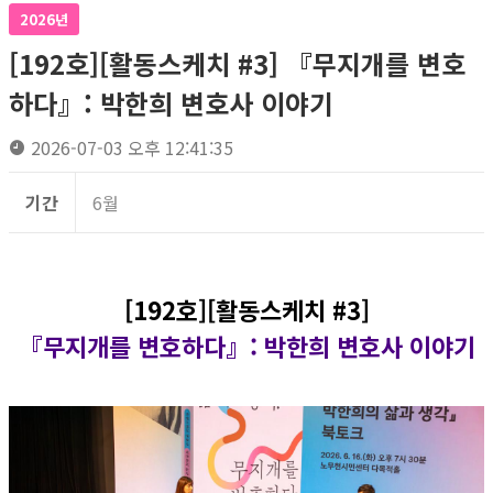
2026년
[192호][활동스케치 #3] 『무지개를 변호
하다』: 박한희 변호사 이야기
2026-07-03 오후 12:41:35
기간
6월
[192호][활동스케치 #3]
『무지개를 변호하다』: 박한희 변호사 이야기