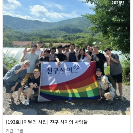
2026년
[193호][이달의 사진] 친구 사이의 사람들
기간 : 7월