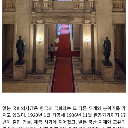
일본 국회의사당은 한국의 국회와는 또 다른 무게와 분위기를 가
지고 있었다. 1920년 1월 착공해 1936년 11월 완공되기까지 17
년이 걸린 건물. 제국 시기에 지어졌고, 일본 국산 자재와 고유의