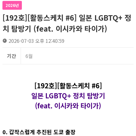
2026년
[192호][활동스케치 #6] 일본 LGBTQ+ 정
치 탐방기 (feat. 이시카와 타이가)
2026-07-03 오후 12:40:59
기간
6월
[192호][활동스케치 #6]
일본 LGBTQ+ 정치 탐방기
(feat. 이시카와 타이가)
0. 갑작스럽게 추진된 도쿄 출장