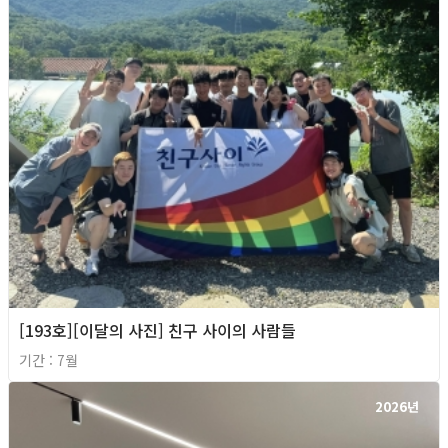
[193호][이달의 사진] 친구 사이의 사람들
기간 : 7월
2026년