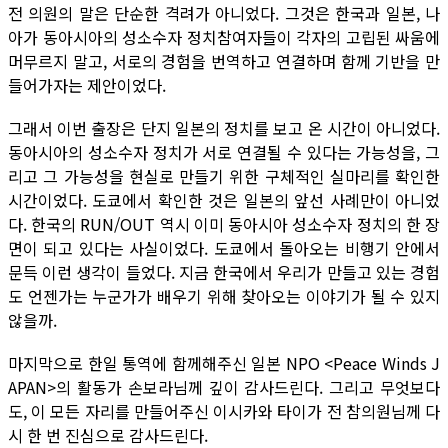
전 의원의 말은 단순한 격려가 아니었다. 그것은 한국과 일본, 나
아가 동아시아의 성소수자 정치참여자들이 각자의 고립된 싸움에
머무르지 말고, 서로의 경험을 번역하고 연결하며 함께 기반을 만
들어가자는 제안이었다.
그래서 이번 출장은 단지 일본의 정치를 보고 온 시간이 아니었다.
동아시아의 성소수자 정치가 서로 연결될 수 있다는 가능성을, 그
리고 그 가능성을 현실로 만들기 위한 구체적인 실마리를 확인한
시간이었다. 도쿄에서 확인한 것은 일본의 앞선 사례만이 아니었
다. 한국의 RUN/OUT 역시 이미 동아시아 성소수자 정치의 한 장
면이 되고 있다는 사실이었다. 도쿄에서 돌아오는 비행기 안에서
문득 이런 생각이 들었다. 지금 한국에서 우리가 만들고 있는 경험
도 언젠가는 누군가가 배우기 위해 찾아오는 이야기가 될 수 있지
않을까.
마지막으로 한일 통역에 함께해주신 일본 NPO <Peace Winds J
APAN>의 활동가 손보라님께 깊이 감사드린다. 그리고 무엇보다
도, 이 모든 자리를 만들어주신 이시카와 타이가 전 참의원님께 다
시 한 번 진심으로 감사드린다.