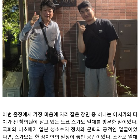
이번 출장에서 가장 마음에 자리 잡은 장면 중 하나는 이시카와 타
이가 전 참의원이 살고 있는 도쿄 스가모 일대를 방문한 일이었다.
국회와 니초메가 일본 성소수자 정치와 문화의 공적인 얼굴이었
다면, 스가모는 한 정치인의 일상이 놓인 공간이었다. 스가모 일대