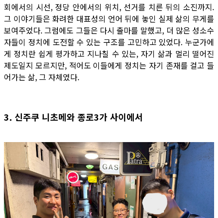
회에서의 시선, 정당 안에서의 위치, 선거를 치른 뒤의 소진까지.
그 이야기들은 화려한 대표성의 언어 뒤에 놓인 실제 삶의 무게를
보여주었다. 그럼에도 그들은 다시 출마를 말했고, 더 많은 성소수
자들이 정치에 도전할 수 있는 구조를 고민하고 있었다. 누군가에
게 정치란 쉽게 평가하고 지나칠 수 있는, 자기 삶과 멀리 떨어진
제도일지 모르지만, 적어도 이들에게 정치는 자기 존재를 걸고 들
어가는 삶, 그 자체였다.
3. 신주쿠 니초메와 종로3가 사이에서