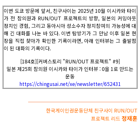
이번 도쿄 방문에 앞서, 친구사이는 2025년 10월 이시카와 타이
가 전 참의원과 RUN/OUT 프로젝트의 방향, 일본의 커밍아웃
정치인 경험, 그리고 동아시아 성소수자 정치참여의 가능성에 대
해 긴 대화를 나눈 바 있다. 이번 탐방기가 그 만남 이후 일본 현
장을 직접 찾아가 확인한 기록이라면, 아래 인터뷰는 그 출발점
이 된 대화의 기록이다.
[184호][커버스토리 "RUN/OUT 프로젝트" #9]
일본 제25회 참의원 이시카와 타이가 인터뷰 : 0을 1로 만드는
운동
https://chingusai.net/xe/newsletter/652431
한국게이인권운동단체 친구사이 RUN/OUT
정재훈
프로젝트 리드