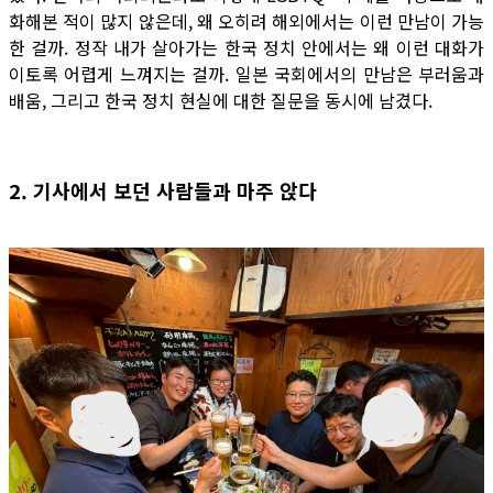
화해본 적이 많지 않은데, 왜 오히려 해외에서는 이런 만남이 가능
한 걸까. 정작 내가 살아가는 한국 정치 안에서는 왜 이런 대화가
이토록 어렵게 느껴지는 걸까. 일본 국회에서의 만남은 부러움과
배움, 그리고 한국 정치 현실에 대한 질문을 동시에 남겼다.
2. 기사에서 보던 사람들과 마주 앉다