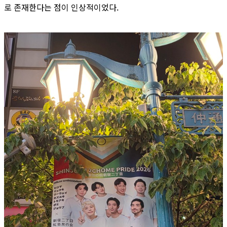
로 존재한다는 점이 인상적이었다.