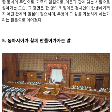
한 동네의 주민으로, 가족의 일원으로, 이웃과 관계 맺는 사람으로
살아가는 모습. 그 장면은 한 명의 커밍아웃 정치인이 탄생하기까
지 어떤 관계와 돌봄이 필요하며, 무엇이 그 삶을 가능하게 하는가
라는 질문으로 이어졌다.
5. 동아시아가 함께 만들어가자는 말