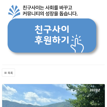
목록
2026년