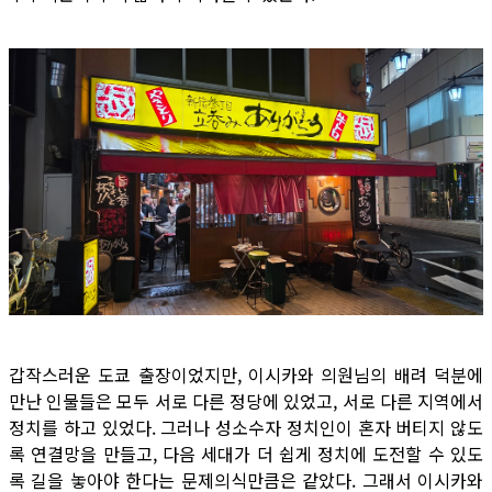
갑작스러운 도쿄 출장이었지만, 이시카와 의원님의 배려 덕분에
만난 인물들은 모두 서로 다른 정당에 있었고, 서로 다른 지역에서
정치를 하고 있었다. 그러나 성소수자 정치인이 혼자 버티지 않도
록 연결망을 만들고, 다음 세대가 더 쉽게 정치에 도전할 수 있도
록 길을 놓아야 한다는 문제의식만큼은 같았다. 그래서 이시카와