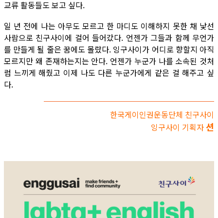
교류 활동들도 보고 싶다.
일 년 전에 나는 아무도 모르고 한 마디도 이해하지 못한 채 낯선
사람으로 친구사이에 걸어 들어갔다. 언젠가 그들과 함께 무언가
를 만들게 될 줄은 꿈에도 몰랐다. 잉구사이가 어디로 향할지 아직
모르지만 왜 존재하는지는 안다. 언젠가 누군가 나를 소속된 것처
럼 느끼게 해줬고 이제 나도 다른 누군가에게 같은 걸 해주고 싶
다.
한국게이인권운동단체 친구사이
션
잉구사이 기획자