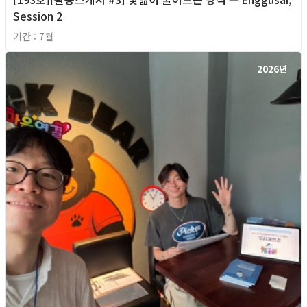
Session 2
기간 : 7월
2026년