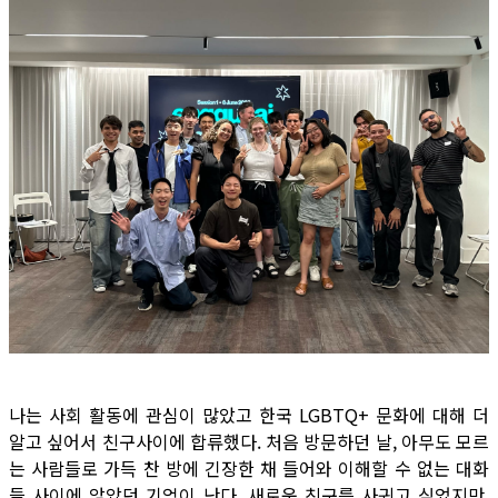
나는 사회 활동에 관심이 많았고 한국 LGBTQ+ 문화에 대해 더
알고 싶어서 친구사이에 합류했다. 처음 방문하던 날, 아무도 모르
는 사람들로 가득 찬 방에 긴장한 채 들어와 이해할 수 없는 대화
들 사이에 앉았던 기억이 난다. 새로운 친구를 사귀고 싶었지만,