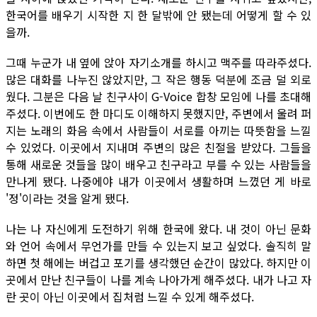
한국어를 배우기 시작한 지 한 달밖에 안 됐는데 어떻게 할 수 있
을까.
그때 누군가 내 옆에 앉아 자기소개를 하시고 맥주를 따라주셨다.
많은 대화를 나누진 않았지만, 그 작은 행동 덕분에 조금 덜 외로
웠다. 그분은 다음 날 친구사이 G-Voice 합창 모임에 나를 초대해
주셨다. 이번에도 한 마디도 이해하지 못했지만, 주변에서 울려 퍼
지는 노래의 화음 속에서 사람들이 서로를 아끼는 따뜻함을 느낄
수 있었다. 이곳에서 지내며 주변의 많은 친절을 받았다. 그들을
통해 새로운 것들을 많이 배우고 친구라고 부를 수 있는 사람들을
만나게 됐다. 나중에야 내가 이곳에서 생활하며 느꼈던 게 바로
'정'이라는 것을 알게 됐다.
나는 나 자신에게 도전하기 위해 한국에 왔다. 내 것이 아닌 문화
와 언어 속에서 무언가를 만들 수 있는지 보고 싶었다. 솔직히 말
하면 첫 해에는 버겁고 포기를 생각했던 순간이 많았다. 하지만 이
곳에서 만난 친구들이 나를 계속 나아가게 해주셨다. 내가 나고 자
란 곳이 아닌 이곳에서 집처럼 느낄 수 있게 해주셨다.