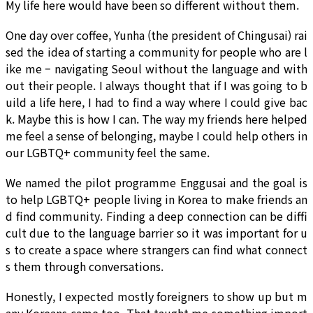
My life here would have been so different without them.
One day over coffee, Yunha (the president of Chingusai) rai
sed the idea of starting a community for people who are l
ike me – navigating Seoul without the language and with
out their people. I always thought that if I was going to b
uild a life here, I had to find a way where I could give bac
k. Maybe this is how I can. The way my friends here helped
me feel a sense of belonging, maybe I could help others in
our LGBTQ+ community feel the same.
We named the pilot programme Enggusai and the goal is
to help LGBTQ+ people living in Korea to make friends an
d find community. Finding a deep connection can be diffi
cult due to the language barrier so it was important for u
s to create a space where strangers can find what connect
s them through conversations.
Honestly, I expected mostly foreigners to show up but m