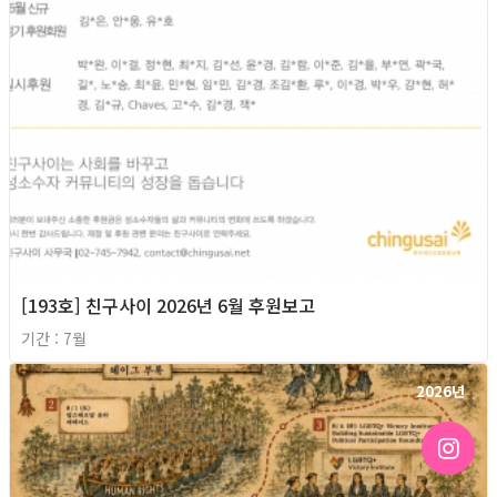
[193호] 친구사이 2026년 6월 후원보고
기간 : 7월
2026년