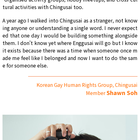
tural activities with Chingusai too.
A year ago I walked into Chingusai as a stranger, not know
ing anyone or understanding a single word. I never expect
ed that one day I would be building something alongside
them. I don't know yet where Enggusai will go but I know
it exists because there was a time when someone once m
ade me feel like I belonged and now I want to do the sam
e for someone else.
Korean Gay Human Rights Group, Chingusai
Shawn Soh
Member