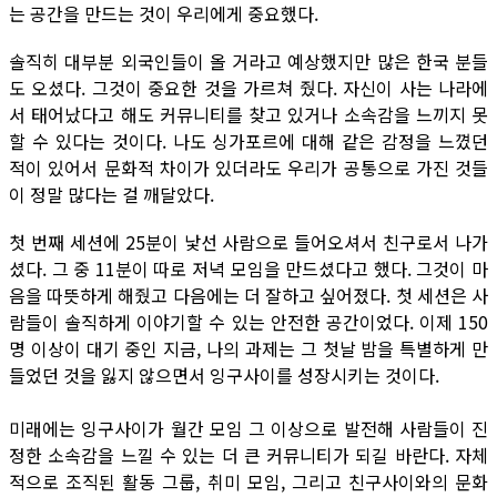
는 공간을 만드는 것이 우리에게 중요했다.
솔직히 대부분 외국인들이 올 거라고 예상했지만 많은 한국 분들
도 오셨다. 그것이 중요한 것을 가르쳐 줬다. 자신이 사는 나라에
서 태어났다고 해도 커뮤니티를 찾고 있거나 소속감을 느끼지 못
할 수 있다는 것이다. 나도 싱가포르에 대해 같은 감정을 느꼈던
적이 있어서 문화적 차이가 있더라도 우리가 공통으로 가진 것들
이 정말 많다는 걸 깨달았다.
첫 번째 세션에 25분이 낯선 사람으로 들어오셔서 친구로서 나가
셨다. 그 중 11분이 따로 저녁 모임을 만드셨다고 했다. 그것이 마
음을 따뜻하게 해줬고 다음에는 더 잘하고 싶어졌다. 첫 세션은 사
람들이 솔직하게 이야기할 수 있는 안전한 공간이었다. 이제 150
명 이상이 대기 중인 지금, 나의 과제는 그 첫날 밤을 특별하게 만
들었던 것을 잃지 않으면서 잉구사이를 성장시키는 것이다.
미래에는 잉구사이가 월간 모임 그 이상으로 발전해 사람들이 진
정한 소속감을 느낄 수 있는 더 큰 커뮤니티가 되길 바란다. 자체
적으로 조직된 활동 그룹, 취미 모임, 그리고 친구사이와의 문화