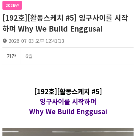
2026년
[192호][활동스케치 #5] 잉구사이를 시작
하며 Why We Build Enggusai
2026-07-03 오후 12:41:13
기간
6월
[192호][활동스케치 #5]
잉구사이를 시작하며
Why We Build Enggusai