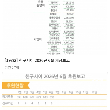
[193호] 친구사이 2026년 6월 재정보고
기간 : 7월
2026년