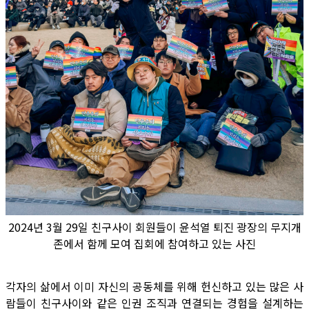
2024년 3월 29일 친구사이 회원들이 윤석열 퇴진 광장의 무지개
존에서 함께 모여 집회에 참여하고 있는 사진
각자의 삶에서 이미 자신의 공동체를 위해 헌신하고 있는 많은 사
람들이 친구사이와 같은 인권 조직과 연결되는 경험을 설계하는