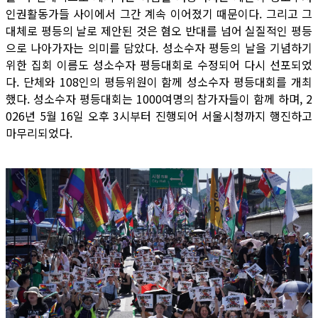
인권활동가들 사이에서 그간 계속 이어졌기 때문이다. 그리고 그
대체로 평등의 날로 제안된 것은 혐오 반대를 넘어 실질적인 평등
으로 나아가자는 의미를 담았다. 성소수자 평등의 날을 기념하기
위한 집회 이름도 성소수자 평등대회로 수정되어 다시 선포되었
다. 단체와 108인의 평등위원이 함께 성소수자 평등대회를 개최
했다. 성소수자 평등대회는 1000여명의 참가자들이 함께 하며, 2
026년 5월 16일 오후 3시부터 진행되어 서울시청까지 행진하고
마무리되었다.