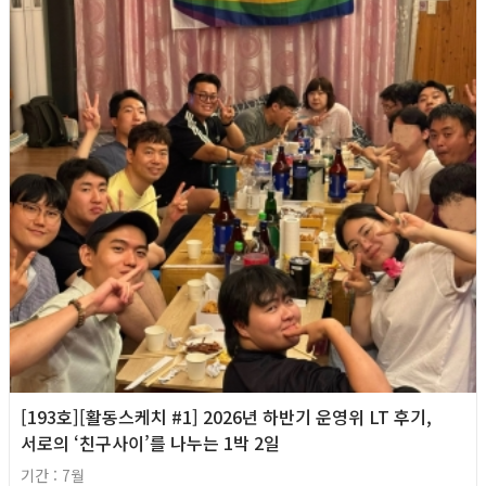
[193호][활동스케치 #1] 2026년 하반기 운영위 LT 후기,
서로의 ‘친구사이’를 나누는 1박 2일
기간 : 7월