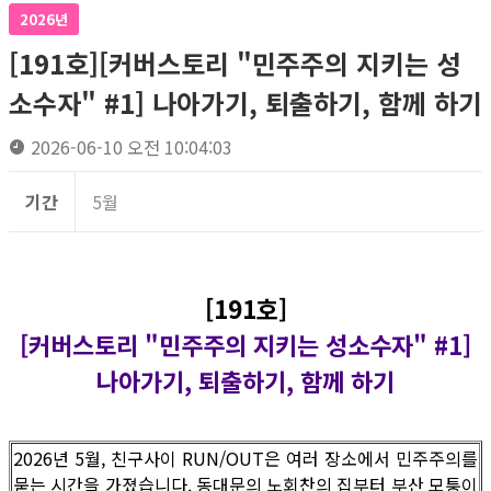
2026년
[191호][커버스토리 "민주주의 지키는 성
소수자" #1] 나아가기, 퇴출하기, 함께 하기
2026-06-10 오전 10:04:03
기간
5월
[191호]
[커버스토리 "민주주의 지키는 성소수자" #1]
나아가기, 퇴출하기, 함께 하기
2026년 5월, 친구사이 RUN/OUT은 여러 장소에서 민주주의를
묻는 시간을 가졌습니다. 동대문의 노회찬의 집부터 부산 모퉁이