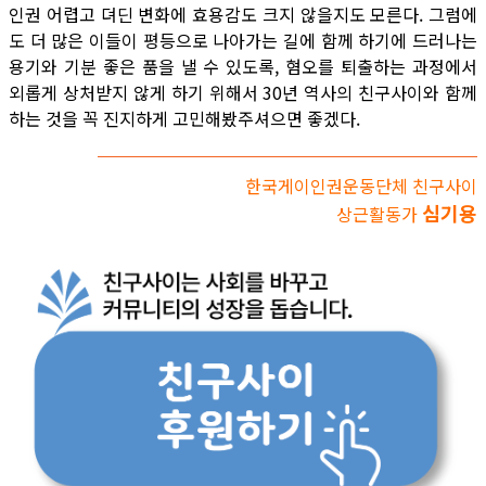
인권 어렵고 뎌딘 변화에 효용감도 크지 않을지도 모른다. 그럼에
도 더 많은 이들이 평등으로 나아가는 길에 함께 하기에 드러나는
용기와 기분 좋은 품을 낼 수 있도록, 혐오를 퇴출하는 과정에서
외롭게 상처받지 않게 하기 위해서 30년 역사의 친구사이와 함께
하는 것을 꼭 진지하게 고민해봤주셔으면 좋겠다.
한국게이인권운동단체 친구사이
심기용
상근활동가