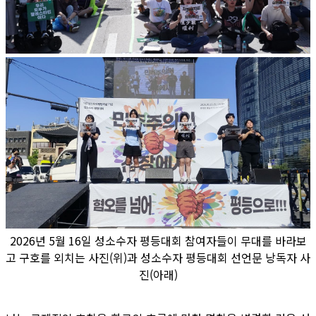
2026년 5월 16일 성소수자 평등대회 참여자들이 무대를 바라보
고 구호를 외치는 사진(위)과 성소수자 평등대회 선언문 낭독자 사
진(아래)