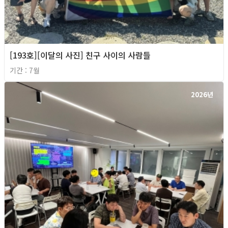
[193호][이달의 사진] 친구 사이의 사람들
기간 : 7월
2026년