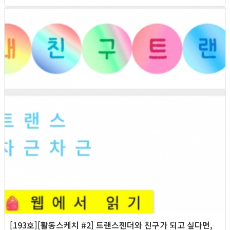
2026년
[193호][활동스케치 #2] 트랜스젠더와 친구가 되고 싶다면,