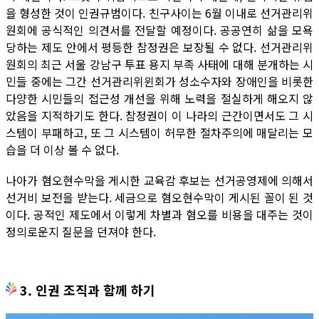
을 형성한 것이 인권규범이다. 친구사이는 6월 이내로 선거관리위
원회에 공식적인 의견서를 전달할 예정이다. 공공연히 삶을 모욕
당하는 제도 안에서 평등한 참정권은 보장될 수 없다. 선거관리위
원회의 최근 서울 강남구 투표 용지 부족 사태에 대해 분개하는 시
민들 중에는 그간 선거관리위윈회가 성소수자와 장애인을 비롯한
다양한 시민들의 접근성 개선을 위해 노력을 절실하게 해오지 않
았음을 지적하기도 한다. 참정권이 이 나라의 근간이면서도 그 시
스템이 부패하고, 또 그 시스템이 허무한 절차주의에 매달리는 모
습을 더 이상 볼 수 없다.
나아가 혐오현수막을 게시한 교육감 후보는 선거공영제에 의해서
선거비 보전을 받는다. 세금으로 혐오현수막이 게시된 꼴이 된 것
이다. 공적인 제도에서 이렇게 차별과 혐오를 비용을 대주는 것이
정의로운지 질문을 던져야 한다.
3. 인권 조직과 함께 하기