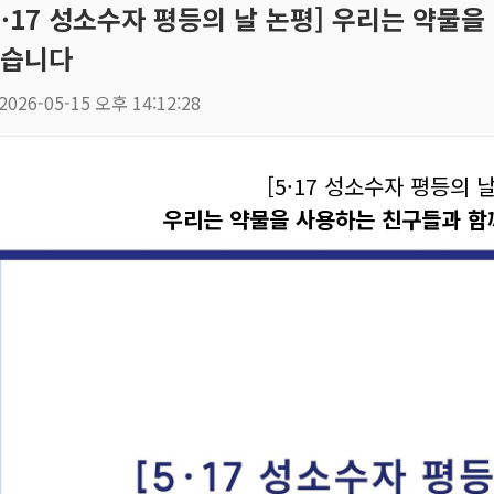
5·17 성소수자 평등의 날 논평] 우리는 약물
습니다
2026-05-15 오후 14:12:28
[5·17 성소수자 평등의 날
우리는 약물을 사용하는 친구들과 