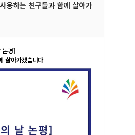
을 사용하는 친구들과 함께 살아가
 논평]
함께 살아가겠습니다