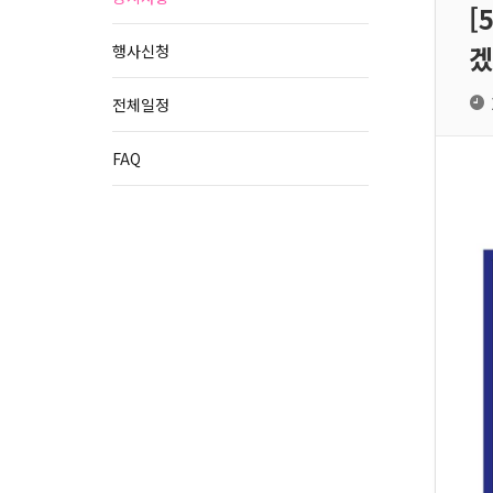
[
겠
행사신청
전체일정
FAQ