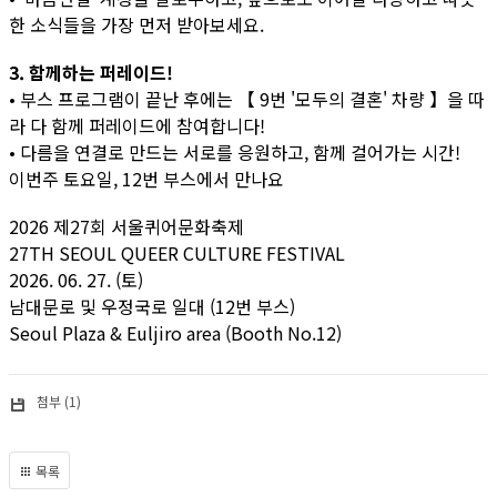
한 소식들을 가장 먼저 받아보세요.
3. 함께하는 퍼레이드!
• 부스 프로그램이 끝난 후에는 【 9번 '모두의 결혼' 차량 】을 따
라 다 함께 퍼레이드에 참여합니다!
• 다름을 연결로 만드는 서로를 응원하고, 함께 걸어가는 시간!
이번주 토요일, 12번 부스에서 만나요
2026 제27회 서울퀴어문화축제
27TH SEOUL QUEER CULTURE FESTIVAL
2026. 06. 27. (토)
남대문로 및 우정국로 일대 (12번 부스)
Seoul Plaza & Euljiro area (Booth No.12)
첨부 (1)
목록