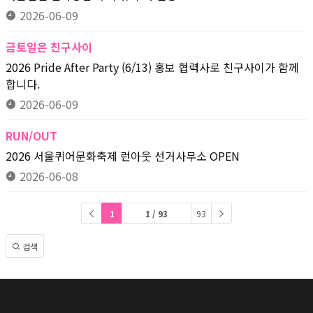
2026-06-09
금토일은 친구사이
2026 Pride After Party (6/13) 홍보 협력사로 친구사이가 함께
합니다.
2026-06-09
RUN/OUT
2026 서울퀴어문화축제 런아웃 선거사무소 OPEN
2026-06-08
1
1 / 93
93
검색