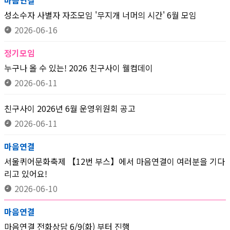
마음연결
성소수자 사별자 자조모임 '무지개 너머의 시간' 6월 모임
2026-06-16
정기모임
누구나 올 수 있는! 2026 친구사이 웰컴데이
2026-06-11
친구사이 2026년 6월 운영위원회 공고
2026-06-11
마음연결
서울퀴어문화축제 【12번 부스】에서 마음연결이 여러분을 기다
리고 있어요!
2026-06-10
마음연결
마음연결 전화상담 6/9(화) 부터 진행