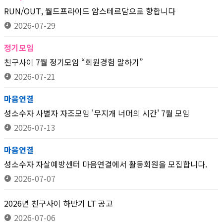
RUN/OUT, 월드프라이드 암스테르담으로 향합니다
2026-07-29
정기모임
친구사이 7월 정기모임 “회원경험 말하기”
2026-07-21
마음연결
성소수자 사별자 자조모임 '무지개 너머의 시간' 7월 모임
2026-07-13
마음연결
성소수자 자살예방센터 마음연결에서 활동회원을 모집합니다.
2026-07-07
2026년 친구사이 하반기 LT 공고
2026-07-06