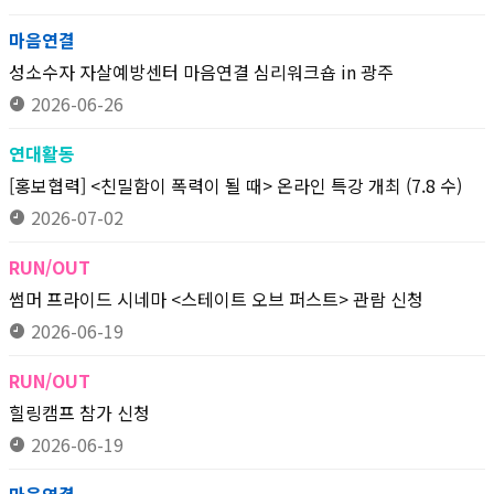
마음연결
성소수자 자살예방센터 마음연결 심리워크숍 in 광주
2026-06-26
연대활동
[홍보협력] <친밀함이 폭력이 될 때> 온라인 특강 개최 (7.8 수)
2026-07-02
RUN/OUT
썸머 프라이드 시네마 <스테이트 오브 퍼스트> 관람 신청
2026-06-19
RUN/OUT
힐링캠프 참가 신청
2026-06-19