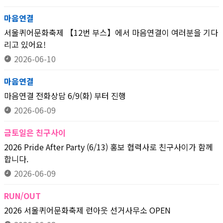
마음연결
서울퀴어문화축제 【12번 부스】에서 마음연결이 여러분을 기다
리고 있어요!
2026-06-10
마음연결
마음연결 전화상담 6/9(화) 부터 진행
2026-06-09
금토일은 친구사이
2026 Pride After Party (6/13) 홍보 협력사로 친구사이가 함께
합니다.
2026-06-09
RUN/OUT
2026 서울퀴어문화축제 런아웃 선거사무소 OPEN