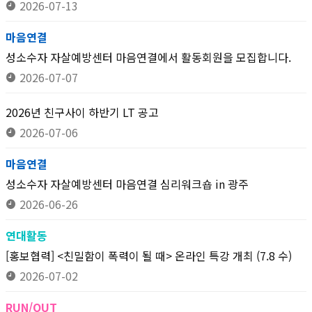
2026-07-13
마음연결
성소수자 자살예방센터 마음연결에서 활동회원을 모집합니다.
2026-07-07
2026년 친구사이 하반기 LT 공고
2026-07-06
마음연결
성소수자 자살예방센터 마음연결 심리워크숍 in 광주
2026-06-26
연대활동
[홍보협력] <친밀함이 폭력이 될 때> 온라인 특강 개최 (7.8 수)
2026-07-02
RUN/OUT