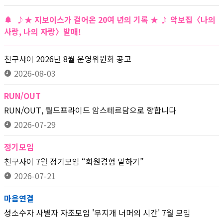
♪★ 지보이스가 걸어온 20여 년의 기록 ★ ♪ 악보집〈나의
사랑, 나의 자랑〉발매!
친구사이 2026년 8월 운영위원회 공고
2026-08-03
RUN/OUT
RUN/OUT, 월드프라이드 암스테르담으로 향합니다
2026-07-29
정기모임
친구사이 7월 정기모임 “회원경험 말하기”
2026-07-21
마음연결
성소수자 사별자 자조모임 '무지개 너머의 시간' 7월 모임