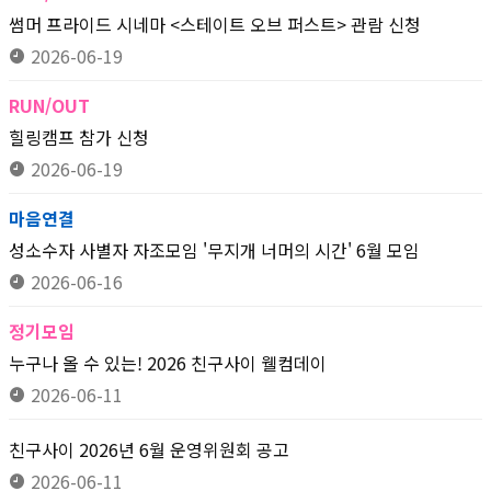
썸머 프라이드 시네마 <스테이트 오브 퍼스트> 관람 신청
2026-06-19
RUN/OUT
힐링캠프 참가 신청
2026-06-19
마음연결
성소수자 사별자 자조모임 '무지개 너머의 시간' 6월 모임
2026-06-16
정기모임
누구나 올 수 있는! 2026 친구사이 웰컴데이
2026-06-11
친구사이 2026년 6월 운영위원회 공고
2026-06-11