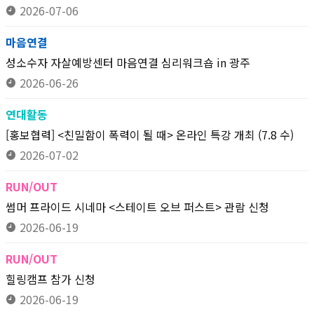
2026-07-06
마음연결
성소수자 자살예방센터 마음연결 심리워크숍 in 광주
2026-06-26
연대활동
[홍보협력] <친밀함이 폭력이 될 때> 온라인 특강 개최 (7.8 수)
2026-07-02
RUN/OUT
썸머 프라이드 시네마 <스테이트 오브 퍼스트> 관람 신청
2026-06-19
RUN/OUT
힐링캠프 참가 신청
2026-06-19