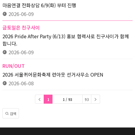
마음연결 전화상담 6/9(화) 부터 진행
2026-06-09
금토일은 친구사이
2026 Pride After Party (6/13) 홍보 협력사로 친구사이가 함께
합니다.
2026-06-09
RUN/OUT
2026 서울퀴어문화축제 런아웃 선거사무소 OPEN
2026-06-08
1
1 / 93
93
검색