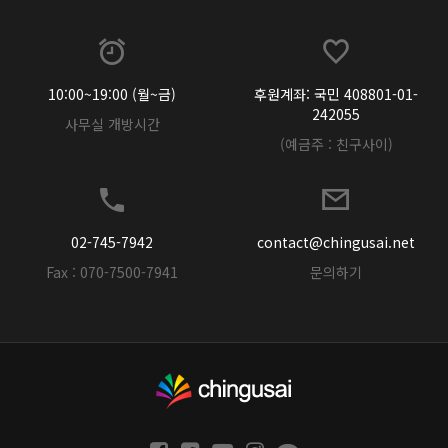
10:00~19:00 (월~금)
후원계좌: 국민 408801-01-
242055
사무실 개방시간
(예금주 : 친구사이)
02-745-7942
contact@chingusai.net
Fax : 070-7500-7941
문의하기