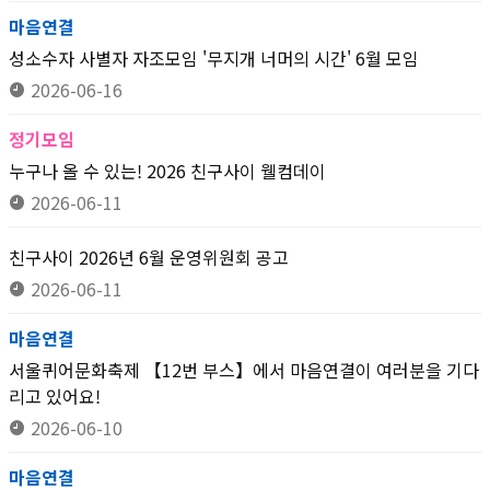
마음연결
성소수자 사별자 자조모임 '무지개 너머의 시간' 6월 모임
2026-06-16
정기모임
누구나 올 수 있는! 2026 친구사이 웰컴데이
2026-06-11
친구사이 2026년 6월 운영위원회 공고
2026-06-11
마음연결
서울퀴어문화축제 【12번 부스】에서 마음연결이 여러분을 기다
리고 있어요!
2026-06-10
마음연결