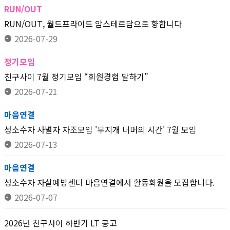
RUN/OUT
RUN/OUT, 월드프라이드 암스테르담으로 향합니다
2026-07-29
정기모임
친구사이 7월 정기모임 “회원경험 말하기”
2026-07-21
마음연결
성소수자 사별자 자조모임 '무지개 너머의 시간' 7월 모임
2026-07-13
마음연결
성소수자 자살예방센터 마음연결에서 활동회원을 모집합니다.
2026-07-07
2026년 친구사이 하반기 LT 공고