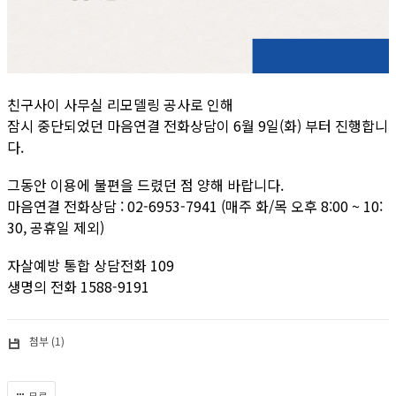
친구사이 사무실 리모델링 공사로 인해
잠시 중단되었던 마음연결 전화상담이 6월 9일(화) 부터 진행합니
다.
그동안 이용에 불편을 드렸던 점 양해 바랍니다.
마음연결 전화상담 : 02-6953-7941 (매주 화/목 오후 8:00 ~ 10:
30, 공휴일 제외)
자살예방 통합 상담전화 109
생명의 전화 1588-9191
첨부 (1)