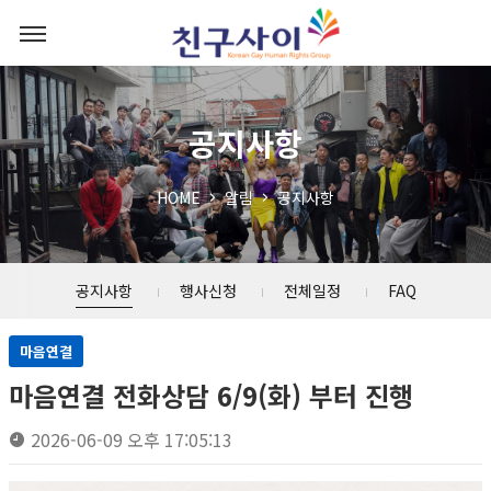
공지사항
HOME
알림
공지사항
공지사항
행사신청
전체일정
FAQ
마음연결
마음연결 전화상담 6/9(화) 부터 진행
2026-06-09 오후 17:05:13