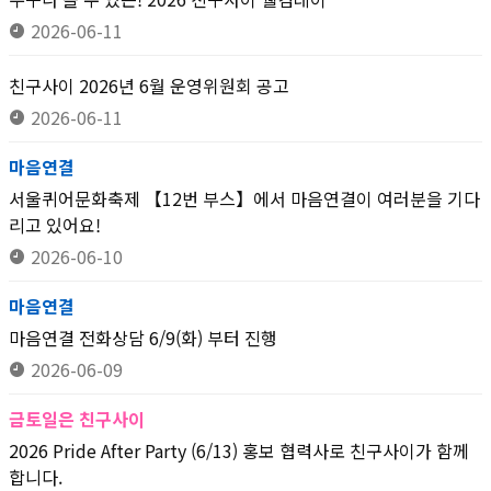
2026-06-11
친구사이 2026년 6월 운영위원회 공고
2026-06-11
마음연결
서울퀴어문화축제 【12번 부스】에서 마음연결이 여러분을 기다
리고 있어요!
2026-06-10
마음연결
마음연결 전화상담 6/9(화) 부터 진행
2026-06-09
금토일은 친구사이
2026 Pride After Party (6/13) 홍보 협력사로 친구사이가 함께
합니다.