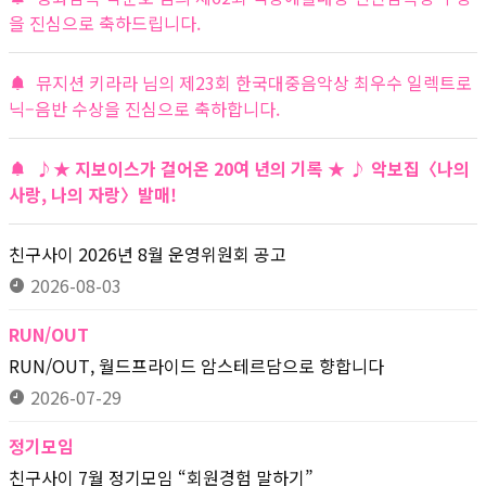
을 진심으로 축하드립니다.
뮤지션 키라라 님의 제23회 한국대중음악상 최우수 일렉트로
닉–음반 수상을 진심으로 축하합니다.
♪★ 지보이스가 걸어온 20여 년의 기록 ★ ♪ 악보집〈나의
사랑, 나의 자랑〉발매!
친구사이 2026년 8월 운영위원회 공고
2026-08-03
RUN/OUT
RUN/OUT, 월드프라이드 암스테르담으로 향합니다
2026-07-29
정기모임
친구사이 7월 정기모임 “회원경험 말하기”