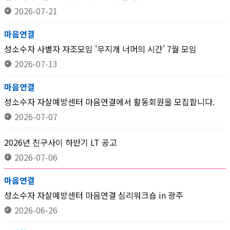
2026-07-21
마음연결
성소수자 사별자 자조모임 '무지개 너머의 시간' 7월 모임
2026-07-13
마음연결
성소수자 자살예방센터 마음연결에서 활동회원을 모집합니다.
2026-07-07
2026년 친구사이 하반기 LT 공고
2026-07-06
마음연결
성소수자 자살예방센터 마음연결 심리워크숍 in 광주
2026-06-26