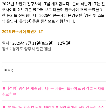
2026년 하반기 친구사이 LT를 개최합니다. 올해 하반기 LT는 친
구사이의 상반기를 평가해 보고 더불어 친구사이 조직 운영을 위
한 논의를 진행합니다. 2026년 친구사이 운영위원 (임원 및 소모
임 운영자, 운영진) 등을 중심으로 진행합니다.
2026 친구사이 하반기 LT
일시 :
2026년 7월 11일(토요일) ~ 12일(일)
장소 : 경기도 양주시 인근 펜션
목록
[성명] 광장은 계속됩니다 — 베를린 프라이드 공격 희생자를
추모하며
영화감독 박준호 님의 제62회 백상예술대상 신인감독상 수상