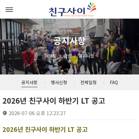
공지사항
HOME
알림
공지사항
공지사항
행사신청
전체일정
FAQ
2026년 친구사이 하반기 LT 공고
2026-07-06 오후 12:23:27
2026년 친구사이 하반기 LT 공고