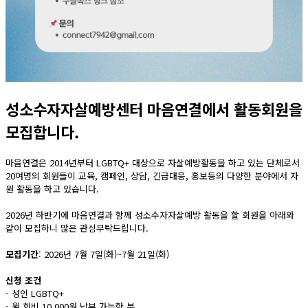
성소수자자살예방센터 마음연결에서 활동회원을
모집합니다.
마음연결은 2014년부터 LGBTQ+ 대상으로 자살예방활동을 하고 있는 단체로서
20여명의 회원들이 교육, 캠페인, 상담, 긴급대응, 홍보등의 다양한 분야에서 자
원 활동을 하고 있습니다.
2026년 하반기에 마음연결과 함께 성소수자자살예방 활동을 할 회원을 아래와
같이 모집하니 많은 관심부탁드립니다.
모집기간
: 2026년 7월 7일(화)~7월 21일(화)
신청 조건
- 성인 LGBTQ+
- 월 회비 10,000원 납부 가능한 분