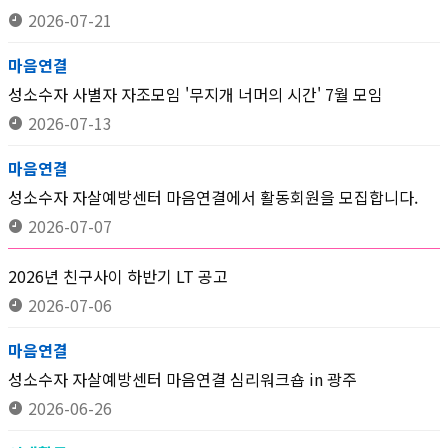
2026-07-21
마음연결
성소수자 사별자 자조모임 '무지개 너머의 시간' 7월 모임
2026-07-13
마음연결
성소수자 자살예방센터 마음연결에서 활동회원을 모집합니다.
2026-07-07
2026년 친구사이 하반기 LT 공고
2026-07-06
마음연결
성소수자 자살예방센터 마음연결 심리워크숍 in 광주
2026-06-26