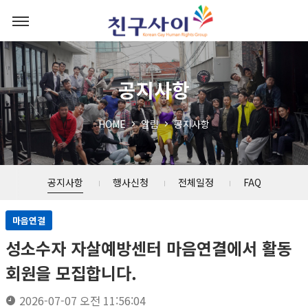
공지사항
HOME
알림
공지사항
공지사항
행사신청
전체일정
FAQ
마음연결
성소수자 자살예방센터 마음연결에서 활동
회원을 모집합니다.
2026-07-07 오전 11:56:04