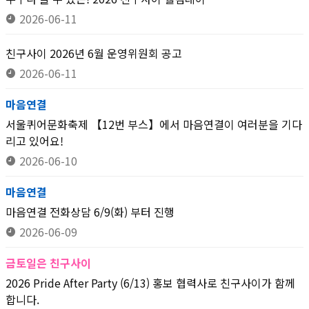
2026-06-11
친구사이 2026년 6월 운영위원회 공고
2026-06-11
마음연결
서울퀴어문화축제 【12번 부스】에서 마음연결이 여러분을 기다
리고 있어요!
2026-06-10
마음연결
마음연결 전화상담 6/9(화) 부터 진행
2026-06-09
금토일은 친구사이
2026 Pride After Party (6/13) 홍보 협력사로 친구사이가 함께
합니다.