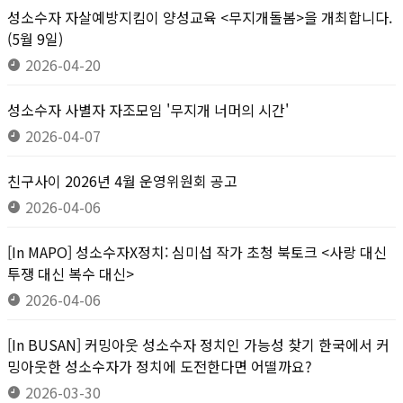
성소수자 자살예방지킴이 양성교육 <무지개돌봄>을 개최합니다.
(5월 9일)
2026-04-20
성소수자 사별자 자조모임 '무지개 너머의 시간'
2026-04-07
친구사이 2026년 4월 운영위원회 공고
2026-04-06
[In MAPO] 성소수자X정치: 심미섭 작가 초청 북토크 <사랑 대신
투쟁 대신 복수 대신>
2026-04-06
[In BUSAN] 커밍아웃 성소수자 정치인 가능성 찾기 한국에서 커
밍아웃한 성소수자가 정치에 도전한다면 어떨까요?
2026-03-30