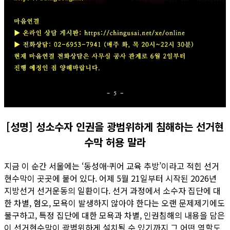
[성명] 성소수자 인권을 광범위하게 침해하는 선거현
수막 허용 말라
지금 이 순간 서울에는 ‘동성애·퀴어 교육 추방’이라고 적힌 선거
현수막이 곳곳에 붙어 있다. 어제 5월 21일부터 시작된 2026년
지방선거 선거운동의 일환이다. 선거 과정에서 소수자 집단에 대
한 차별, 혐오, 모욕이 발생하지 않아야 한다는 오랜 문제제기에도
불구하고, 특정 집단에 대한 모욕과 차별, 인권침해의 내용을 담은
이 선거현수막이 광범위하게 설치될 수 있기까지 그 어떤 역할도