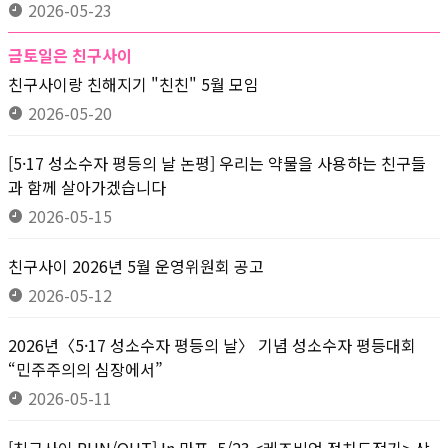
2026-05-23
금토일은 친구사이
친구사이랑 친해지기 "친친" 5월 모임
2026-05-20
[5·17 성소수자 평등의 날 논평] 우리는 약물을 사용하는 친구들
과 함께 살아가겠습니다
2026-05-15
친구사이 2026년 5월 운영위원회 공고
2026-05-12
2026년〈5·17 성소수자 평등의 날〉 기념 성소수자 평등대회
“민주주의의 심장에서”
2026-05-11