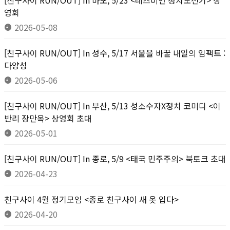
[친구사이 RUN/OUT] In 마포, 5/23 <레즈비언 정치도전기> 상
영회
2026-05-08
[친구사이 RUN/OUT] In 성수, 5/17 서울을 바꿀 내일의 임팩트 :
다양성
2026-05-06
[친구사이 RUN/OUT] In 부산, 5/13 성소수자X정치 코미디 <이
반리 장만옥> 상영회 초대
2026-05-01
[친구사이 RUN/OUT] In 종로, 5/9 <태국 민주주의> 북토크 초대
2026-04-23
친구사이 4월 정기모임 <종로 친구사이 새 옷 입다>
2026-04-20