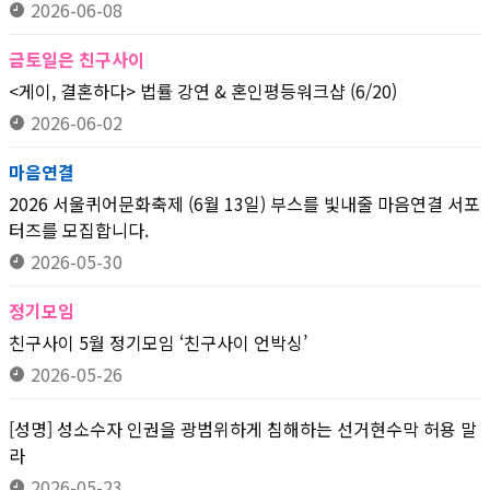
2026-06-08
금토일은 친구사이
<게이, 결혼하다> 법률 강연 & 혼인평등워크샵 (6/20)
2026-06-02
마음연결
2026 서울퀴어문화축제 (6월 13일) 부스를 빛내줄 마음연결 서포
터즈를 모집합니다.
2026-05-30
정기모임
친구사이 5월 정기모임 ‘친구사이 언박싱’
2026-05-26
[성명] 성소수자 인권을 광범위하게 침해하는 선거현수막 허용 말
라
2026-05-23