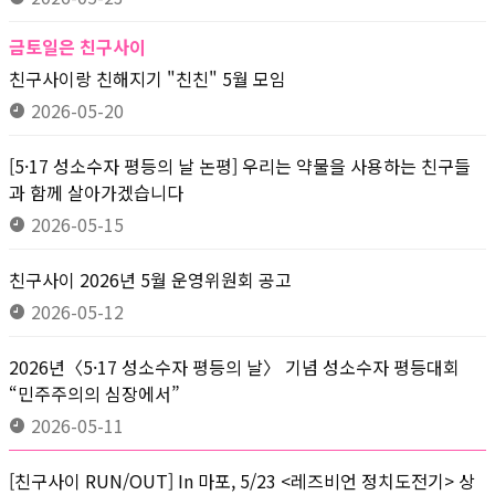
금토일은 친구사이
친구사이랑 친해지기 "친친" 5월 모임
2026-05-20
[5·17 성소수자 평등의 날 논평] 우리는 약물을 사용하는 친구들
과 함께 살아가겠습니다
2026-05-15
친구사이 2026년 5월 운영위원회 공고
2026-05-12
2026년〈5·17 성소수자 평등의 날〉 기념 성소수자 평등대회
“민주주의의 심장에서”
2026-05-11
[친구사이 RUN/OUT] In 마포, 5/23 <레즈비언 정치도전기> 상