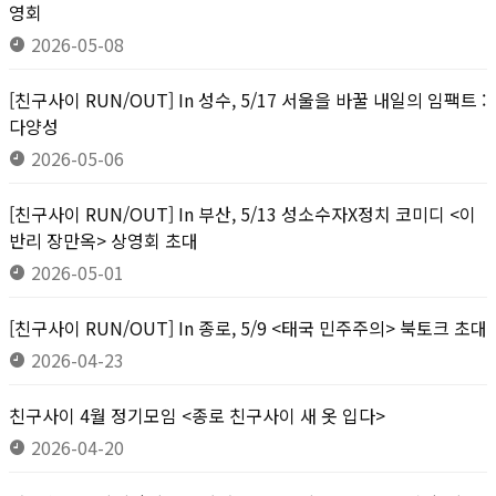
영회
2026-05-08
[친구사이 RUN/OUT] In 성수, 5/17 서울을 바꿀 내일의 임팩트 :
다양성
2026-05-06
[친구사이 RUN/OUT] In 부산, 5/13 성소수자X정치 코미디 <이
반리 장만옥> 상영회 초대
2026-05-01
[친구사이 RUN/OUT] In 종로, 5/9 <태국 민주주의> 북토크 초대
2026-04-23
친구사이 4월 정기모임 <종로 친구사이 새 옷 입다>
2026-04-20