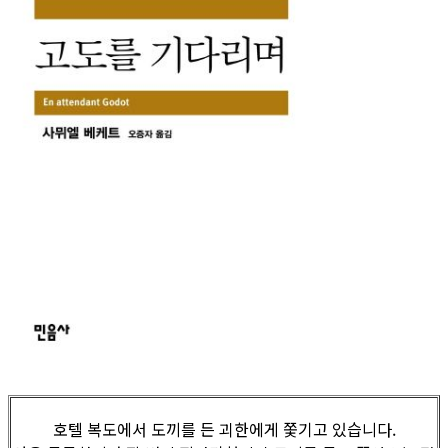
호텔 복도에서 도끼를 든 괴한에게 쫓기고 있습니다.