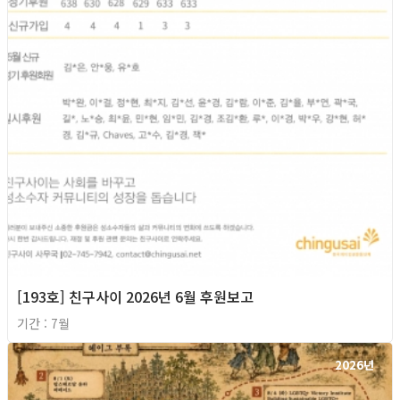
[193호] 친구사이 2026년 6월 후원보고
기간 : 7월
2026년