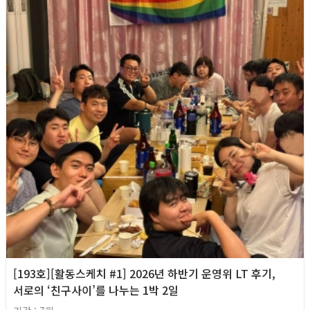
[193호][활동스케치 #1] 2026년 하반기 운영위 LT 후기,
서로의 ‘친구사이’를 나누는 1박 2일