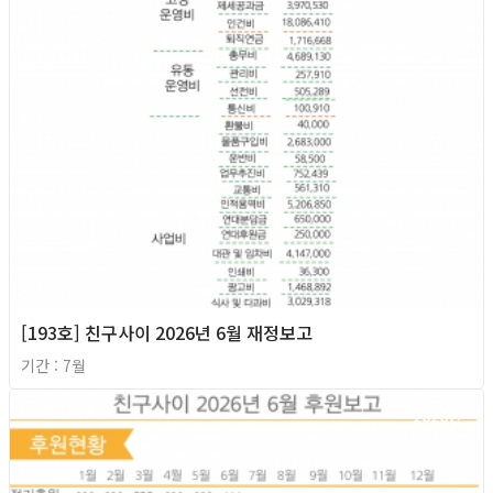
[193호] 친구사이 2026년 6월 재정보고
기간 : 7월
2026년