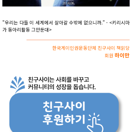
"우리는 다들 이 세계에서 살아갈 수밖에 없으니까.” - <키리시마
가 동아리활동 그만둔대>
한국게이인권운동단체 친구사이 책읽당
하이만
회원