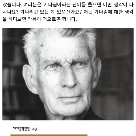
았습니다. 여러분은 기다림이라는 단어를 들으면 어떤 생각이 나
시나요? 기다리고 있는 게 있으신가요? 저는 기다림에 대한 생각
을 하다보면 악몽이 떠오르곤 합니다.