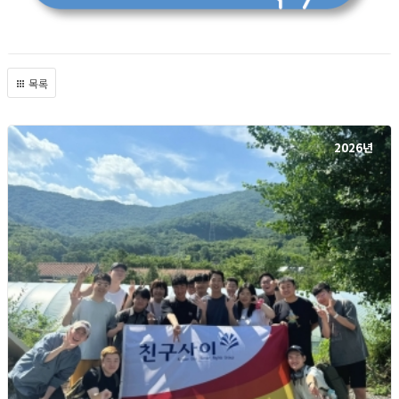
목록
2026년