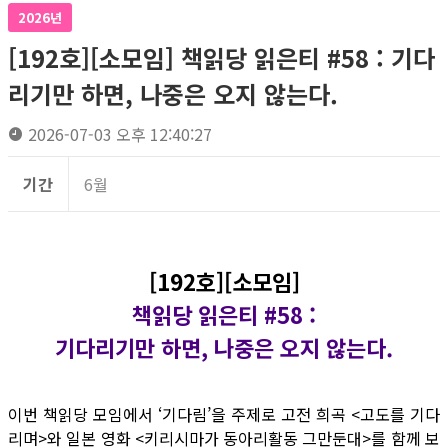
2026년
[192호][소모임] 책읽당 읽은티 #58 : 기다
리기만 하면, 나중은 오지 않는다.
2026-07-03 오후 12:40:27
기간
6월
[192호][소모임]
책읽당 읽은티 #58 :
기다리기만 하면, 나중은 오지 않는다.
이번 책읽당 모임에서 ‘기다림’을 주제로 고전 희곡 <고도를 기다
리며>와 일본 영화 <키리시마가 동아리활동 그만둔대>를 함께 보