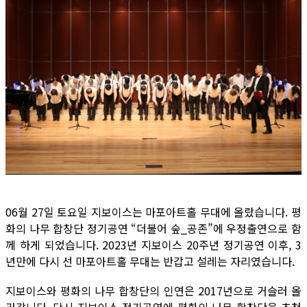
06월 27일 토요일 지보이스는 마포아트홀 무대에 올랐습니다. 평
화의 나무 합창단 정기공연 “더불어 숲_공존”에 우정출연으로 함
께 하게 되었습니다. 2023년 지보이스 20주년 정기공연 이후, 3
년만에 다시 선 마포아트홀 무대는 반갑고 설레는 자리였습니다.
지보이스와 평화의 나무 합창단의 인연은 2017년으로 거슬러 올