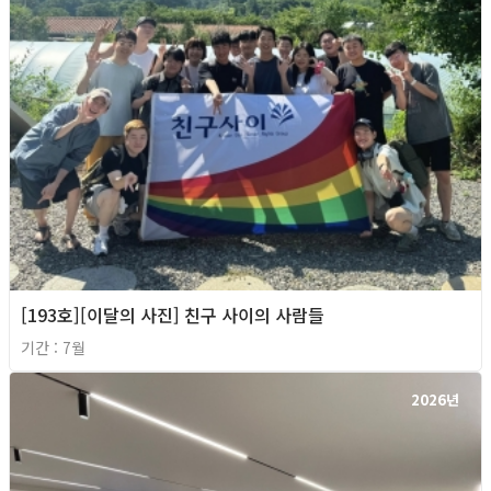
[193호][이달의 사진] 친구 사이의 사람들
기간 : 7월
2026년