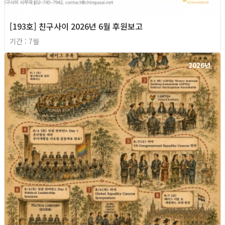
[193호] 친구사이 2026년 6월 후원보고
기간 : 7월
2026년