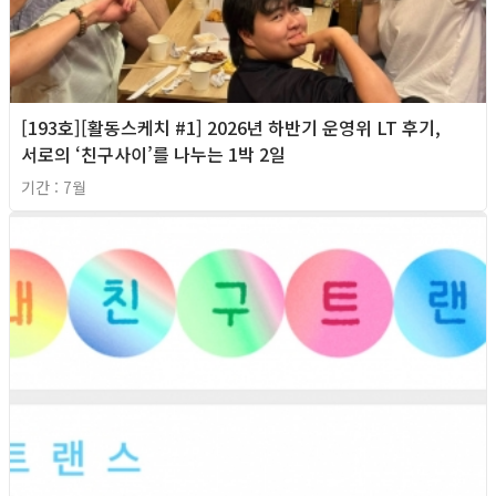
[193호][활동스케치 #1] 2026년 하반기 운영위 LT 후기,
서로의 ‘친구사이’를 나누는 1박 2일
기간 : 7월
2026년