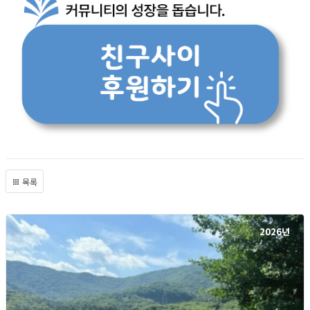
목록
2026년