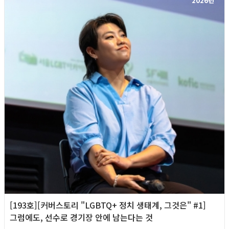
2026년
[193호][커버스토리 "LGBTQ+ 정치 생태계, 그것은" #1]
그럼에도, 선수로 경기장 안에 남는다는 것