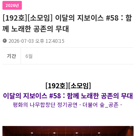
2026년
[192호][소모임] 이달의 지보이스 #58 : 함
께 노래한 공존의 무대
2026-07-03 오후 12:40:15
기간
6월
[192호][소모임]
이달의 지보이스 #58 : 함께 노래한 공존의 무대
평화의 나무합창단 정기공연 - 더불어 숲_공존 -