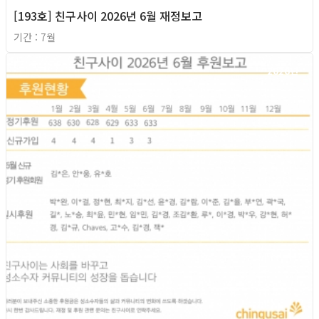
[193호] 친구사이 2026년 6월 재정보고
기간 : 7월
2026년