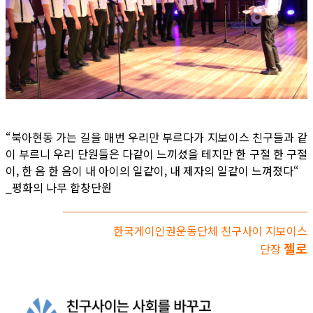
“북아현동 가는 길을 매번 우리만 부르다가 지보이스 친구들과 같
이 부르니 우리 단원들은 다같이 느끼셨을 테지만 한 구절 한 구절
이, 한 음 한 음이 내 아이의 일같이, 내 제자의 일같이 느껴졌다“
_평화의 나무 합창단원
한국게이인권운동단체 친구사이 지보이스
젤로
단장