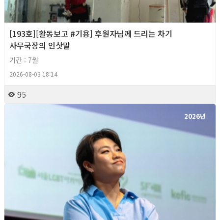
[193호][활동보고 #기용] 후원자님께 드리는 차기
사무국장의 인삿말
기간 : 7월
2026-08-03 18:14
95
2026년