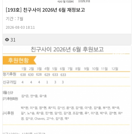
[193호] 친구사이 2026년 6월 재정보고
기간 : 7월
2026-08-03 18:11
31
2026년