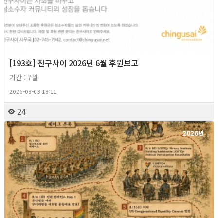
[193호] 친구사이 2026년 6월 후원보고
기간 : 7월
2026-08-03 18:11
24
2026년