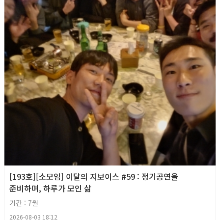
[193호][소모임] 이달의 지보이스 #59 : 정기공연을
준비하며, 하루가 모인 삶
기간 : 7월
2026-08-03 18:12