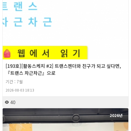
[193호][활동스케치 #2] 트랜스젠더와 친구가 되고 싶다면,
『트랜스 차근차근』으로
기간 : 7월
2026-08-03 18:13
40
2026년