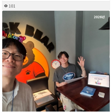
101
2026년