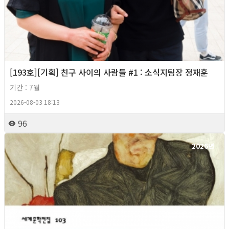
[193호][기획] 친구 사이의 사람들 #1 : 소식지팀장 정재훈
기간 : 7월
2026-08-03 18:13
96
2026년