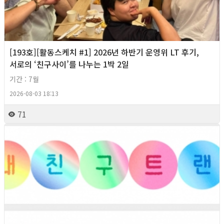
[193호][활동스케치 #1] 2026년 하반기 운영위 LT 후기,
서로의 ‘친구사이’를 나누는 1박 2일
기간 : 7월
2026-08-03 18:13
71
2026년