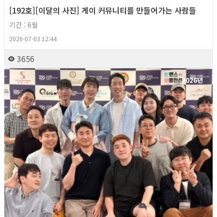
[192호][이달의 사진] 게이 커뮤니티를 만들어가는 사람들
기간 : 6월
2026-07-03 12:44
3656
2026년