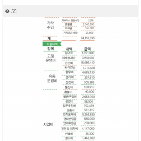
55
2026년