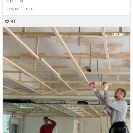
기간 : 7월
2026-08-03 18:15
91
2026년