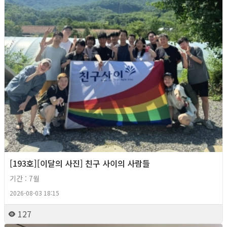
[193호][이달의 사진] 친구 사이의 사람들
기간 : 7월
2026-08-03 18:15
127