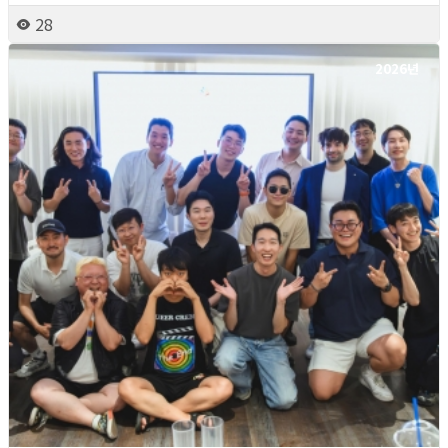
28
2026년