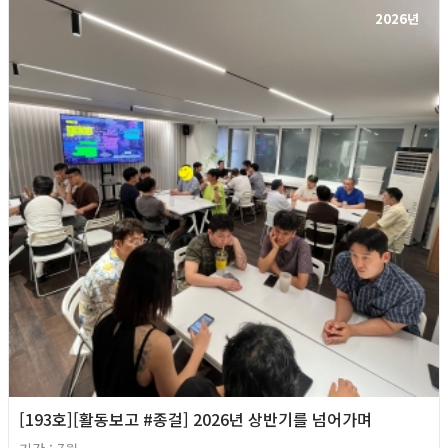
2026년
[193호][활동보고 #종걸] 2026년 상반기를 넘어가며