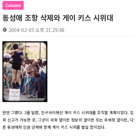
Column
동성애 조항 삭제와 게이 키스 시위대
2004-02-05 오후 21:29:48
딴엔 그랬다. 2월 말쯤, 친구사이에선 게이 키스 시위대를 조직할 계획이었다. 집
회 신고가 가능한 곳, 그곳이 국회 앞이든 청보위 앞이든 또는 국세청 앞이든, 다
른 동성애자 인권 단체와 함께 게이 키스 시위를 벌일 참이었다.