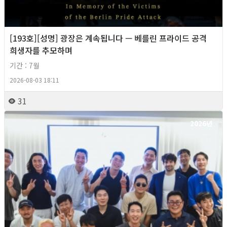
[193호][성명] 광장은 계속됩니다 — 베를린 프라이드 공격
희생자를 추모하며
기간 : 7월
2026-08-03 18:11
31
2026년