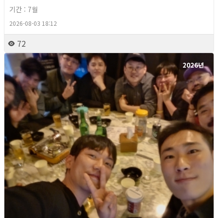
기간 : 7월
2026-08-03 18:12
72
2026년