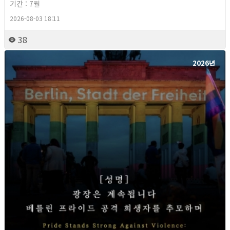
기간 : 7월
2026-08-03 18:11
38
2026년