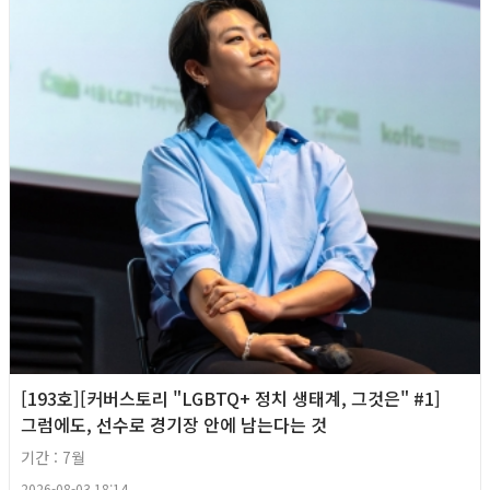
[193호][커버스토리 "LGBTQ+ 정치 생태계, 그것은" #1]
그럼에도, 선수로 경기장 안에 남는다는 것
기간 : 7월
2026-08-03 18:14