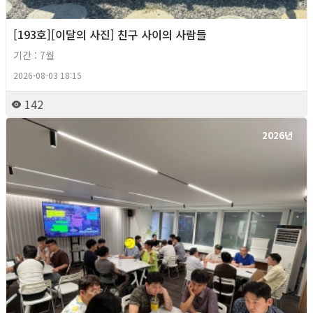
[193호][이달의 사진] 친구 사이의 사람들
기간 : 7월
2026-08-03 18:15
142
2026년