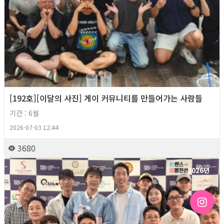
[192호][이달의 사진] 게이 커뮤니티를 만들어가는 사람들
기간 : 6월
2026-07-03 12:44
3680
2026년