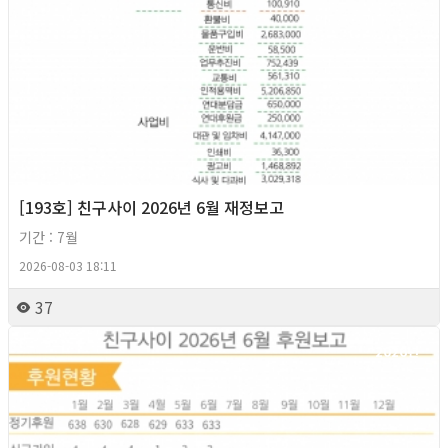
[193호] 친구사이 2026년 6월 재정보고
기간 : 7월
2026-08-03 18:11
37
2026년