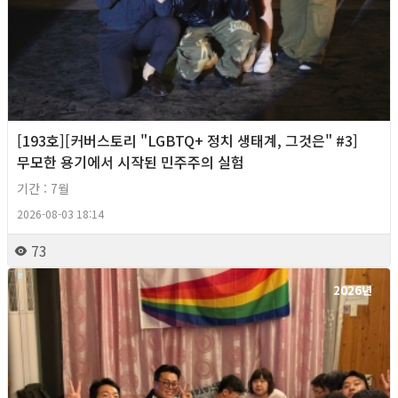
[193호][커버스토리 "LGBTQ+ 정치 생태계, 그것은" #3]
무모한 용기에서 시작된 민주주의 실험
기간 : 7월
2026-08-03 18:14
73
2026년