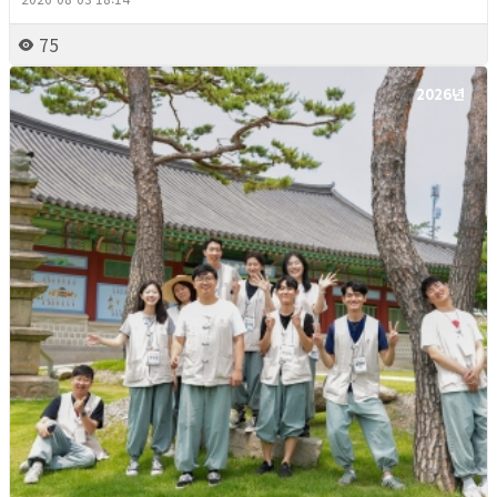
75
2026년