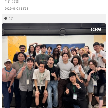
기간 : 7월
2026-08-03 18:13
47
2026년