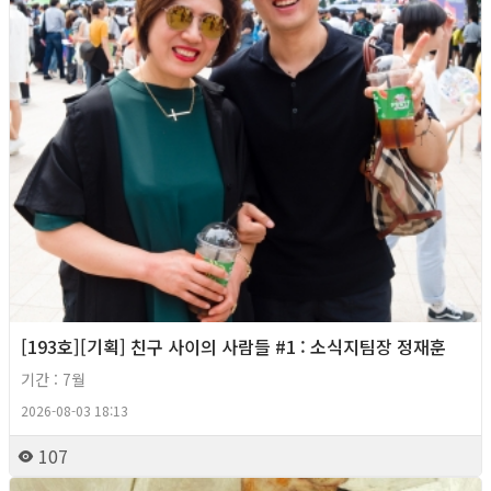
[193호][기획] 친구 사이의 사람들 #1 : 소식지팀장 정재훈
기간 : 7월
2026-08-03 18:13
107