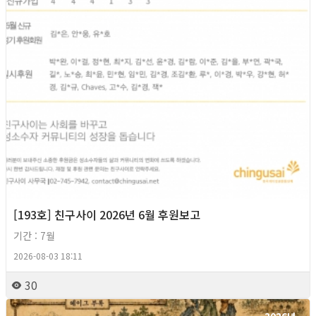
[193호] 친구사이 2026년 6월 후원보고
기간 : 7월
2026-08-03 18:11
30