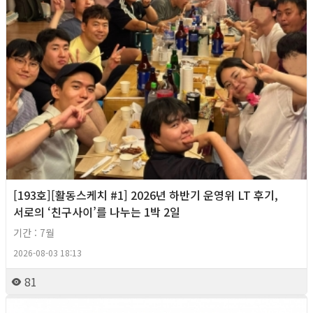
[193호][활동스케치 #1] 2026년 하반기 운영위 LT 후기,
서로의 ‘친구사이’를 나누는 1박 2일
기간 : 7월
2026-08-03 18:13
81
2026년