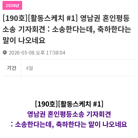
2026년
[190호][활동스케치 #1] 영남권 혼인평등
소송 기자회견​ : 소송한다는데, 축하한다는
말이 나오네요
2026-05-08 오후 17:58:04
기간
4월
[190호][활동스케치 #1]
영남권 혼인평등소송 기자회견​
: 소송한다는데, 축하한다는 말이 나오네요