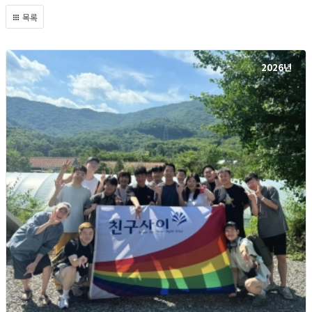
목록
2026년