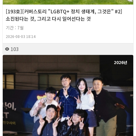
[193호][커버스토리 "LGBTQ+ 정치 생태계, 그것은" #2]
소진된다는 것, 그리고 다시 일어선다는 것
기간 : 7월
2026-08-03 18:14
103
2026년