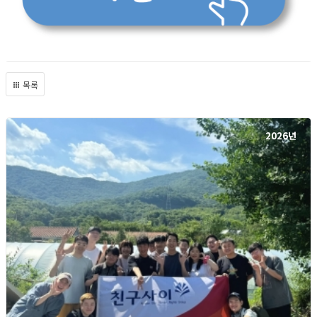
목록
2026년