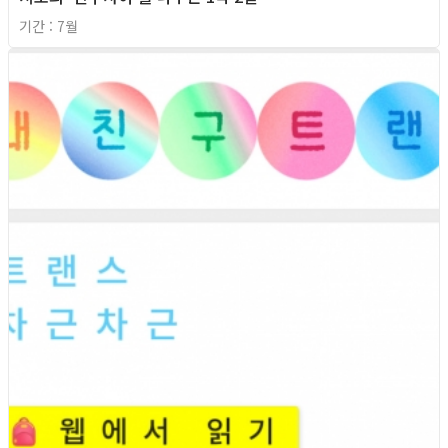
기간 : 7월
2026년