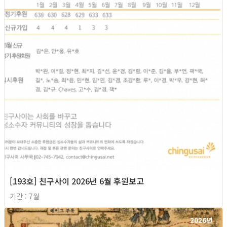
[193호] 친구사이 2026년 6월 후원보고
기간 : 7월
2026년