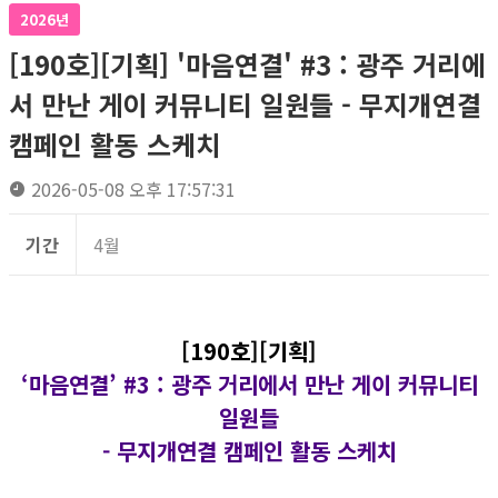
2026년
[190호][기획] '마음연결' #3 : 광주 거리에
서 만난 게이 커뮤니티 일원들 - 무지개연결
캠페인 활동 스케치
2026-05-08 오후 17:57:31
기간
4월
[190호][기획]
‘마음연결’ #3 :
광주 거리에서 만난 게이 커뮤니티
일원들
- 무지개연결 캠페인 활동 스케치