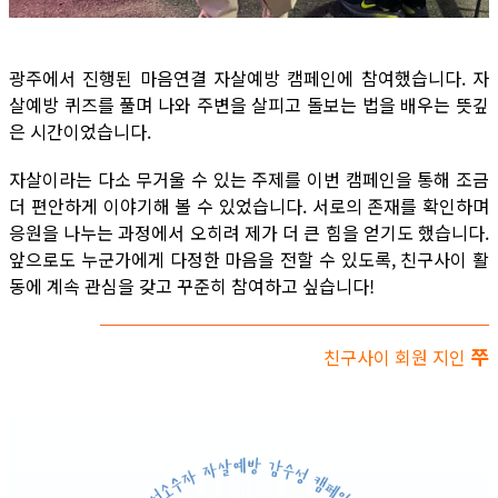
광주에서 진행된 마음연결 자살예방 캠페인에 참여했습니다. 자
살예방 퀴즈를 풀며 나와 주변을 살피고 돌보는 법을 배우는 뜻깊
은 시간이었습니다.
자살이라는 다소 무거울 수 있는 주제를 이번 캠페인을 통해 조금
더 편안하게 이야기해 볼 수 있었습니다. 서로의 존재를 확인하며
응원을 나누는 과정에서 오히려 제가 더 큰 힘을 얻기도 했습니다.
앞으로도 누군가에게 다정한 마음을 전할 수 있도록, 친구사이 활
동에 계속 관심을 갖고 꾸준히 참여하고 싶습니다!
쭈
친구사이 회원 지인