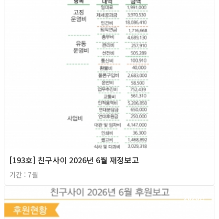
[193호] 친구사이 2026년 6월 재정보고
기간 : 7월
2026년