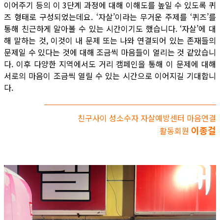
이어주기 등의 이 3단계 과정에 대해 이해도를 높일 수 있도록 퀴
즈 형태로 구성되었는데요. ‘자살’이라는 무거운 주제를 ‘퀴즈’를
통해 친근하게 알아볼 수 있는 시간이기도 했습니다. ‘자살’에 대
해 말하는 것, 이것이 내 문제 또는 나와 연결되어 있는 존재들의
문제일 수 있다는 것에 대해 조금씩 마음들이 열리는 것 같았습니
다. 이후 다양한 지역에서도 거리 캠페인을 통해 이 문제에 대해
서로의 마음이 조금씩 열릴 수 있는 시간으로 이어지길 기대합니
다.
친구사이 성소수자 자살예방센터 마음연결
이종걸
활동회원