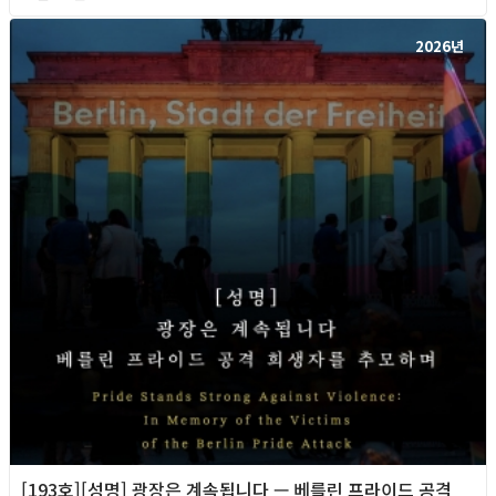
2026년
[193호][성명] 광장은 계속됩니다 — 베를린 프라이드 공격