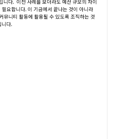
입니다. 이전 사례를 보더라도 예산 규모의 차이
욱 필요합니다. 이 기금에서 끝나는 것이 아니라
커뮤니티 활동에 활용될 수 있도록 조직하는 것
립니다.