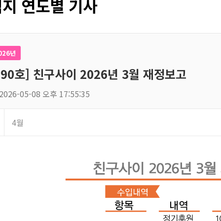
지 연도별 기사
026년
190호] 친구사이 2026년 3월 재정보고
2026-05-08 오후 17:55:35
4월