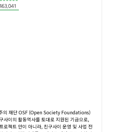
단 OSF (Open Society Foundations)
친구사이의 활동역사를 토대로 지원된 기금으로,
프로젝트 만이 아니라, 친구사이 운영 및 사업 전