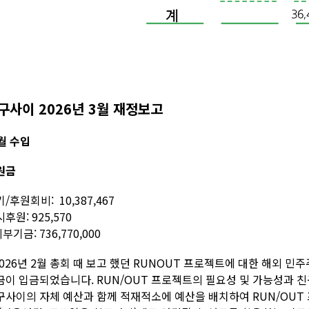
구사이 2026년 3월 재정보고
월 수입
원금
/후원회비: 10,387,467
후원: 925,570
외부기금: 736,770,000
2026년 2월 총회 때 보고 했던 RUNOUT 프로젝트에 대한 해외 민주주의 재
금이 입금되었습니다. RUN/OUT 프로젝트의 필요성 및 가능성과 
구사이의 자체 예산과 함께 적재적소에 예산을 배치하여 RUN/OUT 