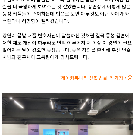
실을 더 극명하게 보여주는 것 같았습니다. 강연장에 이렇게 많은
동성 커플들이 존재하는데 법으로 보면 아무것도 아닌 사이가 돼
버린다니 허망함이 밀려왔습니다.
강연이 끝날 때쯤 변호사님이 말씀하신 것처럼 결국 동성 결혼에
대한 제도 개선이 하루라도 빨리 이루어져 더 이상 이 강연이 필요
없어지는 날이 왔으면 좋겠습니다. 좋은 강의를 준비해 주신 변호
사님과 친구사이 교육팀에게 감사드립니다.
윤
‘게이커뮤니티 생활법률’ 참가자 /