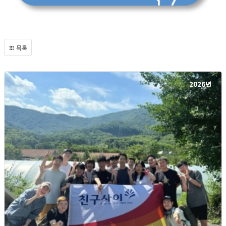
목록
2026년