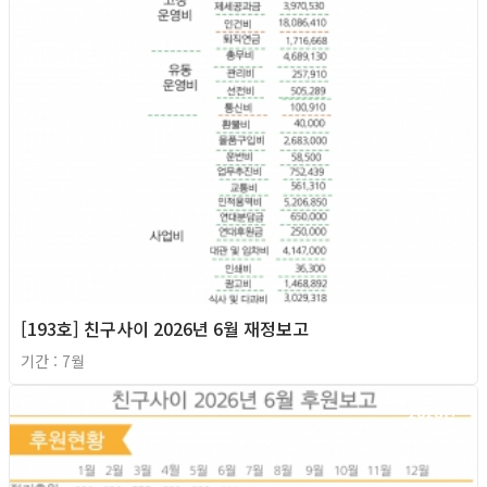
[193호] 친구사이 2026년 6월 재정보고
기간 : 7월
2026년