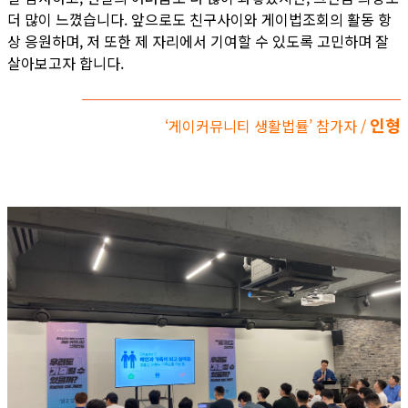
더 많이 느꼈습니다. 앞으로도 친구사이와 게이법조회의 활동 항
상 응원하며, 저 또한 제 자리에서 기여할 수 있도록 고민하며 잘
살아보고자 합니다.
인형
‘게이커뮤니티 생활법률’ 참가자 /