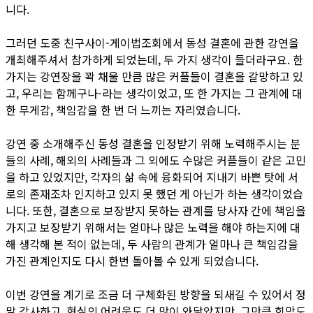
니다.
그러던 도중 친구사이-게이법조회에서 동성 결혼에 관한 강연을
개최해주셔서 참가하게 되었는데, 두 가지 생각이 들더라구요. 한
가지는 강연장을 꽉 채울 만큼 많은 커플들이 결혼을 갈망하고 있
고, 우리는 함께구나-라는 생각이었고, 또 한 가지는 그 관계에 대
한 무게감, 책임감을 한 번 더 느끼는 자리였습니다.
강연 중 소개해주신 동성 결혼을 인정받기 위해 노력해주시는 분
들의 사례, 해외의 사례들과 그 외에도 수많은 커플들이 같은 고민
을 하고 있었지만, 각자의 삶 속에 융화되어 지내기 바쁜 탓에 서
로의 존재조차 인지하고 있지 못 했던 게 아닌가 하는 생각이었습
니다. 또한, 결혼으로 보장받지 못하는 관계를 당사자 간에 책임을
가지고 보장받기 위해서는 얼마나 많은 노력을 해야 하는지에 대
해 생각해 본 적이 없는데, 두 사람의 관계가 얼마나 큰 책임감을
가진 관계인지도 다시 한번 돌아볼 수 있게 되었습니다.
이번 강연을 계기로 조금 더 구체화된 방향을 되새길 수 있어서 정
말 감사하고, 현실의 어려움도 더 많이 와닿았지만, 그만큼 희망도