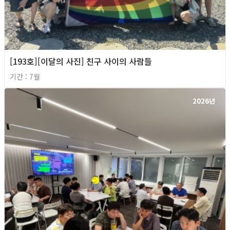
[193호][이달의 사진] 친구 사이의 사람들
기간 : 7월
2026년