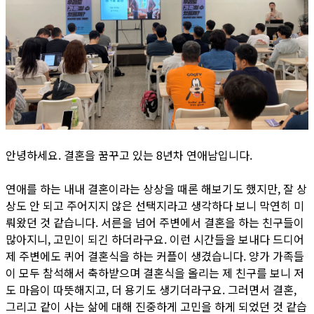
안녕하세요. 결혼을 꿈꾸고 있는 8년차 연애남입니다.
연애를 하는 내내 결혼이라는 상상을 때론 해보기도 했지만, 잘 상
상도 안 되고 주어지지 않은 선택지라고 생각하다 보니 막연히 미
뤄왔던 것 같습니다. 서른을 넘어 주변에서 결혼을 하는 친구들이
많아지니, 고민이 되긴 하더라구요. 이런 시간들을 보내다 드디어
제 주변에도 퀴어 결혼식을 하는 커플이 생겼습니다. 양가 가족들
이 모두 참석해서 축하받으며 결혼식을 올리는 제 친구를 보니 저
도 마음이 따뜻해지고, 더 용기도 생기더라구요. 그러면서 결혼,
그리고 같이 사는 삶에 대해 진중하게 고민을 하게 되었던 것 같습