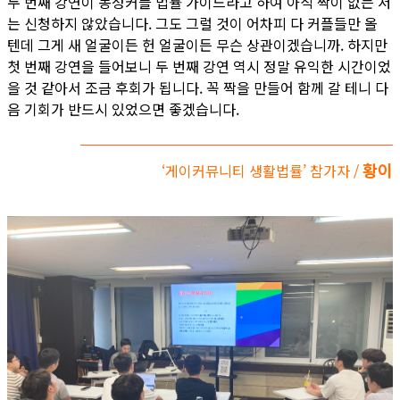
두 번째 강연이 동성커플 법률 가이드라고 하여 아직 짝이 없는 저
는 신청하지 않았습니다. 그도 그럴 것이 어차피 다 커플들만 올
텐데 그게 새 얼굴이든 헌 얼굴이든 무슨 상관이겠습니까. 하지만
첫 번째 강연을 들어보니 두 번째 강연 역시 정말 유익한 시간이었
을 것 같아서 조금 후회가 됩니다. 꼭 짝을 만들어 함께 갈 테니 다
음 기회가 반드시 있었으면 좋겠습니다.
황이
‘게이커뮤니티 생활법률’ 참가자 /