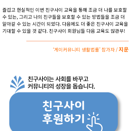
즐겁고 현실적인 이번 친구사이 교육을 통해 조금 더 나를 보호할
수 있는, 그리고 나의 친구들을 보호할 수 있는 방법들을 조금 더
알아갈 수 있는 시간이 되었다. 다음에도 더 좋은 친구사이 교육을
기대할 수 있을 것 같다. 친구사이 회원님들 다음 교육도 많관부!
지운
‘게이커뮤니티 생활법률’ 참가자 /