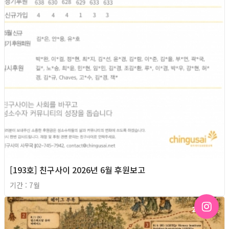
[193호] 친구사이 2026년 6월 후원보고
기간 : 7월
2026년