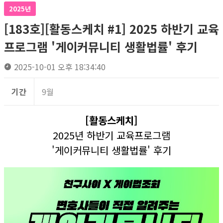
2025년
[183호][활동스케치 #1] 2025 하반기 교육
프로그램 '게이커뮤니티 생활법률' 후기
2025-10-01 오후 18:34:40
기간
9월
[활동스케치]
2025년 하반기 교육프로그램
'게이커뮤니티 생활법률' 후기