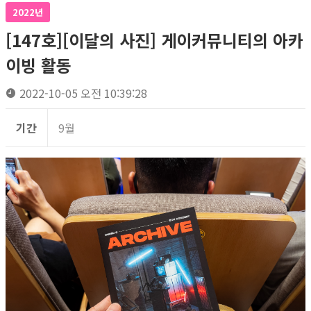
2022년
[147호][이달의 사진] 게이커뮤니티의 아카
이빙 활동
2022-10-05 오전 10:39:28
기간
9월