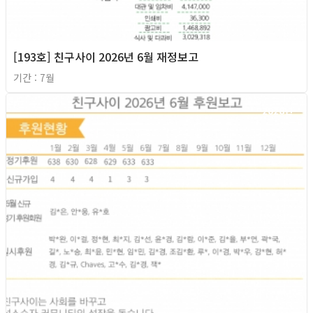
[193호] 친구사이 2026년 6월 재정보고
기간 : 7월
2026년