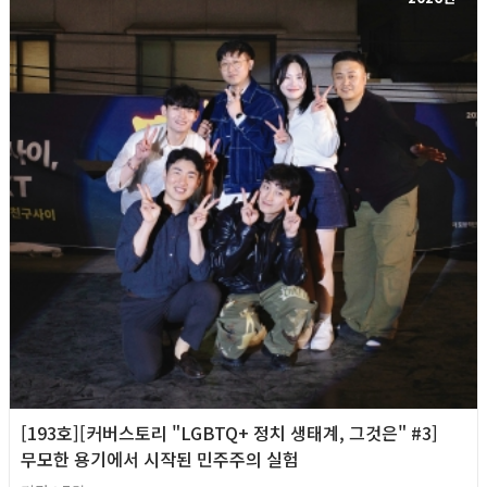
[193호][커버스토리 "LGBTQ+ 정치 생태계, 그것은" #3]
무모한 용기에서 시작된 민주주의 실험