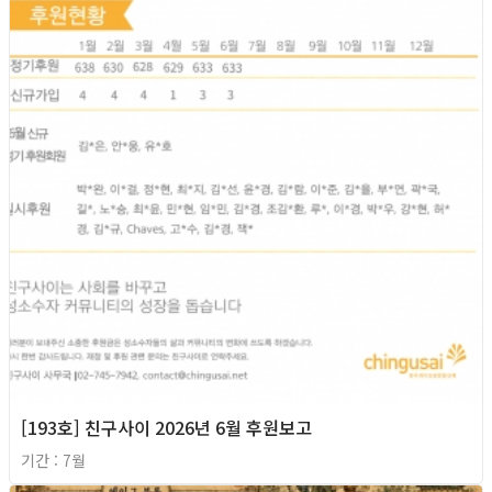
[193호] 친구사이 2026년 6월 후원보고
기간 : 7월