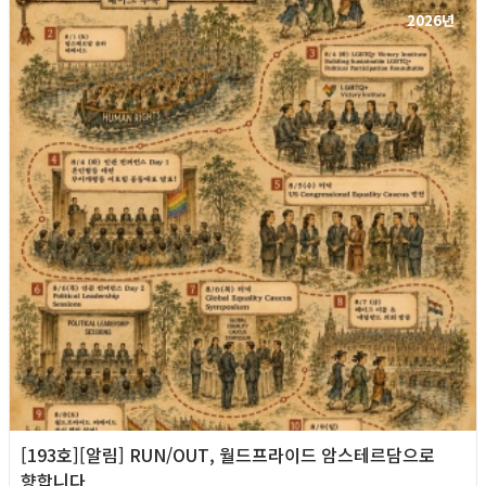
2026년
[193호][알림] RUN/OUT, 월드프라이드 암스테르담으로
향합니다