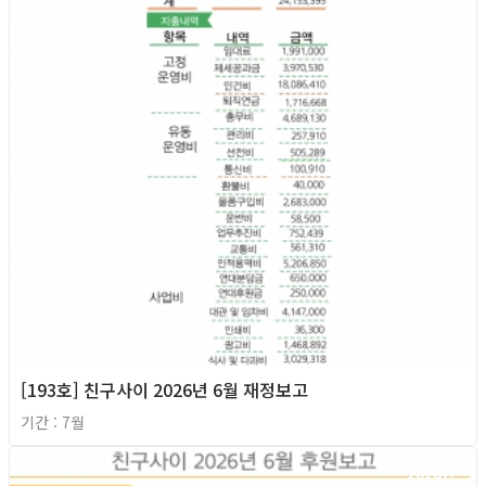
[193호] 친구사이 2026년 6월 재정보고
기간 : 7월
2026년