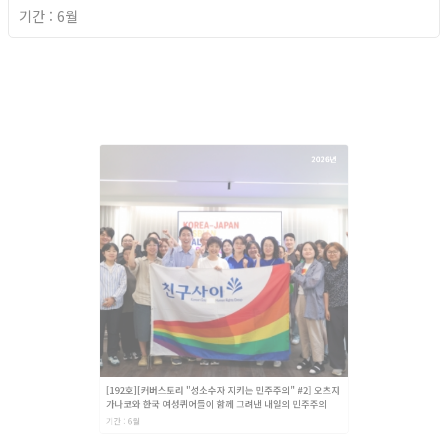
기간 : 6월
2026년