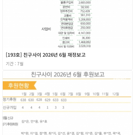
[193호] 친구사이 2026년 6월 재정보고
기간 : 7월
2026년