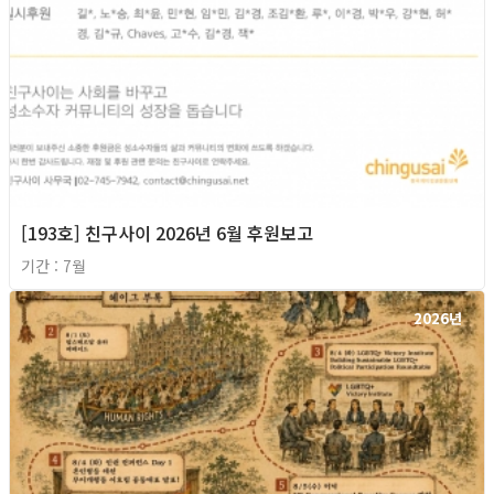
[193호] 친구사이 2026년 6월 후원보고
기간 : 7월
2026년