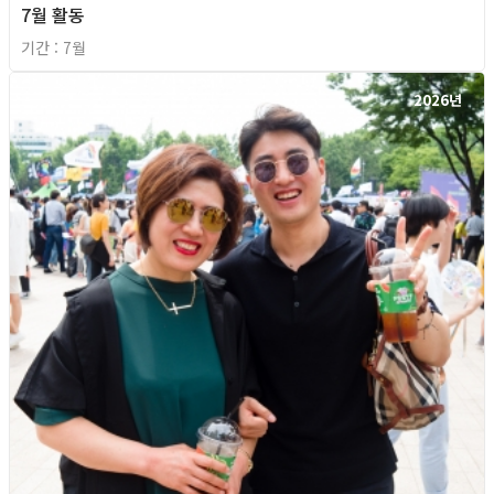
7월 활동
기간 : 7월
2026년