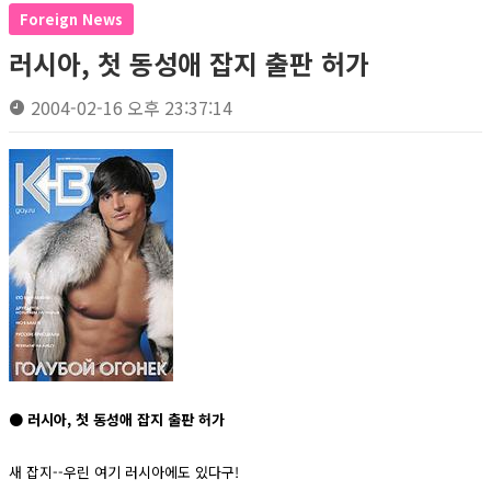
Foreign News
러시아, 첫 동성애 잡지 출판 허가
2004-02-16 오후 23:37:14
● 러시아, 첫 동성애 잡지 출판 허가
새 잡지--우린 여기 러시아에도 있다구!