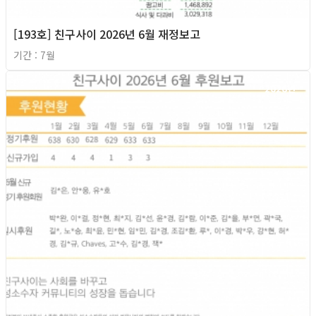
[193호] 친구사이 2026년 6월 재정보고
기간 : 7월
2026년