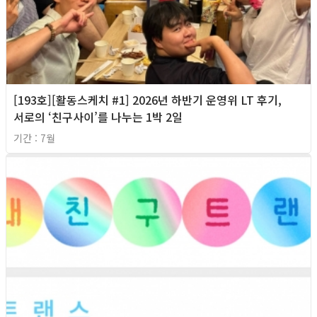
[193호][활동스케치 #1] 2026년 하반기 운영위 LT 후기,
서로의 ‘친구사이’를 나누는 1박 2일
기간 : 7월
2026년