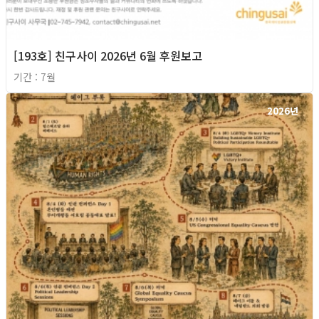
[193호] 친구사이 2026년 6월 후원보고
기간 : 7월
2026년