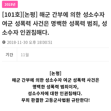
2018년
[101호][논평] 해군 간부에 의한 성소수자
여군 성폭력 사건은 명백한 성폭력 범죄, 성
소수자 인권침해다.
2018-11-30 오후 18:00:51
기간
11월
[논평]
해군 간부에 의한 성소수자 여군 성폭력 사건은
명백한 성폭력 범죄이자,
성소수자에 대한 인권침해다.
무죄 판결한 고등군사법원 규탄한다!