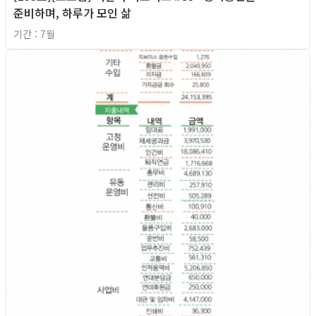
준비하며, 하루가 모인 삶
기간 : 7월
2026년