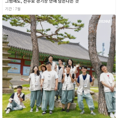
그럼에도, 선수로 경기장 안에 남는다는 것
기간 : 7월
2026년