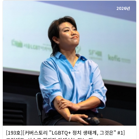
2026년
[193호][커버스토리 "LGBTQ+ 정치 생태계, 그것은" #1]