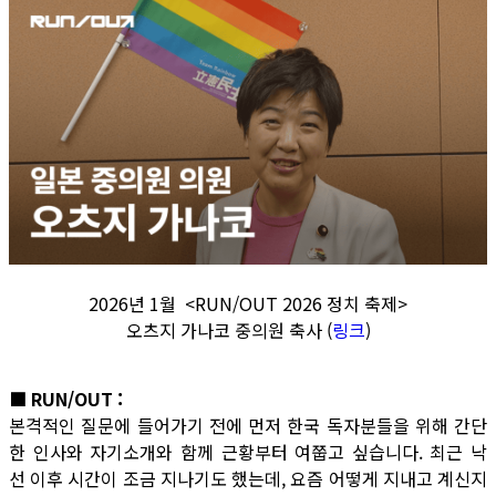
2026년 1월 <RUN/OUT 2026 정치 축제>
오츠지 가나코 중의원 축사 (
링크
)
■ RUN/OUT :
본격적인 질문에 들어가기 전에 먼저 한국 독자분들을 위해 간단
한 인사와 자기소개와 함께 근황부터 여쭙고 싶습니다. 최근 낙
선 이후 시간이 조금 지나기도 했는데, 요즘 어떻게 지내고 계신지