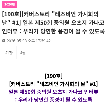
2026년
[190호][커버스토리 "레즈비언 가시화의
날" #1] 일본 제50회 중의원 오츠지 가나코
인터뷰 : 우리가 당연한 풍경이 될 수 있도록
2026-05-08 오후 17:59:42
기간
4월
[190호]
[커버스토리 "레즈비언 가시화의 날" #1]
일본 제50회 중의원 오츠지 가나코 인터뷰
: 우리가 당연한 풍경이 될 수 있도록