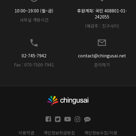
10:00~19:00 (월~금)
후원계좌: 국민 408801-01-
242055
사무실 개방시간
(예금주 : 친구사이)
02-745-7942
contact@chingusai.net
Fax : 070-7500-7941
문의하기
이용약관
개인정보취급방침
개인정보수집/이용