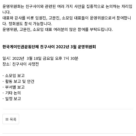
운영위원회는 친구사이와 관련된 여러 가지 사안을 집중적으로 논의하는 자리입
니다.
대표와 감사를 비롯 임원진, 고문진, 소모임 대표들이 운영위원으로서 참여합니
다. 정회원도 참석 가능합니다.
운영위원, 고문진, 소모임 대표 여러분의 많은 참여를 부탁드립니다.
한국게이인권운동단체 친구사이 2022년 3월 운영위원회
일시: 2022년 3월 18일 금요일 오후 7시 30분
장소: 친구사이 사정전
- 소모임 보고
- 활동 보고 및 안건
- 부서별 보고
- 기타 논의
- 일정 보고
목록