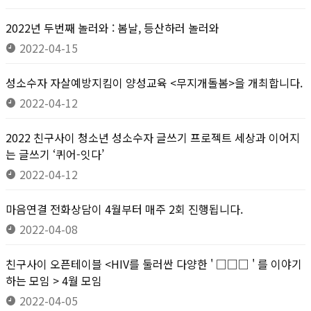
2022년 두번째 놀러와 : 봄날, 등산하러 놀러와
2022-04-15
성소수자 자살예방지킴이 양성교육 <무지개돌봄>을 개최합니다.
2022-04-12
2022 친구사이 청소년 성소수자 글쓰기 프로젝트 세상과 이어지
는 글쓰기 ‘퀴어-잇다’
2022-04-12
마음연결 전화상담이 4월부터 매주 2회 진행됩니다.
2022-04-08
친구사이 오픈테이블 <HIV를 둘러싼 다양한 ' □□□ ' 를 이야기
하는 모임 > 4월 모임
2022-04-05