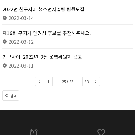
2022년 친구사이 청소년사업팀 팀원모집
2022-03-14
제16회 무지개 인권상 후보를 추천해주세요.
2022-03-12
친구사이 2022년 3월 운영위원회 공고
2022-03-11
1
25 / 93
93
검색