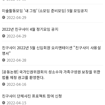
미술활동모임 '내 그림' (소모임 준비모임) 5월 모임공지
2022-04-29
2022년 친구사이 4월 정기모임 공지
2022-04-29
친구사이 2022년 5월 신입회원 오리엔테이션 "친구사이 사용설
명서"
2022-04-28
[공동논평] 국가인권위원회의 성소수자 가족구성권 보장을 위한
법률 제정 권고를 환영한다.
2022-04-16
친구사이 단체사진 프로젝트 참여 신청
2022-04-15