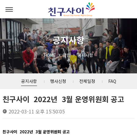
공지사항
HOME
알림
공지사항
공지사항
행사신청
전체일정
FAQ
친구사이 2022년 3월 운영위원회 공고
2022-03-11 오후 15:50:05
친구사이 2022년 3월 운영위원회 공고