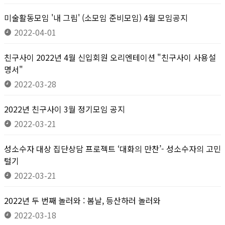
미술활동모임 '내 그림' (소모임 준비모임) 4월 모임공지
2022-04-01
친구사이 2022년 4월 신입회원 오리엔테이션 "친구사이 사용설
명서"
2022-03-28
2022년 친구사이 3월 정기모임 공지
2022-03-21
성소수자 대상 집단상담 프로젝트 ‘대화의 만찬’- 성소수자의 고민
털기
2022-03-21
2022년 두 번째 놀러와 : 봄날, 등산하러 놀러와
2022-03-18