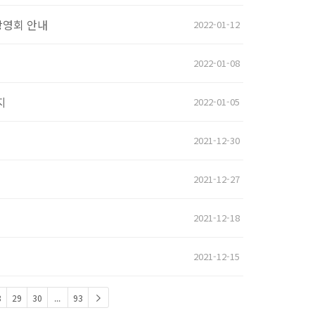
상영회 안내
2022-01-12
2022-01-08
지
2022-01-05
2021-12-30
2021-12-27
2021-12-18
2021-12-15
8
29
30
...
93