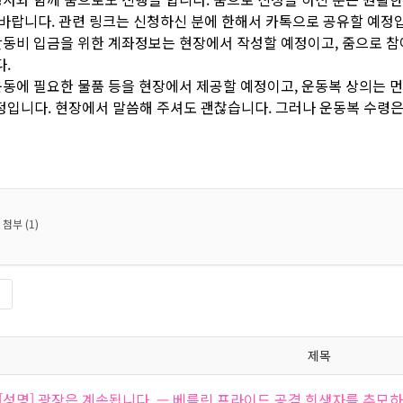
 바랍니다. 관련 링크는 신청하신 분에 한해서 카톡으로 공유할 예정
 활동비 입금을 위한 계좌정보는 현장에서 작성할 예정이고, 줌으로 
다.
 운동에 필요한 물품 등을 현장에서 제공할 예정이고, 운동복 상의는 
정입니다. 현장에서 말씀해 주셔도 괜찮습니다. 그러나 운동복 수령은
첨부 (1)
록
제목
[성명] 광장은 계속됩니다 — 베를린 프라이드 공격 희생자를 추모