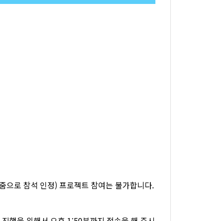
 (줌으로 참석 인정) 프로젝트 참여는 불가합니다.
 진행을 위해서 오후 1:50분까지 접속을 해 주시