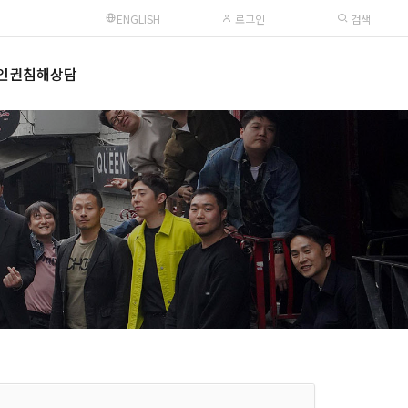
ENGLISH
로그인
검색
인권침해상담