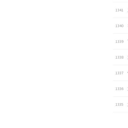
1341
1340
1339
1338
1337
1336
1335