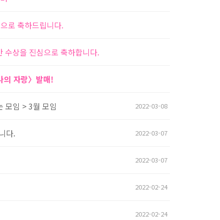
심으로 축하드립니다.
반 수상을 진심으로 축하합니다.
 나의 자랑〉발매!
 모임 > 3월 모임
2022-03-08
니다.
2022-03-07
2022-03-07
"
2022-02-24
2022-02-24