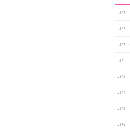
1349
1348
1347
1346
1345
1344
1343
1342