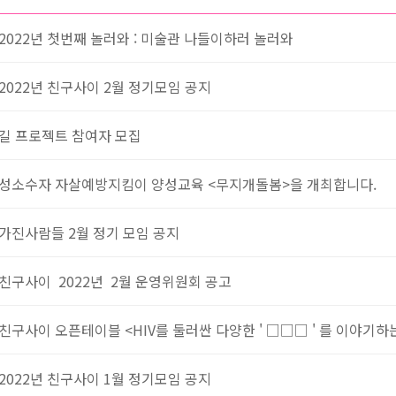
2022년 첫번째 놀러와 : 미술관 나들이하러 놀러와
2022년 친구사이 2월 정기모임 공지
길 프로젝트 참여자 모집
성소수자 자살예방지킴이 양성교육 <무지개돌봄>을 개최합니다.
가진사람들 2월 정기 모임 공지
친구사이 2022년 2월 운영위원회 공고
친구사이 오픈테이블 <HIV를 둘러싼 다양한 ' □□□ ' 를 이야기하는 
2022년 친구사이 1월 정기모임 공지