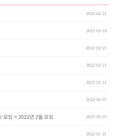
2022-02-21
2022-02-16
2022-02-15
2022-02-11
2022-02-11
2022-02-07
모임 > 2022년 2월 모임
2022-02-07
2022-01-21