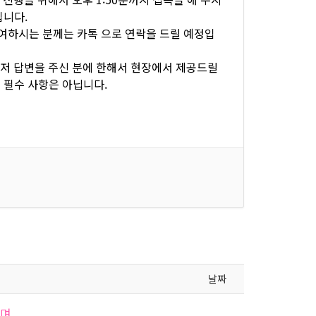
입니다.
참여하시는 분께는 카톡 으로 연락을 드릴 예정입
먼저 답변을 주신 분에 한해서 현장에서 제공드릴
 필수 사항은 아닙니다.
날짜
하며