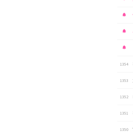
1354
1353
1352
1351
1350