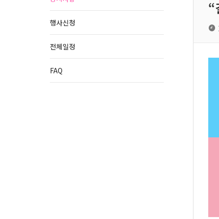
“
행사신청
전체일정
FAQ