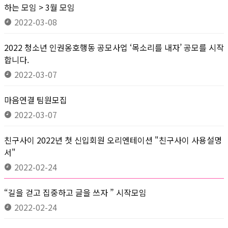
하는 모임 > 3월 모임
2022-03-08
2022 청소년 인권옹호행동 공모사업 ‘목소리를 내자’ 공모를 시작
합니다.
2022-03-07
마음연결 팀원모집
2022-03-07
친구사이 2022년 첫 신입회원 오리엔테이션 "친구사이 사용설명
서"
2022-02-24
“길을 걷고 집중하고 글을 쓰자 ” 시작모임
2022-02-24