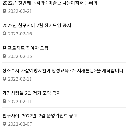
2022년 첫번째 놀러와 : 미술관 나들이하러 놀러와
2022-02-21
2022년 친구사이 2월 정기모임 공지
2022-02-16
길 프로젝트 참여자 모집
2022-02-15
성소수자 자살예방지킴이 양성교육 <무지개돌봄>을 개최합니다.
2022-02-11
가진사람들 2월 정기 모임 공지
2022-02-11
친구사이 2022년 2월 운영위원회 공고
2022-02-07