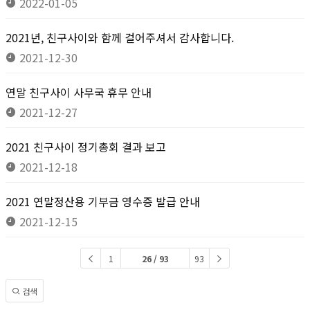
2022-01-05
2021년, 친구사이와 함께 걸어주셔서 감사합니다.
2021-12-30
연말 친구사이 사무국 휴무 안내
2021-12-27
2021 친구사이 정기총회 결과 보고
2021-12-18
2021 연말정산용 기부금 영수증 발급 안내
2021-12-15
1
26 / 93
93
검색