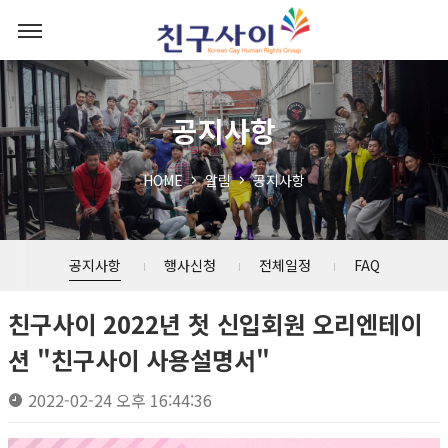
공지사항
HOME
알림
공지사항
공지사항
행사신청
전체일정
FAQ
친구사이 2022년 첫 신입회원 오리엔테이
션 "친구사이 사용설명서"
2022-02-24 오후 16:44:36