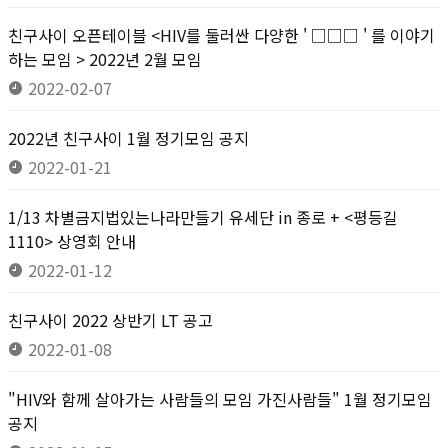
친구사이 오픈테이블 <HIV를 둘러싼 다양한 ' □□□ ' 를 이야기
하는 모임 > 2022년 2월 모임
2022-02-07
2022년 친구사이 1월 정기모임 공지
2022-01-21
1/13 차별금지법있는나라만들기 유세단 in 종로 + <평등길
1110> 상영회 안내
2022-01-12
친구사이 2022 상반기 LT 공고
2022-01-08
"HIV와 함께 살아가는 사람들의 모임 가진사람들" 1월 정기모임
공지