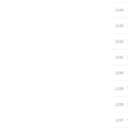
1344
1343
1342
1341
1340
1339
1338
1337