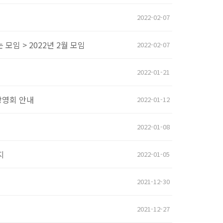
2022-02-07
모임 > 2022년 2월 모임
2022-02-07
2022-01-21
상영회 안내
2022-01-12
2022-01-08
지
2022-01-05
2021-12-30
2021-12-27