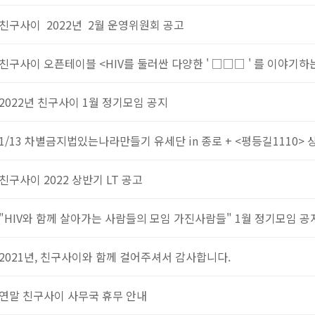
친구사이 2022년 2월 운영위원회 공고
친구사이 오픈테이블 <HIV를 둘러싼 다양한 ' □□□ ' 를 이야기하는 
2022년 친구사이 1월 정기모임 공지
1/13 차별금지법있는나라만들기 유세단 in 종로 + <평등길1110> 
친구사이 2022 상반기 LT 공고
"HIV와 함께 살아가는 사람들의 모임 가진사람들" 1월 정기모임 공
2021년, 친구사이와 함께 걸어주셔서 감사합니다.
연말 친구사이 사무국 휴무 안내