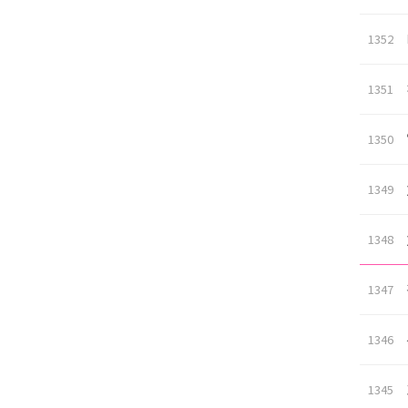
1352
1351
1350
1349
1348
1347
1346
1345