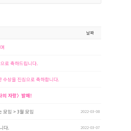
날짜
하며
심으로 축하드립니다.
반 수상을 진심으로 축하합니다.
 나의 자랑〉발매!
 모임 > 3월 모임
2022-03-08
니다.
2022-03-07