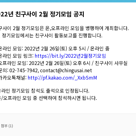
022년 친구사이 2월 정기모임 공지
구사이 2월 정기모임은 온,오프라인 모임을 병행하여 개최합니다.
월 정기모임에서는 친구사이 활동보고를 진행합니다.
온라인 모임: 2022년 2월 26일(토) 오후 5시 / 온라인 줌
️온라인 모임 링크:
https://bit.ly/2022년2월정기모임
오프라인 모임: 2022년 2월 26일(토) 오후 6시 / 친구사이 사무실
문의: 02-745-7942, contact@chingusai.net
️카카오톡채널:
http://pf.kakao.com/_XxbSmM
 온라인 정기모임 참석도 출석으로 인정됩니다.
 온/오프라인 모임 중 선택하여 참석하시면 됩니다.
첨부 (1)