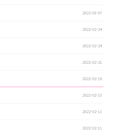
2022-03-07
"
2022-02-24
2022-02-24
2022-02-21
2022-02-16
2022-02-15
2022-02-11
2022-02-11