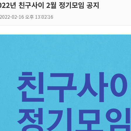
022년 친구사이 2월 정기모임 공지
2022-02-16 오후 13:02:16