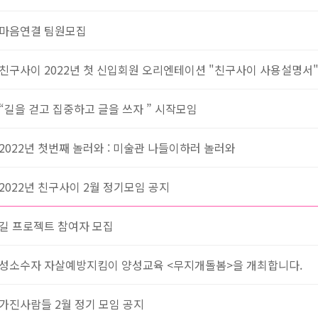
마음연결 팀원모집
친구사이 2022년 첫 신입회원 오리엔테이션 "친구사이 사용설명서
“길을 걷고 집중하고 글을 쓰자 ” 시작모임
2022년 첫번째 놀러와 : 미술관 나들이하러 놀러와
2022년 친구사이 2월 정기모임 공지
길 프로젝트 참여자 모집
성소수자 자살예방지킴이 양성교육 <무지개돌봄>을 개최합니다.
가진사람들 2월 정기 모임 공지