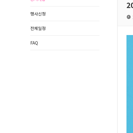
2
행사신청
전체일정
FAQ