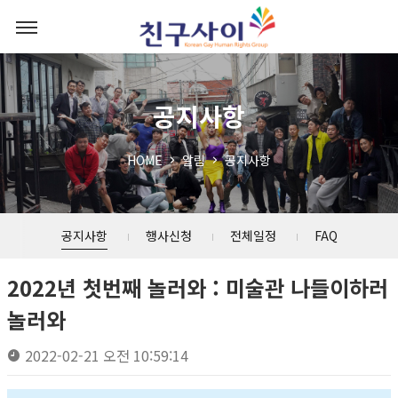
공지사항
HOME
알림
공지사항
공지사항
행사신청
전체일정
FAQ
2022년 첫번째 놀러와 : 미술관 나들이하러
놀러와
2022-02-21 오전 10:59:14