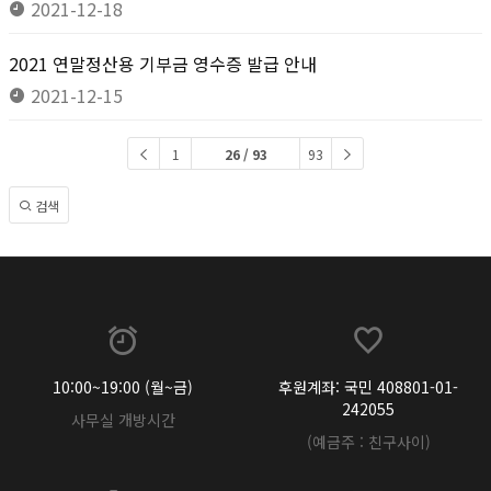
2021-12-18
2021 연말정산용 기부금 영수증 발급 안내
2021-12-15
1
26 / 93
93
검색
10:00~19:00 (월~금)
후원계좌: 국민 408801-01-
242055
사무실 개방시간
(예금주 : 친구사이)