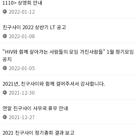
1110> 상영회 안내
2022-01-12
친구사이 2022 상반기 LT 공고
2022-01-08
"HIV와 함께 살아가는 사람들의 모임 가진사람들" 1월 정기모임
공지
2022-01-05
2021년, 친구사이와 함께 걸어주셔서 감사합니다.
2021-12-30
연말 친구사이 사무국 휴무 안내
2021-12-27
2021 친구사이 정기총회 결과 보고