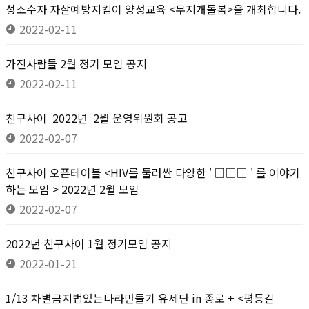
성소수자 자살예방지킴이 양성교육 <무지개돌봄>을 개최합니다.
2022-02-11
가진사람들 2월 정기 모임 공지
2022-02-11
친구사이 2022년 2월 운영위원회 공고
2022-02-07
친구사이 오픈테이블 <HIV를 둘러싼 다양한 ' □□□ ' 를 이야기
하는 모임 > 2022년 2월 모임
2022-02-07
2022년 친구사이 1월 정기모임 공지
2022-01-21
1/13 차별금지법있는나라만들기 유세단 in 종로 + <평등길