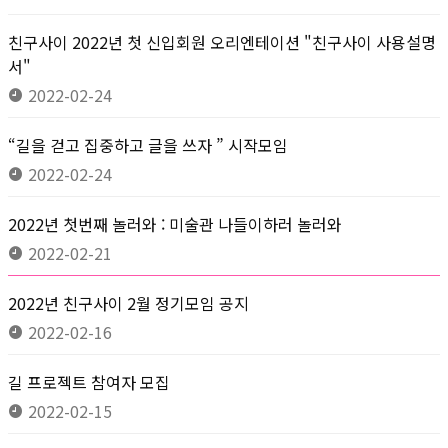
친구사이 2022년 첫 신입회원 오리엔테이션 "친구사이 사용설명
서"
2022-02-24
“길을 걷고 집중하고 글을 쓰자 ” 시작모임
2022-02-24
2022년 첫번째 놀러와 : 미술관 나들이하러 놀러와
2022-02-21
2022년 친구사이 2월 정기모임 공지
2022-02-16
길 프로젝트 참여자 모집
2022-02-15