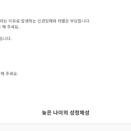
이라는 이유로 발생하는 인권침해와 차별은 부당합니다.
 해 주세요.
습니다.
해 주세요.
늦은 나이의 성정체성