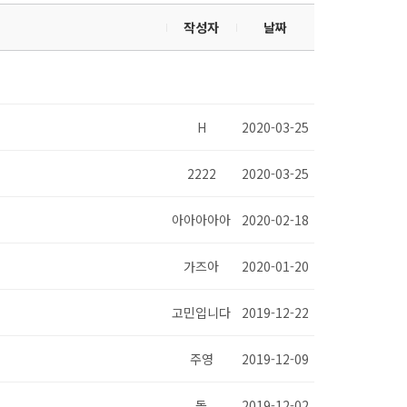
작성자
날짜
H
2020-03-25
2222
2020-03-25
아아아아아
2020-02-18
가즈아
2020-01-20
고민입니다
2019-12-22
주영
2019-12-09
돌
2019-12-02