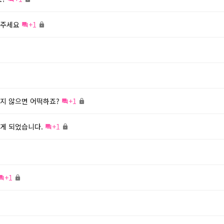
와주세요
+1
지 않으면 어떡하죠?
+1
게 되었습니다.
+1
+1