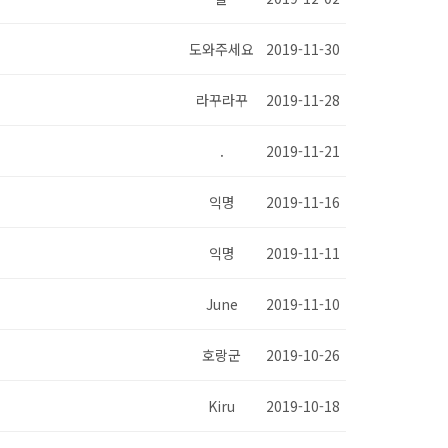
도와주세요
2019-11-30
라꾸라꾸
2019-11-28
.
2019-11-21
익명
2019-11-16
익명
2019-11-11
June
2019-11-10
호랑군
2019-10-26
Kiru
2019-10-18