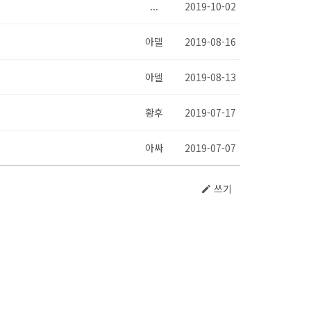
...
2019-10-02
아델
2019-08-16
아델
2019-08-13
황후
2019-07-17
아싸
2019-07-07
쓰기