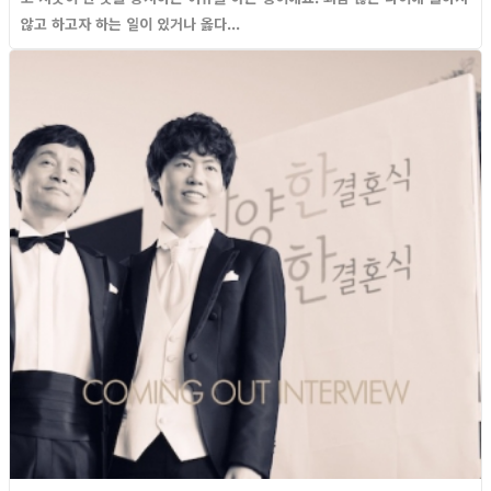
않고 하고자 하는 일이 있거나 옳다...