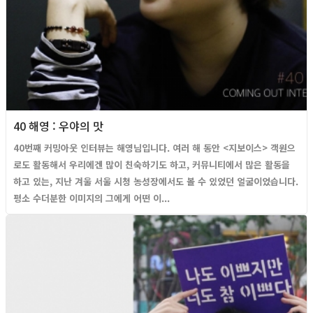
40 해영 : 우야의 맛
40번째 커밍아웃 인터뷰는 해영님입니다. 여러 해 동안 <지보이스> 객원으
로도 활동해서 우리에겐 많이 친숙하기도 하고, 커뮤니티에서 많은 활동을
하고 있는, 지난 겨울 서울 시청 농성장에서도 볼 수 있었던 얼굴이었습니다.
평소 수더분한 이미지의 그에게 어떤 이...