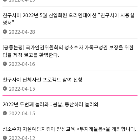
친구사이 2022년 5월 신입회원 오리엔테이션 "친구사이 사용설
명서"
2022-04-28
[공동논평] 국가인권위원회의 성소수자 가족구성권 보장을 위한
법률 제정 권고를 환영한다.
2022-04-16
친구사이 단체사진 프로젝트 참여 신청
2022-04-15
2022년 두번째 놀러와 : 봄날, 등산하러 놀러와
2022-04-15
성소수자 자살예방지킴이 양성교육 <무지개돌봄>을 개최합니다.
2022-04-12