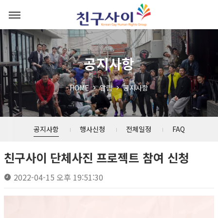
공지사항
HOME
알림
공지사항
공지사항
행사신청
전체일정
FAQ
친구사이 단체사진 프로젝트 참여 신청
2022-04-15 오후 19:51:30