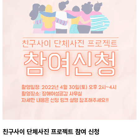
친구사이 단체사진 프로젝트 참여 신청