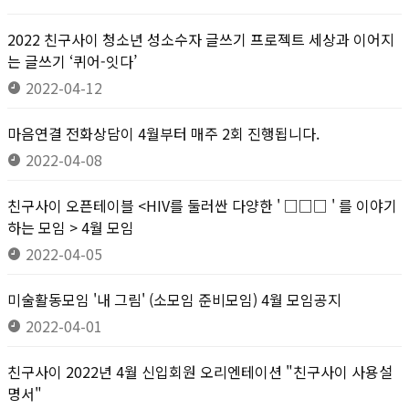
2022 친구사이 청소년 성소수자 글쓰기 프로젝트 세상과 이어지
는 글쓰기 ‘퀴어-잇다’
2022-04-12
마음연결 전화상담이 4월부터 매주 2회 진행됩니다.
2022-04-08
친구사이 오픈테이블 <HIV를 둘러싼 다양한 ' □□□ ' 를 이야기
하는 모임 > 4월 모임
2022-04-05
미술활동모임 '내 그림' (소모임 준비모임) 4월 모임공지
2022-04-01
친구사이 2022년 4월 신입회원 오리엔테이션 "친구사이 사용설
명서"