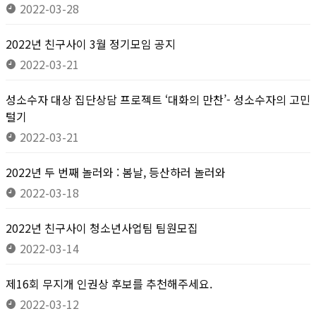
2022-03-28
2022년 친구사이 3월 정기모임 공지
2022-03-21
성소수자 대상 집단상담 프로젝트 ‘대화의 만찬’- 성소수자의 고민
털기
2022-03-21
2022년 두 번째 놀러와 : 봄날, 등산하러 놀러와
2022-03-18
2022년 친구사이 청소년사업팀 팀원모집
2022-03-14
제16회 무지개 인권상 후보를 추천해주세요.
2022-03-12