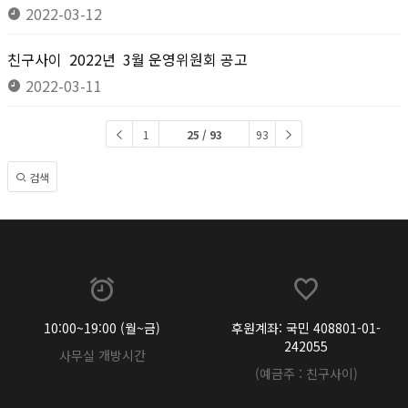
2022-03-12
친구사이 2022년 3월 운영위원회 공고
2022-03-11
1
25 / 93
93
검색
10:00~19:00 (월~금)
후원계좌: 국민 408801-01-
242055
사무실 개방시간
(예금주 : 친구사이)