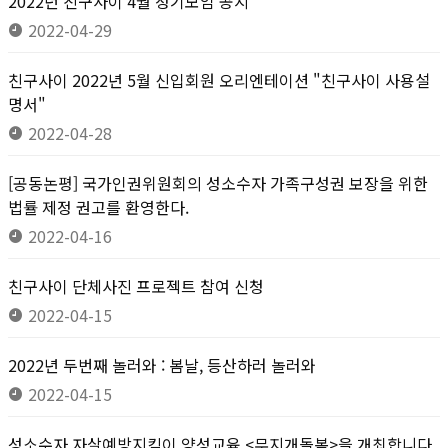
2022년 친구사이 4월 정기모임 공지
2022-04-29
친구사이 2022년 5월 신입회원 오리엔테이션 "친구사이 사용설
명서"
2022-04-28
[공동논평] 국가인권위원회의 성소수자 가족구성권 보장을 위한
법률 제정 권고를 환영한다.
2022-04-16
친구사이 단체사진 프로젝트 참여 신청
2022-04-15
2022년 두번째 놀러와 : 봄날, 등산하러 놀러와
2022-04-15
성소수자 자살예방지킴이 양성교육 <무지개돌봄>을 개최합니다.