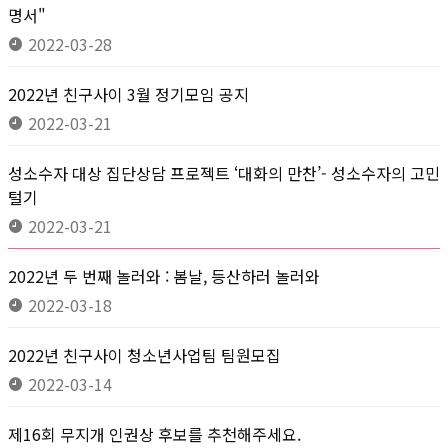
명서"
2022-03-28
2022년 친구사이 3월 정기모임 공지
2022-03-21
성소수자 대상 집단상담 프로젝트 ‘대화의 만찬’- 성소수자의 고민
털기
2022-03-21
2022년 두 번째 놀러와 : 봄날, 등산하러 놀러와
2022-03-18
2022년 친구사이 청소년사업팀 팀원모집
2022-03-14
제16회 무지개 인권상 후보를 추천해주세요.