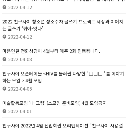
2022-04-12
2022 친구사이 청소년 성소수자 글쓰기 프로젝트 세상과 이어지
는 글쓰기 ‘퀴어-잇다’
2022-04-12
마음연결 전화상담이 4월부터 매주 2회 진행됩니다.
2022-04-08
친구사이 오픈테이블 <HIV를 둘러싼 다양한 ' □□□ ' 를 이야기
하는 모임 > 4월 모임
2022-04-05
미술활동모임 '내 그림' (소모임 준비모임) 4월 모임공지
2022-04-01
친구사이 2022년 4월 신입회원 오리엔테이션 "친구사이 사용설