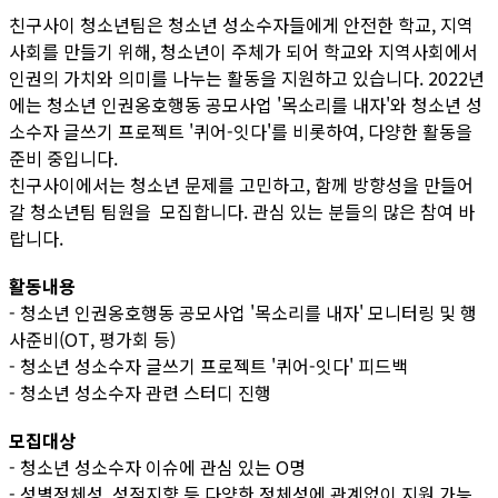
친구사이 청소년팀은 청소년 성소수자들에게 안전한 학교, 지역
사회를 만들기 위해, 청소년이 주체가 되어 학교와 지역사회에서
인권의 가치와 의미를 나누는 활동을 지원하고 있습니다. 2022년
에는 청소년 인권옹호행동 공모사업 '목소리를 내자'와 청소년 성
소수자 글쓰기 프로젝트 '퀴어-잇다'를 비롯하여, 다양한 활동을
준비 중입니다.
친구사이에서는 청소년 문제를 고민하고, 함께 방향성을 만들어
갈 청소년팀 팀원을 모집합니다. 관심 있는 분들의 많은 참여 바
랍니다.
활동내용
- 청소년 인권옹호행동 공모사업 '목소리를 내자' 모니터링 및 행
사준비(OT, 평가회 등)
- 청소년 성소수자 글쓰기 프로젝트 '퀴어-잇다' 피드백
- 청소년 성소수자 관련 스터디 진행
모집대상
- 청소년 성소수자 이슈에 관심 있는 O명
- 성별정체성, 성적지향 등 다양한 정체성에 관계없이 지원 가능