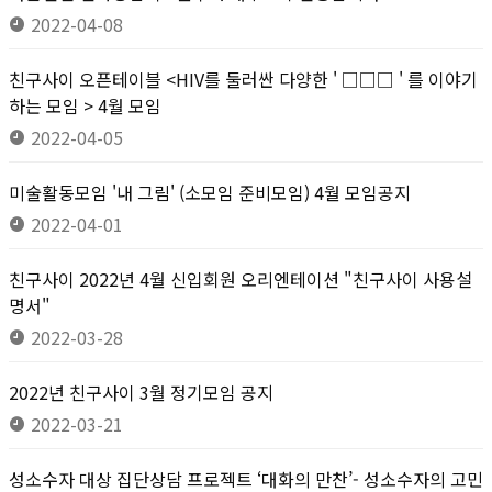
2022-04-08
친구사이 오픈테이블 <HIV를 둘러싼 다양한 ' □□□ ' 를 이야기
하는 모임 > 4월 모임
2022-04-05
미술활동모임 '내 그림' (소모임 준비모임) 4월 모임공지
2022-04-01
친구사이 2022년 4월 신입회원 오리엔테이션 "친구사이 사용설
명서"
2022-03-28
2022년 친구사이 3월 정기모임 공지
2022-03-21
성소수자 대상 집단상담 프로젝트 ‘대화의 만찬’- 성소수자의 고민