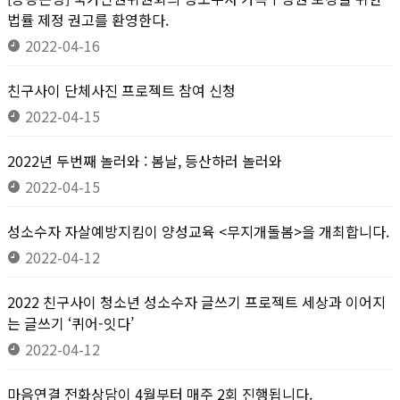
법률 제정 권고를 환영한다.
2022-04-16
친구사이 단체사진 프로젝트 참여 신청
2022-04-15
2022년 두번째 놀러와 : 봄날, 등산하러 놀러와
2022-04-15
성소수자 자살예방지킴이 양성교육 <무지개돌봄>을 개최합니다.
2022-04-12
2022 친구사이 청소년 성소수자 글쓰기 프로젝트 세상과 이어지
는 글쓰기 ‘퀴어-잇다’
2022-04-12
마음연결 전화상담이 4월부터 매주 2회 진행됩니다.