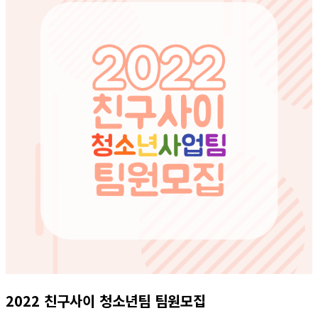
2022 친구사이 청소년팀 팀원모집