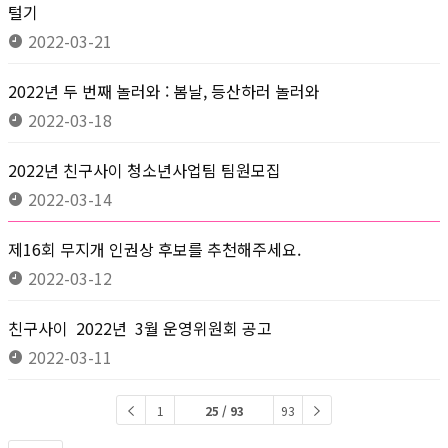
털기
2022-03-21
2022년 두 번째 놀러와 : 봄날, 등산하러 놀러와
2022-03-18
2022년 친구사이 청소년사업팀 팀원모집
2022-03-14
제16회 무지개 인권상 후보를 추천해주세요.
2022-03-12
친구사이 2022년 3월 운영위원회 공고
2022-03-11
1
25 / 93
93