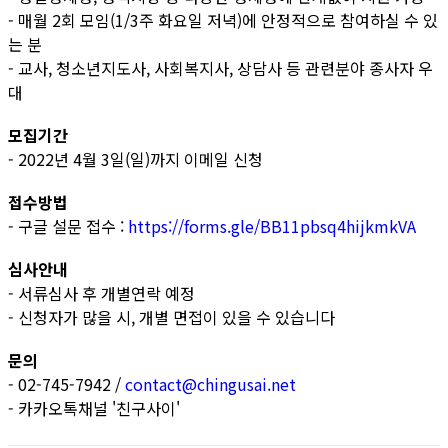
- 매월 2회 모임(1/3주 화요일 저녁)에 안정적으로 참여하실 수 있
는 분
- 교사, 청소년지도사, 사회복지사, 상담사 등 관련분야 종사자 우
대
모집기간
- 2022년 4월 3일(일)까지 이메일 신청
접수방법
- 구글 설문 접수 :
https://forms.gle/BB11pbsq4hijkmkVA
심사안내
- 서류심사 후 개별연락 예정
- 신청자가 많을 시, 개별 면접이 있을 수 있습니다
문의
- 02-745-7942 /
contact@chingusai.net
- 카카오톡채널 '친구사이'