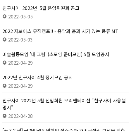
친구사이 2022년 5월 운영위원회 공고
2022-05-05
2022 지보이스 뮤직캠프!! - 음악과 춤과 시가 있는 풍류 MT
2022-05-03
미술활동모임 '내 그림' (소모임 준비모임) 5월 모임공지
2022-04-29
2022년 친구사이 4월 정기모임 공지
2022-04-29
친구사이 2022년 5월 신입회원 오리엔테이션 "친구사이 사용설
명서"
2022-04-28
[공동논평] 국가인권위원회의 성소수자 가족구성권 보장을 위한