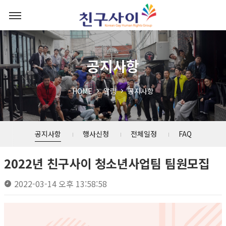
공지사항
HOME
알림
공지사항
공지사항
행사신청
전체일정
FAQ
2022년 친구사이 청소년사업팀 팀원모집
2022-03-14 오후 13:58:58