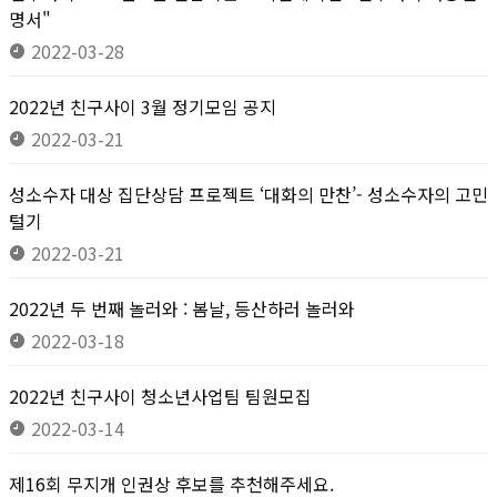
명서"
2022-03-28
2022년 친구사이 3월 정기모임 공지
2022-03-21
성소수자 대상 집단상담 프로젝트 ‘대화의 만찬’- 성소수자의 고민
털기
2022-03-21
2022년 두 번째 놀러와 : 봄날, 등산하러 놀러와
2022-03-18
2022년 친구사이 청소년사업팀 팀원모집
2022-03-14
제16회 무지개 인권상 후보를 추천해주세요.