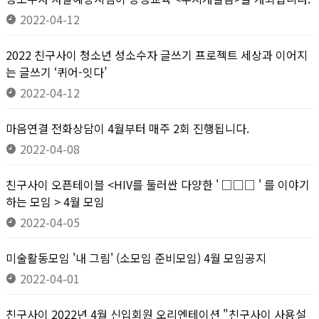
2022-04-12
2022 친구사이 청소년 성소수자 글쓰기 프로젝트 세상과 이어지
는 글쓰기 ‘퀴어-잇다’
2022-04-12
마음연결 전화상담이 4월부터 매주 2회 진행됩니다.
2022-04-08
친구사이 오픈테이블 <HIV를 둘러싼 다양한 ' □□□ ' 를 이야기
하는 모임 > 4월 모임
2022-04-05
미술활동모임 '내 그림' (소모임 준비모임) 4월 모임공지
2022-04-01
친구사이 2022년 4월 신입회원 오리엔테이션 "친구사이 사용설