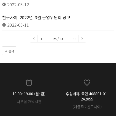
2022-03-12
친구사이 2022년 3월 운영위원회 공고
2022-03-11
1
25 / 93
93
검색
10:00~19:00 (월~금)
후원계좌: 국민 408801-01-
242055
사무실 개방시간
(예금주 : 친구사이)