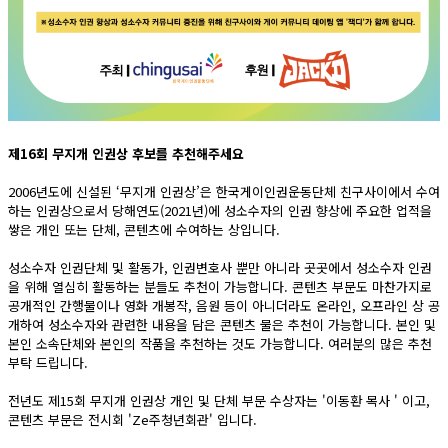
제16회 무지개 인권상 후보를 추천해주세요
2006년도에 신설된 ‘무지개 인권상’은 한국게이인권운동단체 친구사이에서 수여
하는 인권상으로서 당해연도(2021년)에 성소수자의 인권 향상에 주요한 업적을
쌓은 개인 또는 단체, 콘텐츠에 수여하는 상입니다.
성소수자 인권단체 및 활동가, 인권변호사 뿐만 아니라 곳곳에서 성소수자 인권
을 위해 열심히 활동하는 분들도 추천이 가능합니다. 콘텐츠 부문도 마찬가지로
공개적인 간행물이나 영화 개봉작, 음원 등이 아니더라도 온라인, 오프라인 상 공
개하여 성소수자와 관련한 내용을 담은 콘텐츠 물은 추천이 가능합니다. 본인 및
본인 소속단체와 본인의 작품을 추천하는 것도 가능합니다. 여러분의 많은 추천
부탁 드립니다.
전년도 제15회 무지개 인권상 개인 및 단체 부문 수상자는 '이동환 목사 ' 이고,
콘텐츠 부문은 전시회 'Ze주청년회관' 입니다.