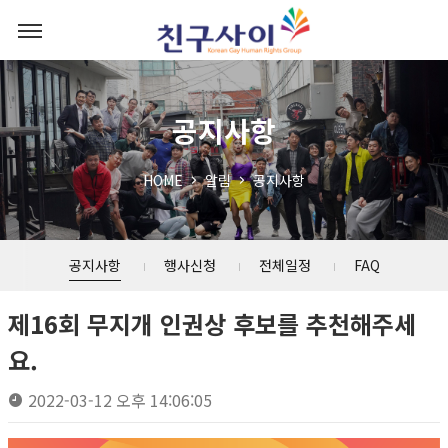
공지사항
HOME
알림
공지사항
공지사항
행사신청
전체일정
FAQ
제16회 무지개 인권상 후보를 추천해주세
요.
2022-03-12 오후 14:06:05