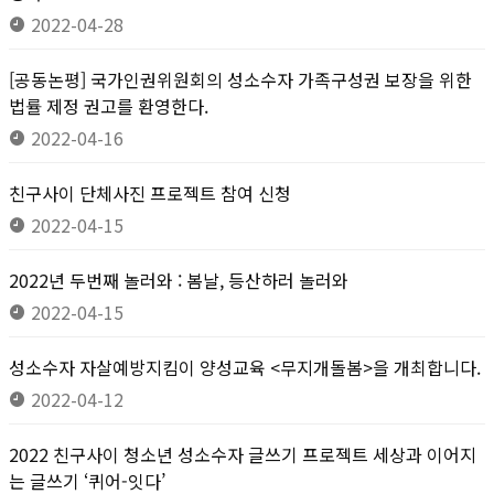
2022-04-28
[공동논평] 국가인권위원회의 성소수자 가족구성권 보장을 위한
법률 제정 권고를 환영한다.
2022-04-16
친구사이 단체사진 프로젝트 참여 신청
2022-04-15
2022년 두번째 놀러와 : 봄날, 등산하러 놀러와
2022-04-15
성소수자 자살예방지킴이 양성교육 <무지개돌봄>을 개최합니다.
2022-04-12
2022 친구사이 청소년 성소수자 글쓰기 프로젝트 세상과 이어지
는 글쓰기 ‘퀴어-잇다’