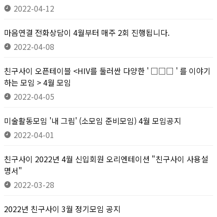
2022-04-12
마음연결 전화상담이 4월부터 매주 2회 진행됩니다.
2022-04-08
친구사이 오픈테이블 <HIV를 둘러싼 다양한 ' □□□ ' 를 이야기
하는 모임 > 4월 모임
2022-04-05
미술활동모임 '내 그림' (소모임 준비모임) 4월 모임공지
2022-04-01
친구사이 2022년 4월 신입회원 오리엔테이션 "친구사이 사용설
명서"
2022-03-28
2022년 친구사이 3월 정기모임 공지