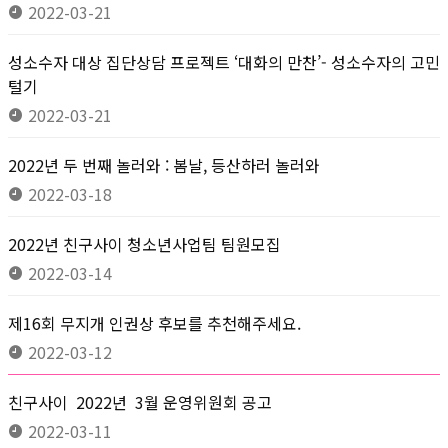
2022-03-21
성소수자 대상 집단상담 프로젝트 ‘대화의 만찬’- 성소수자의 고민
털기
2022-03-21
2022년 두 번째 놀러와 : 봄날, 등산하러 놀러와
2022-03-18
2022년 친구사이 청소년사업팀 팀원모집
2022-03-14
제16회 무지개 인권상 후보를 추천해주세요.
2022-03-12
친구사이 2022년 3월 운영위원회 공고
2022-03-11