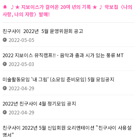
♪★ 지보이스가 걸어온 20여 년의 기록 ★ ♪ 악보집〈나의
사랑, 나의 자랑〉발매!
친구사이 2022년 5월 운영위원회 공고
2022-05-05
2022 지보이스 뮤직캠프!! - 음악과 춤과 시가 있는 풍류 MT
2022-05-03
미술활동모임 '내 그림' (소모임 준비모임) 5월 모임공지
2022-04-29
2022년 친구사이 4월 정기모임 공지
2022-04-29
친구사이 2022년 5월 신입회원 오리엔테이션 "친구사이 사용설
명서"