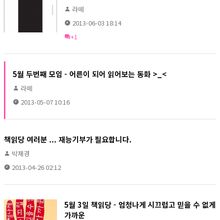
라떼
2013-06-03 18:14
+1
5월 두번째 모임 - 어른이 되어 읽어보는 동화 >_<
라떼
2013-05-07 10:16
책읽당 여러분 ... 재능기부가 필요합니다.
박재경
2013-04-26 02:12
5월 3일 책읽당 - 엄청나게 시끄럽고 믿을 수 없게
가까운