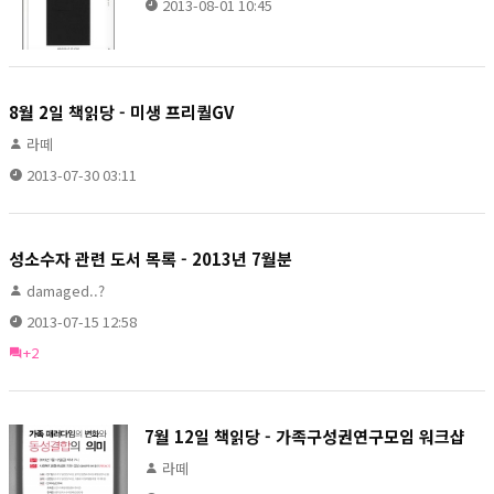
2013-08-01 10:45
8월 2일 책읽당 - 미생 프리퀄GV
라떼
2013-07-30 03:11
성소수자 관련 도서 목록 - 2013년 7월분
damaged..?
2013-07-15 12:58
+2
7월 12일 책읽당 - 가족구성권연구모임 워크샵
라떼