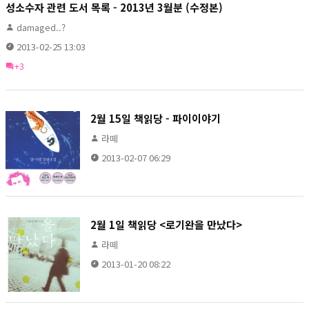
성소수자 관련 도서 목록 - 2013년 3월분 (수정본)
damaged..?
2013-02-25 13:03
+3
2월 15일 책읽당 - 파이이야기
라떼
2013-02-07 06:29
2월 1일 책읽당 <로기완을 만났다>
라떼
2013-01-20 08:22