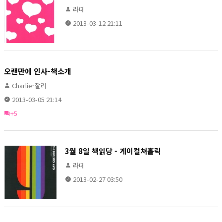
라떼
2013-03-12 21:11
오랜만에 인사-책소개
Charlie-찰리
2013-03-05 21:14
+5
3월 8일 책읽당 - 게이컬쳐홀릭
라떼
2013-02-27 03:50