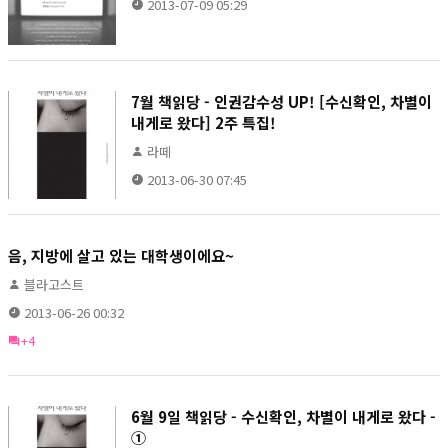
2013-07-09 05:29
7월 책읽당 - 인권감수성 UP! [수신확인, 차별이
내게로 왔다] 2주 특집!
라떼
2013-06-30 07:45
음, 지방에 살고 있는 대학생이에요~
블라고스트
2013-06-26 00:32
+4
6월 9일 책읽당 - 수신확인, 차별이 내게로 왔다 -
①