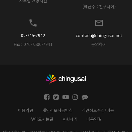
사무실 개방시간
(예금주 : 친구사이)
02-745-7942
contact@chingusai.net
Fax : 070-7500-7941
문의하기
이용약관
개인정보취급방침
개인정보수집/이용
찾아오시는길
후원하기
마음연결