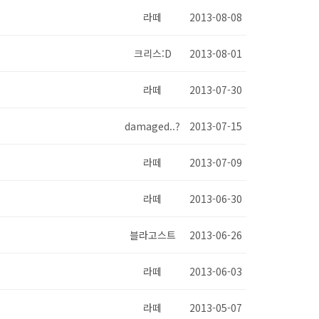
라떼
2013-08-08
크리스:D
2013-08-01
라떼
2013-07-30
damaged..?
2013-07-15
라떼
2013-07-09
라떼
2013-06-30
블라고스트
2013-06-26
라떼
2013-06-03
라떼
2013-05-07