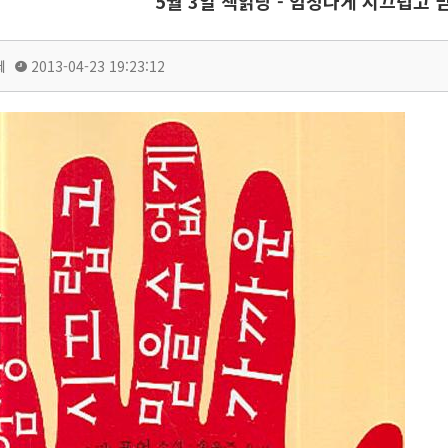
5월 3일 책읽당 - 엄청나게 시끄럽고 
떼
2013-04-23 19:23:12