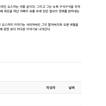
자인 오스카는 아홉 살이다. 그리고 그는 뉴욕 구석구석을 뒤져
 때 세상을 떠난 아빠의 유품 속에 있던 열쇠의 정체를 밝혀내는
고 오스카의 이야기는 사라져버린 그의 할아버지와 오랜 세월을
에 관한 보다 커다란 이야기로 나아간다.
작성자
날짜