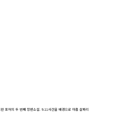
란 포어의 두 번째 장편소설. 9.11사건을 배경으로 아홉 살짜리