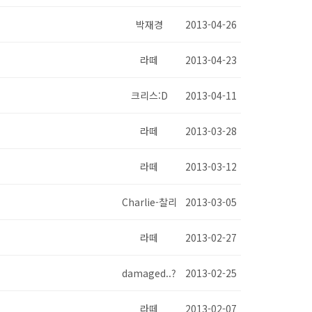
박재경
2013-04-26
라떼
2013-04-23
크리스:D
2013-04-11
라떼
2013-03-28
라떼
2013-03-12
Charlie-찰리
2013-03-05
라떼
2013-02-27
damaged..?
2013-02-25
라떼
2013-02-07