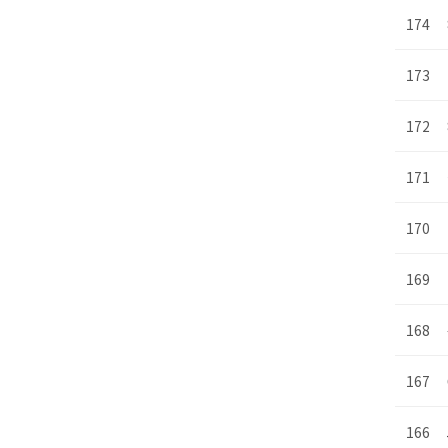
174
173
172
171
170
169
168
167
166