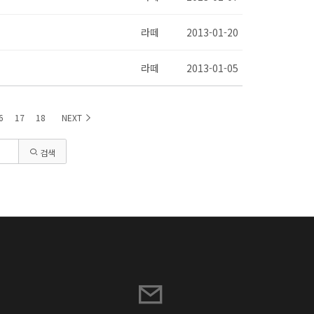
라떼
2013-01-20
라떼
2013-01-05
6
17
18
NEXT
검색