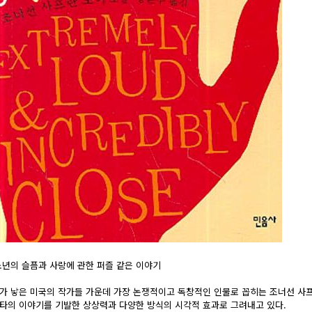
소년의 슬픔과 사랑에 관한 퍼즐 같은 이야기
대가 낳은 미국의 작가들 가운데 가장 논쟁적이고 독창적인 인물로 꼽히는 조너선 사프
타의 이야기를 기발한 상상력과 다양한 방식의 시각적 효과로 그려내고 있다.