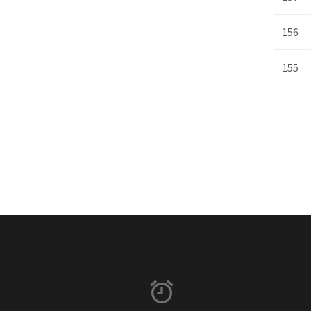
156
155