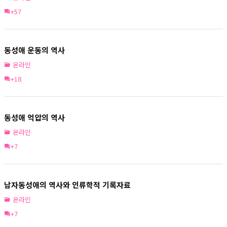
+57
동성애 운동의 역사
온라인
+18
동성애 억압의 역사
온라인
+7
남자동성애의 역사와 인류학적 기록자료
온라인
+7