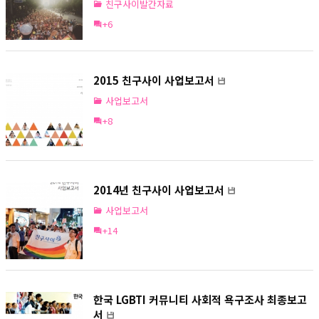
친구사이발간자료
+6
2015 친구사이 사업보고서
사업보고서
+8
2014년 친구사이 사업보고서
사업보고서
+14
한국 LGBTI 커뮤니티 사회적 욕구조사 최종보고
서