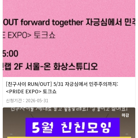
[친구사이 RUN/OUT] 5/31 자긍심에서 민주주의까지:
<PRIDE EXPO> 토크쇼
신청기간 : 2026-05-31
마감