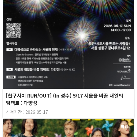
[친구사이 RUN/OUT] (In 성수) 5/17 서울을 바꿀 내일의
임팩트 : 다양성
신청기간 : 2026-05-17
마감