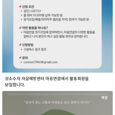
성소수자 자살예방센터 마음연결에서 활동회원을
모집합니다.
마감