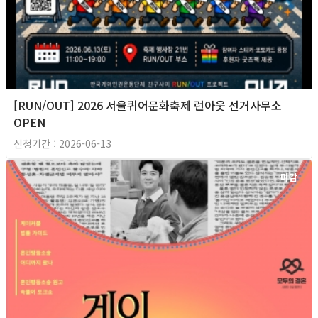
[RUN/OUT] 2026 서울퀴어문화축제 런아웃 선거사무소
OPEN
신청기간 : 2026-06-13
마감