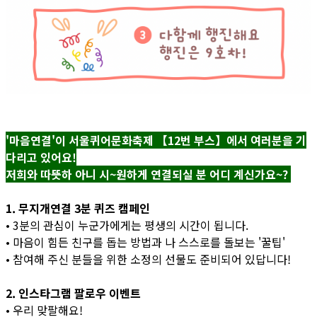
'마음연결'이 서울퀴어문화축제 【12번 부스】에서 여러분을 기
다리고 있어요!
저희와 따뜻하 아니 시~원하게 연결되실 분 어디 계신가요~?
1. 무지개연결 3분 퀴즈 캠페인
• 3분의 관심이 누군가에게는 평생의 시간이 됩니다.
• 마음이 힘든 친구를 돕는 방법과 나 스스로를 돌보는 '꿀팁'
• 참여해 주신 분들을 위한 소정의 선물도 준비되어 있답니다!
2. 인스타그램 팔로우 이벤트
• 우리 맞팔해요!