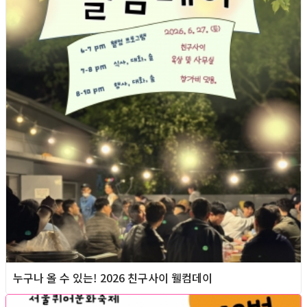
누구나 올 수 있는! 2026 친구사이 웰컴데이