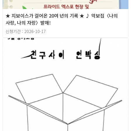
★ 지보이스가 걸어온 20여 년의 기록 ★ ♪ 악보집〈나의
사랑, 나의 자랑〉발매!
신청기간 : 2026-10-17
마감