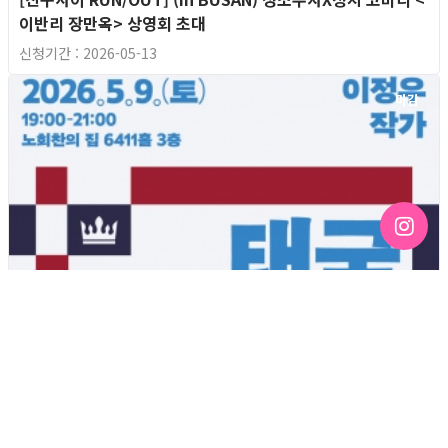
이반리 장만옥> 상영회 초대
신청기간 : 2026-05-13
마감