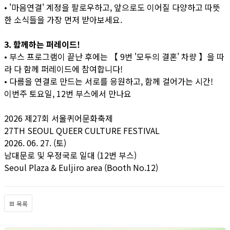
• '마음연결' 계정을 팔로우하고, 앞으로도 이어질 다양하고 따뜻
한 소식들을 가장 먼저 받아보세요.
3. 함께하는 퍼레이드!
• 부스 프로그램이 끝난 후에는 【 9번 '모두의 결혼' 차량 】을 따
라 다 함께 퍼레이드에 참여합니다!
• 다름을 연결로 만드는 서로를 응원하고, 함께 걸어가는 시간!
이번주 토요일, 12번 부스에서 만나요
2026 제27회 서울퀴어문화축제
27TH SEOUL QUEER CULTURE FESTIVAL
2026. 06. 27. (토)
남대문로 및 우정국로 일대 (12번 부스)
Seoul Plaza & Euljiro area (Booth No.12)
목록