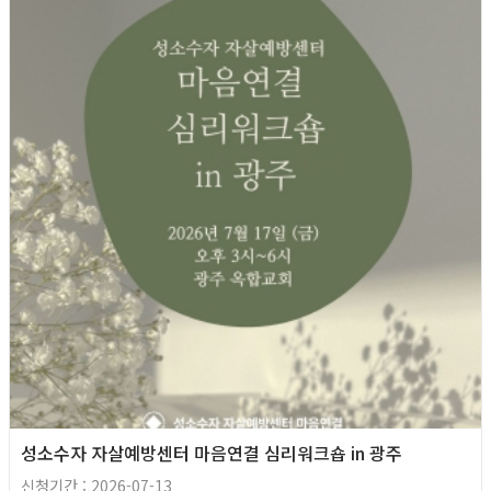
성소수자 자살예방센터 마음연결 심리워크숍 in 광주
신청기간 : 2026-07-13