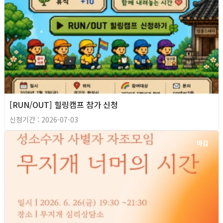
[RUN/OUT] 힐링캠프 참가 신청
신청기간 : 2026-07-03
마감