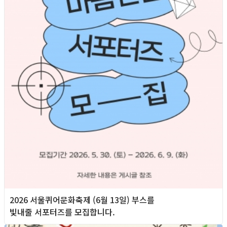
2026 서울퀴어문화축제 (6월 13일) 부스를
빛내줄 서포터즈를 모집합니다.