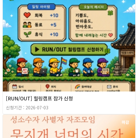
[RUN/OUT] 힐링캠프 참가 신청
신청기간 : 2026-07-03
마감