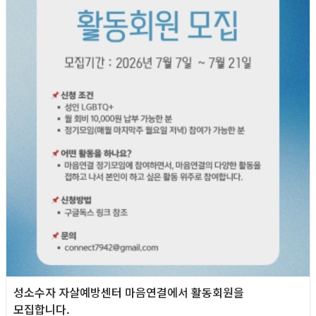
성소수자 자살예방센터 마음연결에서 활동회원을
모집합니다.