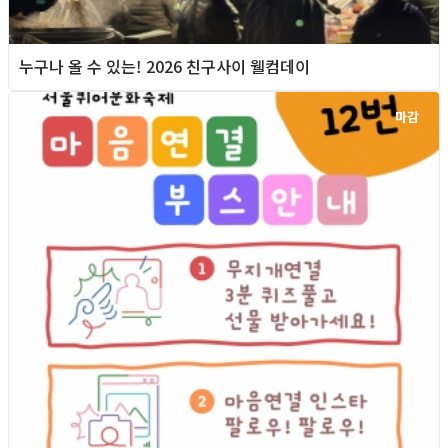
누구나 올 수 있는! 2026 친구사이 웰컴데이
마감