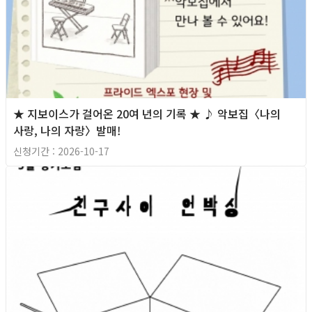
★ 지보이스가 걸어온 20여 년의 기록 ★ ♪ 악보집〈나의
사랑, 나의 자랑〉발매!
신청기간 : 2026-10-17
마감