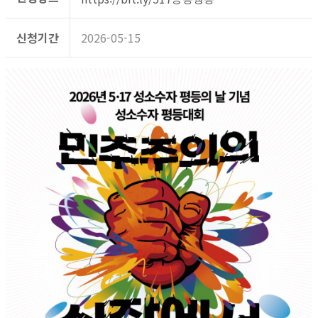
신청기간
2026-05-15