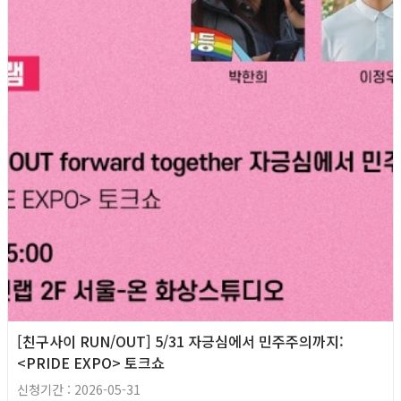
[친구사이 RUN/OUT] 5/31 자긍심에서 민주주의까지:
<PRIDE EXPO> 토크쇼
신청기간 : 2026-05-31