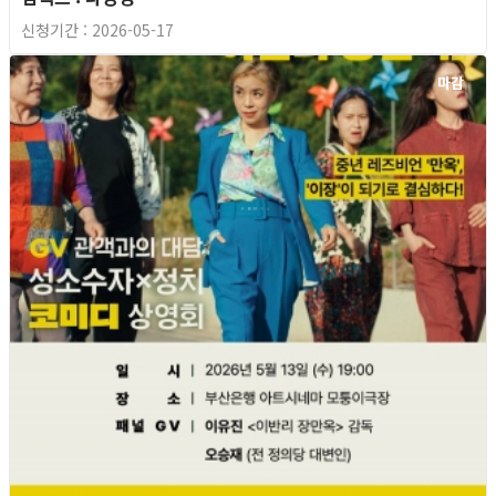
신청기간 : 2026-05-17
마감