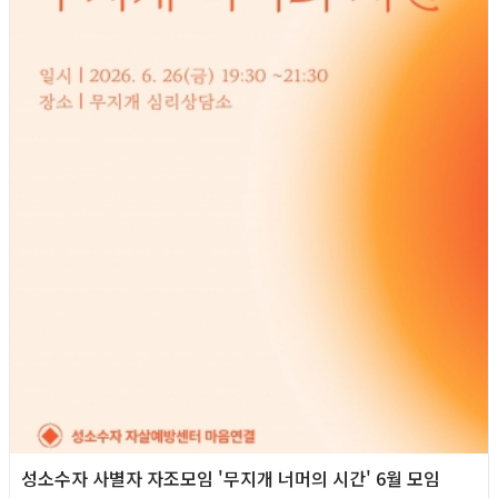
성소수자 사별자 자조모임 '무지개 너머의 시간' 6월 모임