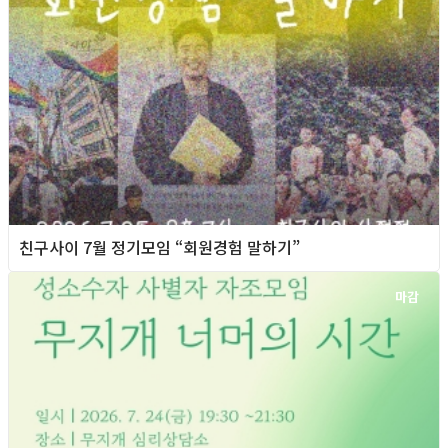
친구사이 7월 정기모임 “회원경험 말하기”
마감