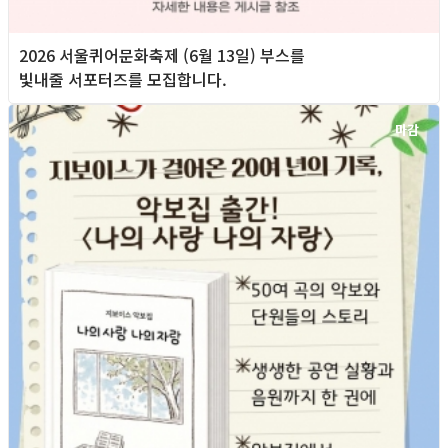
2026 서울퀴어문화축제 (6월 13일) 부스를
빛내줄 서포터즈를 모집합니다.
마감