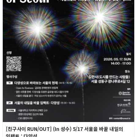
[친구사이 RUN/OUT] (In 성수) 5/17 서울을 바꿀 내일의
임팩트 : 다양성