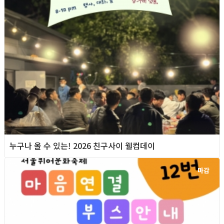
누구나 올 수 있는! 2026 친구사이 웰컴데이
마감