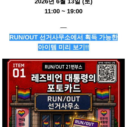
2026년 6월 13일 (토)
11:00 ~ 19:00
―
RUN/OUT 선거사무소에서 획득 가능한
아이템 미리 보기!!