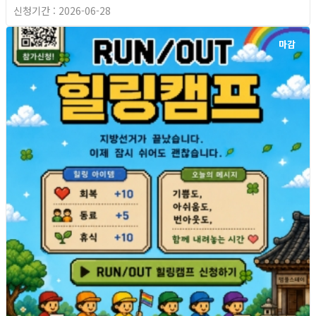
신청기간 : 2026-06-28
마감