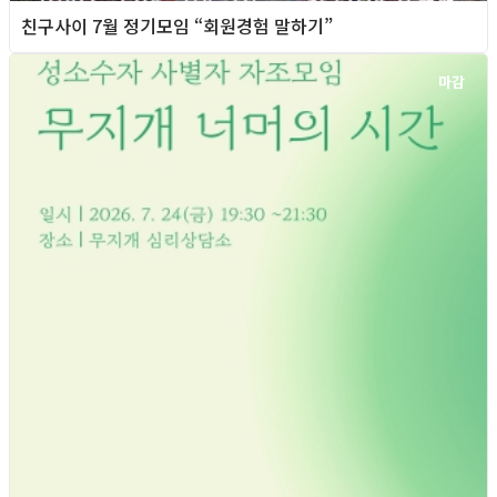
친구사이 7월 정기모임 “회원경험 말하기”
마감