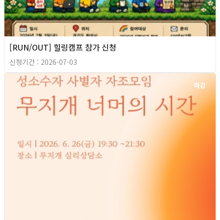
[RUN/OUT] 힐링캠프 참가 신청
신청기간 : 2026-07-03
마감