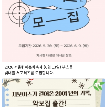
2026 서울퀴어문화축제 (6월 13일) 부스를
빛내줄 서포터즈를 모집합니다.
마감