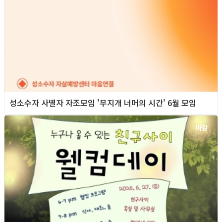
성소수자 사별자 자조모임 '무지개 너머의 시간' 6월 모임
마감