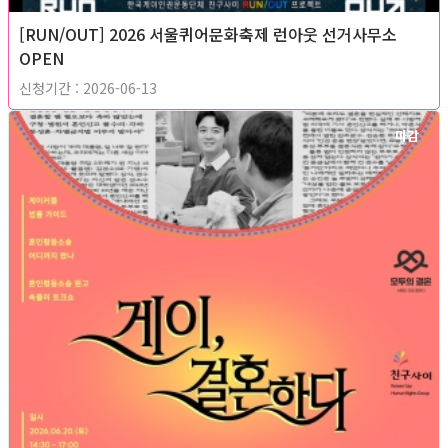
[RUN/OUT] 2026 서울퀴어문화축제 런아웃 선거사무소
OPEN
신청기간 : 2026-06-13
마감