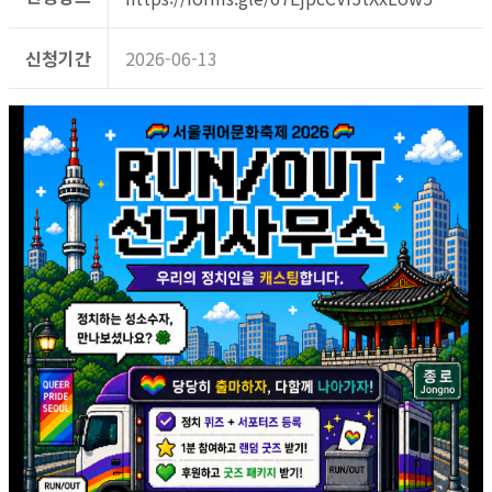
신청기간
2026-06-13