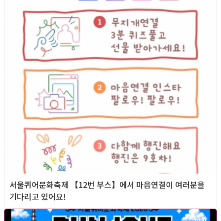
서울퀴어문화축제 【12번 부스】에서 마음연결이 여러분을
기다리고 있어요!