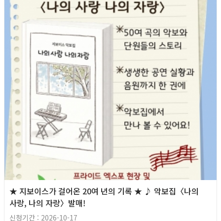
★ 지보이스가 걸어온 20여 년의 기록 ★ ♪ 악보집〈나의
사랑, 나의 자랑〉발매!
신청기간 : 2026-10-17