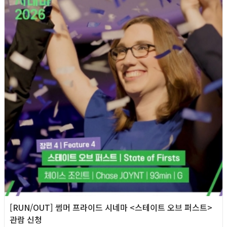
[RUN/OUT] 썸머 프라이드 시네마 <스테이트 오브 퍼스트>
관람 신청