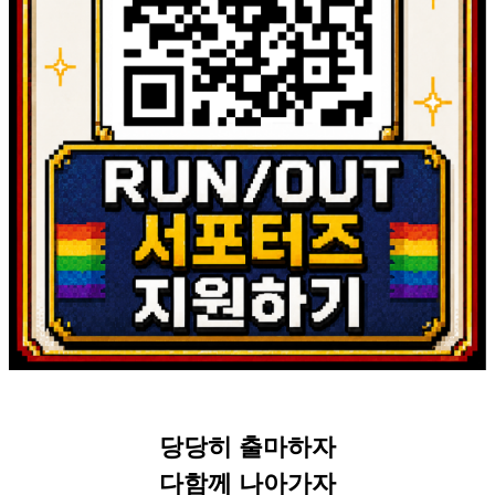
당당히 출마하자
다함께 나아가자