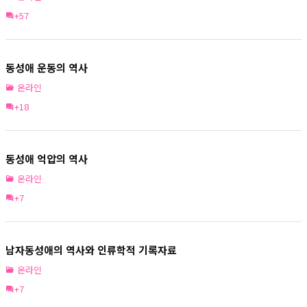
+57
동성애 운동의 역사
온라인
+18
동성애 억압의 역사
온라인
+7
남자동성애의 역사와 인류학적 기록자료
온라인
+7