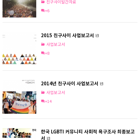
친구사이발간자료
+6
2015 친구사이 사업보고서
사업보고서
+8
2014년 친구사이 사업보고서
사업보고서
+14
한국 LGBTI 커뮤니티 사회적 욕구조사 최종보고
서