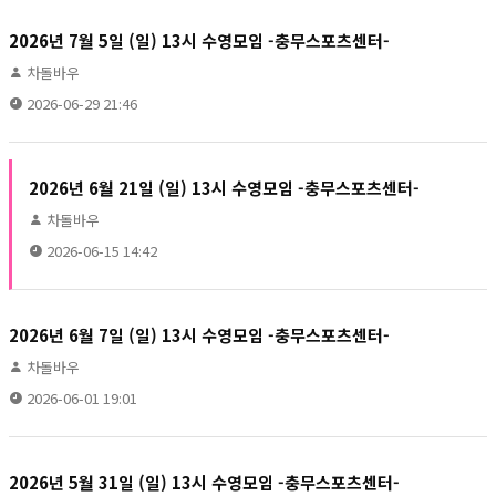
2026년 7월 5일 (일) 13시 수영모임 -충무스포츠센터-
차돌바우
2026-06-29 21:46
2026년 6월 21일 (일) 13시 수영모임 -충무스포츠센터-
차돌바우
2026-06-15 14:42
2026년 6월 7일 (일) 13시 수영모임 -충무스포츠센터-
차돌바우
2026-06-01 19:01
2026년 5월 31일 (일) 13시 수영모임 -충무스포츠센터-