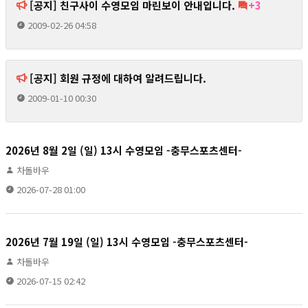
[공지] 친구사이 수영모임 마린보이 안내입니다.
+3
2009-02-26 04:58
[공지] 회원 규정에 대하여 알려드립니다.
2009-01-10 00:30
2026년 8월 2일 (일) 13시 수영모임 -충무스포츠센터-
차돌바우
2026-07-28 01:00
2026년 7월 19일 (일) 13시 수영모임 -충무스포츠센터-
차돌바우
2026-07-15 02:42