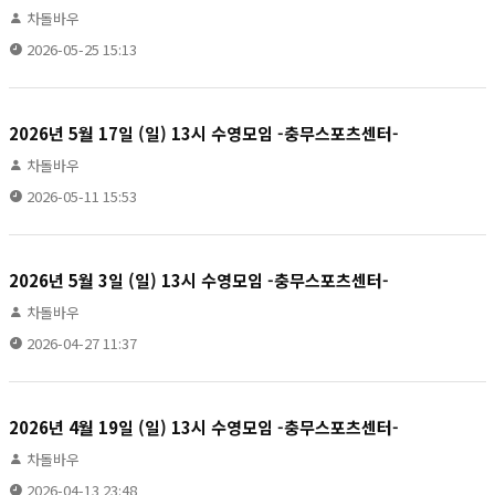
차돌바우
2026-05-25 15:13
2026년 5월 17일 (일) 13시 수영모임 -충무스포츠센터-
차돌바우
2026-05-11 15:53
2026년 5월 3일 (일) 13시 수영모임 -충무스포츠센터-
차돌바우
2026-04-27 11:37
2026년 4월 19일 (일) 13시 수영모임 -충무스포츠센터-
차돌바우
2026-04-13 23:48