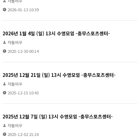
차돌바우
2026-01-13 10:39
2026년 1월 4일 (일) 13시 수영모임 -충무스포츠센터-
차돌바우
2025-12-30 00:14
2025년 12월 21일 (일) 13시 수영모임 -충무스포츠센터-
차돌바우
2025-12-15 10:43
2025년 12월 7일 (일) 13시 수영모임 -충무스포츠센터-
차돌바우
2025-12-02 21:16