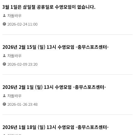
3월 1일은 삼일절 공휴일로 수영모임이 없습니다.
차돌바우
2026-02-24 11:00
2026년 2월 15일 (일) 13시 수영모임 -충무스포츠센터-
차돌바우
2026-02-09 23:20
2026년 2월 1일 (일) 13시 수영모임 -충무스포츠센터-
차돌바우
2026-01-26 23:48
2026년 1월 18일 (일) 13시 수영모임 -충무스포츠센터-