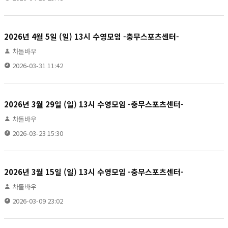
2026년 4월 5일 (일) 13시 수영모임 -충무스포츠센터-
차돌바우
2026-03-31 11:42
2026년 3월 29일 (일) 13시 수영모임 -충무스포츠센터-
차돌바우
2026-03-23 15:30
2026년 3월 15일 (일) 13시 수영모임 -충무스포츠센터-
차돌바우
2026-03-09 23:02