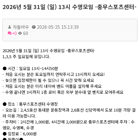
2026년 5월 31일 (일) 13시 수영모임 -충무스포츠센터-
차돌바우
2026-05-25 15:13:39
+0
60
2026년 5월 31일 (일) 13시 수영모임 -충무스포츠센터-
1,3,5 주 일요일에 모입니다.
● 시간 : 일요일 13시~14시50분
- 처음 오시는 분은 토요일까지 연락주시고 13시까지 오세요!
- 늦으면 입장제한이 될 수 있으니 꼭 시간 맞춰 오세요
- 처음 오시는 분은 미리 네이버 밴드 어플을 설치해 주세요
- 수영 끝나면 3시까지 1층 로비 혹은 외부 분수대 앞 벤치로 모여주세요
● 장소 : 충무스포츠센터 수영장
- 오는길 : 2,4,5호선 동대문 운동장역과 2,6호선 신당역에서 도보 10분 가량 걸
려 이용 가능합니다.
- 주차비 : 2시간에 1,000원, 4시간에 2,000원으로 충무스포츠센터에 주차 : 수
영모, 수영복, 수경
● 입장료 : 6,000원
● 뒷풀이●