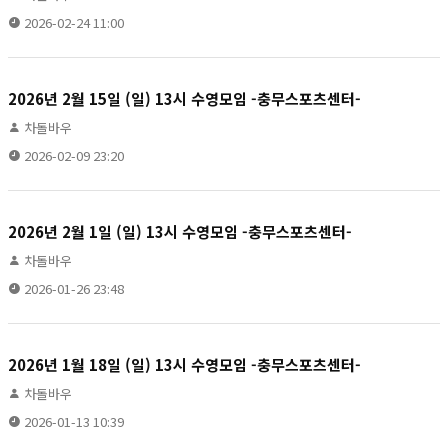
2026-02-24 11:00
2026년 2월 15일 (일) 13시 수영모임 -충무스포츠센터-
차돌바우
2026-02-09 23:20
2026년 2월 1일 (일) 13시 수영모임 -충무스포츠센터-
차돌바우
2026-01-26 23:48
2026년 1월 18일 (일) 13시 수영모임 -충무스포츠센터-
차돌바우
2026-01-13 10:39