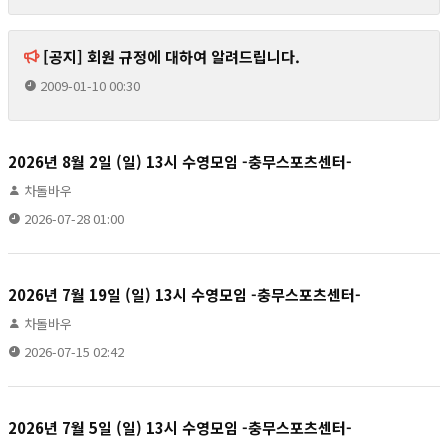
[공지] 회원 규정에 대하여 알려드립니다.
2009-01-10 00:30
2026년 8월 2일 (일) 13시 수영모임 -충무스포츠센터-
차돌바우
2026-07-28 01:00
2026년 7월 19일 (일) 13시 수영모임 -충무스포츠센터-
차돌바우
2026-07-15 02:42
2026년 7월 5일 (일) 13시 수영모임 -충무스포츠센터-