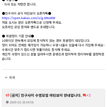
- 식사 또는 차한잔 합니다.
●친구사이 공식 마린보이 오픈카톡●
https://open.kakao.com/o/gJWiuWW
처음 오시는 분은 오픈카톡으로 신청해 주세요.
오프라인 모임 참여후 밴드로 초대합니다.
● 회원정리 기준 안내●
10회이상 연속해서 모임에 참석하지 않는 경우 회원정리 대상입니다.
정리 되어도 언제든 재가입이 가능하니 수영 나올수 있을때 다시 가입해 주세요~
수영시간 맞추기 힘드시면 뒷풀이라도 참석해 주세요.
개인적 사정이 있으신 분들 알려주시면 운영진과 협의하여 정리여부를 결정하겠
습니다.
목록
[공지] 친구사이 수영모임 마린보이 안내입니다.
+3
2009-02-26 04:58