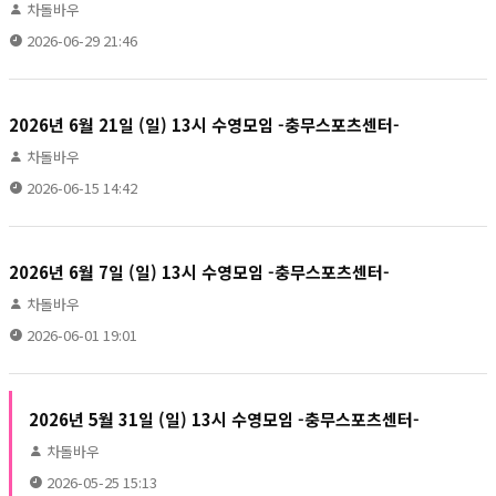
차돌바우
2026-06-29 21:46
2026년 6월 21일 (일) 13시 수영모임 -충무스포츠센터-
차돌바우
2026-06-15 14:42
2026년 6월 7일 (일) 13시 수영모임 -충무스포츠센터-
차돌바우
2026-06-01 19:01
2026년 5월 31일 (일) 13시 수영모임 -충무스포츠센터-
차돌바우
2026-05-25 15:13