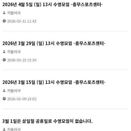
2026년 4월 5일 (일) 13시 수영모임 -충무스포츠센터-
차돌바우
2026-03-31 11:42
2026년 3월 29일 (일) 13시 수영모임 -충무스포츠센터-
차돌바우
2026-03-23 15:30
2026년 3월 15일 (일) 13시 수영모임 -충무스포츠센터-
차돌바우
2026-03-09 23:02
3월 1일은 삼일절 공휴일로 수영모임이 없습니다.
차돌바우