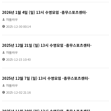
2026년 1월 4일 (일) 13시 수영모임 -충무스포츠센터-
차돌바우
2025-12-30 00:14
2025년 12월 21일 (일) 13시 수영모임 -충무스포츠센터-
차돌바우
2025-12-15 10:43
2025년 12월 7일 (일) 13시 수영모임 -충무스포츠센터-
차돌바우
2025-12-02 21:16