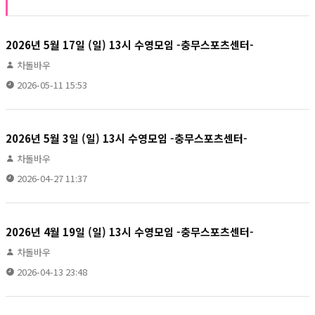
2026년 5월 17일 (일) 13시 수영모임 -충무스포츠센터-
차돌바우
2026-05-11 15:53
2026년 5월 3일 (일) 13시 수영모임 -충무스포츠센터-
차돌바우
2026-04-27 11:37
2026년 4월 19일 (일) 13시 수영모임 -충무스포츠센터-
차돌바우
2026-04-13 23:48